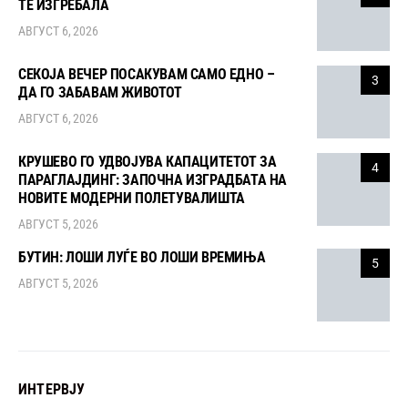
ТЕ ИЗГРЕБАЛА
АВГУСТ 6, 2026
СЕКОЈА ВЕЧЕР ПОСАКУВАМ САМО ЕДНО –
3
ДА ГО ЗАБАВАМ ЖИВОТОТ
АВГУСТ 6, 2026
КРУШЕВО ГО УДВОЈУВА КАПАЦИТЕТОТ ЗА
4
ПАРАГЛАЈДИНГ: ЗАПОЧНА ИЗГРАДБАТА НА
НОВИТЕ МОДЕРНИ ПОЛЕТУВАЛИШТА
АВГУСТ 5, 2026
БУТИН: ЛОШИ ЛУЃЕ ВО ЛОШИ ВРЕМИЊА
5
АВГУСТ 5, 2026
ИНТЕРВЈУ