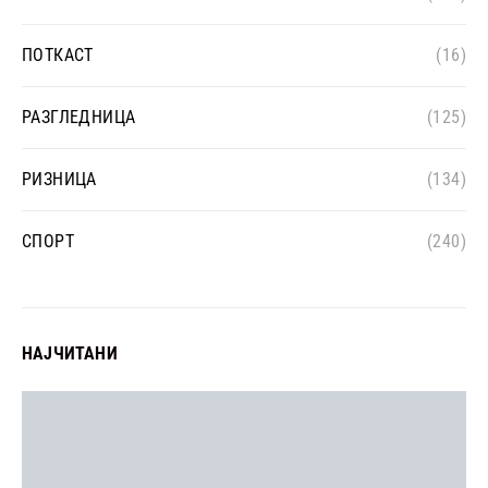
ПОТКАСТ
(16)
РАЗГЛЕДНИЦА
(125)
РИЗНИЦА
(134)
СПОРТ
(240)
НАЈЧИТАНИ