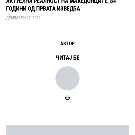
АКТУЕЛНА РЕАЛНОСТ НА МАКЕДОНЦИТЕ, 84
ГОДИНИ ОД ПРВАТА ИЗВЕДБА
ДЕКЕМВРИ 27, 2022
АВТОР
ЧИТАЈ БЕ