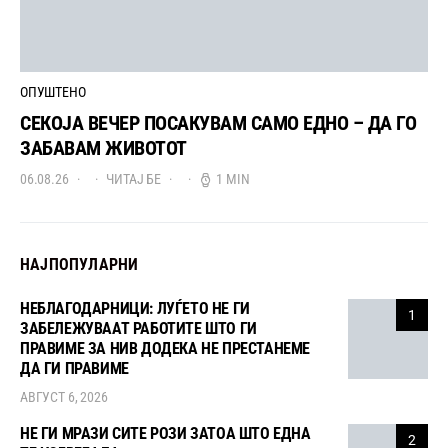
ОПУШТЕНО
СЕКОЈА ВЕЧЕР ПОСАКУВАМ САМО ЕДНО – ДА ГО
ЗАБАВАМ ЖИВОТОТ
06.08.26
ЧИТАЈ БЕ
1 MIN
НАЈПОПУЛАРНИ
НЕБЛАГОДАРНИЦИ: ЛУЃЕТО НЕ ГИ
1
ЗАБЕЛЕЖУВААТ РАБОТИТЕ ШТО ГИ
ПРАВИМЕ ЗА НИВ ДОДЕКА НЕ ПРЕСТАНЕМЕ
ДА ГИ ПРАВИМЕ
АВГУСТ 6, 2026
НЕ ГИ МРАЗИ СИТЕ РОЗИ ЗАТОА ШТО ЕДНА
2