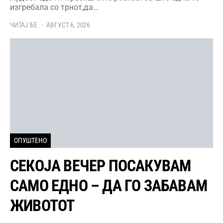
изгребала со трнот,да…
ЧИТАЈ БЕ
АВГУСТ 6, 2026
ОПУШТЕНО
СЕКОЈА ВЕЧЕР ПОСАКУВАМ
САМО ЕДНО – ДА ГО ЗАБАВАМ
ЖИВОТОТ