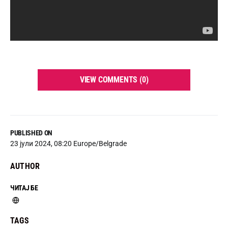
VIEW COMMENTS (0)
PUBLISHED ON
23 јули 2024, 08:20 Europe/Belgrade
AUTHOR
ЧИТАЈ БЕ
TAGS