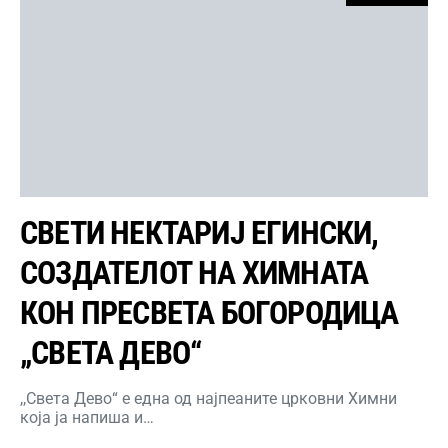
СВЕТИ НЕКТАРИЈ ЕГИНСКИ,
СОЗДАТЕЛОТ НА ХИМНАТА
КОН ПРЕСВЕТА БОГОРОДИЦА
„СВЕТА ДЕВО“
,,Света Дево“ е една од најпеаните црковни Химни
која ја напиша и…