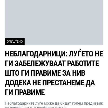
ОПУШТЕНО
НЕБЛАГОДАРНИЦИ: ЛУЃЕТО НЕ
ГИ ЗАБЕЛЕЖУВААТ РАБОТИТЕ
ШТО ГИ ПРАВИМЕ ЗА НИВ
ДОДЕКА НЕ ПРЕСТАНЕМЕ ДА
ГИ ПРАВИМЕ
Неблагодарните луѓе може да бидат голем предизвик
за справување, а разбирањето на…