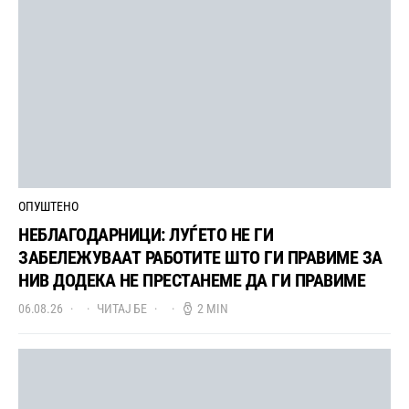
ОПУШТЕНО
НЕБЛАГОДАРНИЦИ: ЛУЃЕТО НЕ ГИ
ЗАБЕЛЕЖУВААТ РАБОТИТЕ ШТО ГИ ПРАВИМЕ ЗА
НИВ ДОДЕКА НЕ ПРЕСТАНЕМЕ ДА ГИ ПРАВИМЕ
06.08.26
ЧИТАЈ БЕ
2 MIN