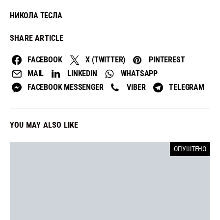
НИКОЛА ТЕСЛА
SHARE ARTICLE
FACEBOOK
X (TWITTER)
PINTEREST
MAIL
LINKEDIN
WHATSAPP
FACEBOOK MESSENGER
VIBER
TELEGRAM
YOU MAY ALSO LIKE
ОПУШТЕНО