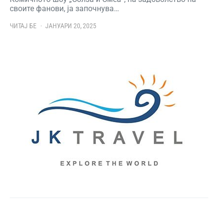
своите фанови, ја започнува…
ЧИТАЈ БЕ
ЈАНУАРИ 20, 2025