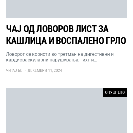
ЧАЈ ОД ЛОВОРОВ ЛИСТ ЗА
КАШЛИЦА И ВОСПАЛЕНО ГРЛО
Ловорот се користи во третман на дигестивни и
кардиоваскуларни нарушувања, гихт и…
ЧИТАЈ БЕ
ДЕКЕМВРИ 11, 2024
ОПУШТЕНО