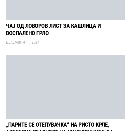
ЧАЈ ОД ЛОВОРОВ ЛИСТ ЗА КАШЛИЦА И
ВОСПАЛЕНО ГРЛО
ДЕКЕМВРИ 11, 2024
„ПАРИТЕ СЕ ОТЕПУВАЧКА“ НА РИСТО КРЛЕ,