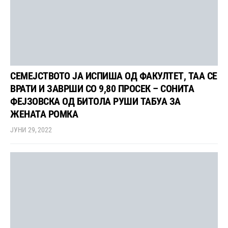
СЕМЕЈСТВОТО ЈА ИСПИША ОД ФАКУЛТЕТ, ТАА СЕ
ВРАТИ И ЗАВРШИ СО 9,80 ПРОСЕК – СОНИТА
ФЕЈЗОВСКА ОД БИТОЛА РУШИ ТАБУА ЗА
ЖЕНАТА РОМКА
ЈУНИ 29, 2022