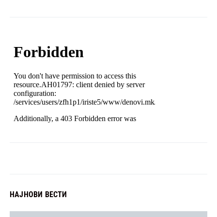
НАЈНОВИ ВЕСТИ