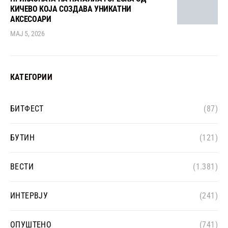
КИЧЕВО КОЈА СОЗДАВА УНИКАТНИ
АКСЕСОАРИ
МАЈ 5, 2026
КАТЕГОРИИ
БИТФЕСТ
(87)
БУТИН
(121)
ВЕСТИ
(1.381)
ИНТЕРВЈУ
(241)
ОПУШТЕНО
(741)