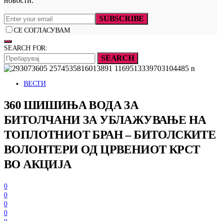
новости.
SUBSCRIBE
СЕ СОГЛАСУВАМ
SEARCH FOR:
SEARCH
ВЕСТИ
360 ШИШИЊА ВОДА ЗА
БИТОЛЧАНИ ЗА УБЛАЖУВАЊЕ НА
ТОПЛОТНИОТ БРАН – БИТОЛСКИТЕ
ВОЛОНТЕРИ ОД ЦРВЕНИОТ КРСТ
ВО АКЦИЈА
0
0
0
0