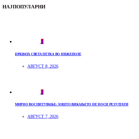
НАЈПОПУЛАРНИ
1
ЦРКВАТА СВЕТА ПЕТКА ВО НИЖЕПОЛЕ
АВГУСТ 8, 2026
2
МИРНО ВОСПИТУВАЊЕ: ЗОШТО ВИКАЊЕТО НЕ НОСИ РЕЗУЛТАТИ
АВГУСТ 7, 2026