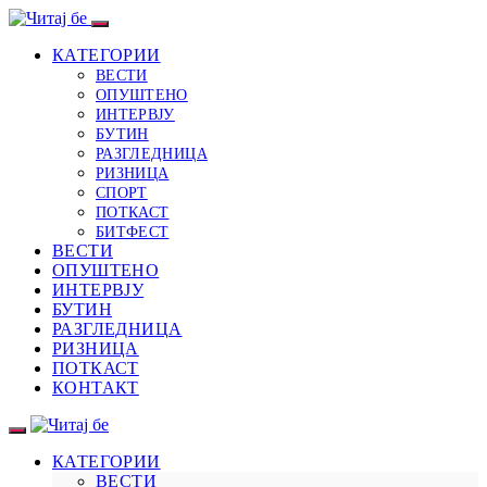
КАТЕГОРИИ
ВЕСТИ
ОПУШТЕНО
ИНТЕРВЈУ
БУТИН
РАЗГЛЕДНИЦА
РИЗНИЦА
СПОРТ
ПОТКАСТ
БИТФЕСТ
ВЕСТИ
ОПУШТЕНО
ИНТЕРВЈУ
БУТИН
РАЗГЛЕДНИЦА
РИЗНИЦА
ПОТКАСТ
КОНТАКТ
КАТЕГОРИИ
ВЕСТИ