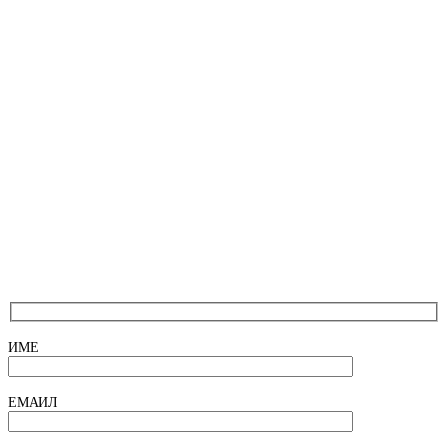
ИМЕ
ЕМАИЛ