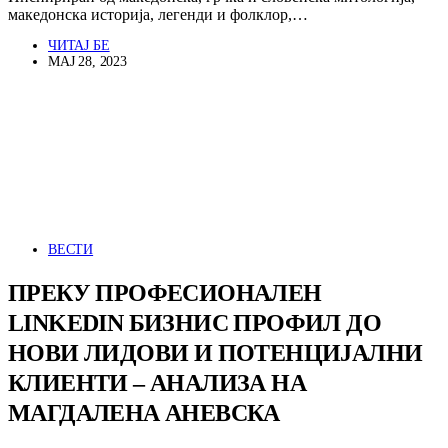
македонска историја, легенди и фолклор,…
ЧИТАЈ БЕ
МАЈ 28, 2023
ВЕСТИ
ПРЕКУ ПРОФЕСИОНАЛЕН
LINKEDIN БИЗНИС ПРОФИЛ ДО
НОВИ ЛИДОВИ И ПОТЕНЦИЈАЛНИ
КЛИЕНТИ – АНАЛИЗА НА
МАГДАЛЕНА АНЕВСКА