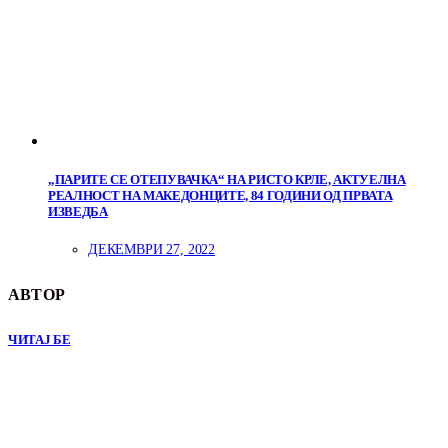
„ПАРИТЕ СЕ ОТЕПУВАЧКА“ НА РИСТО КРЛЕ, АКТУЕЛНА
РЕАЛНОСТ НА МАКЕДОНЦИТЕ, 84 ГОДИНИ ОД ПРВАТА
ИЗВЕДБА
ДЕКЕМВРИ 27, 2022
АВТОР
ЧИТАЈ БЕ