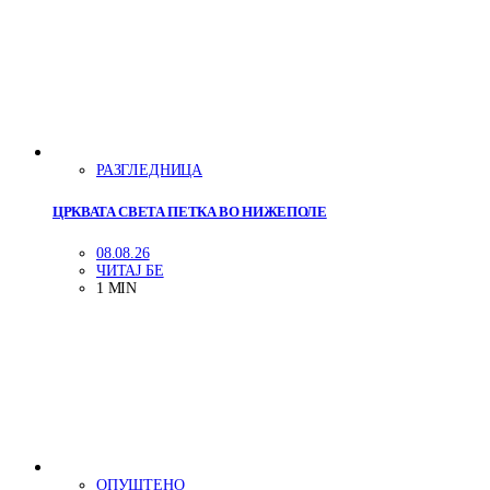
РАЗГЛЕДНИЦА
ЦРКВАТА СВЕТА ПЕТКА ВО НИЖЕПОЛЕ
08.08.26
ЧИТАЈ БЕ
1 MIN
ОПУШТЕНО