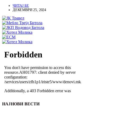
ЧИТАЈ БЕ
ДЕКЕМВРИ 25, 2024
НАЈНОВИ ВЕСТИ