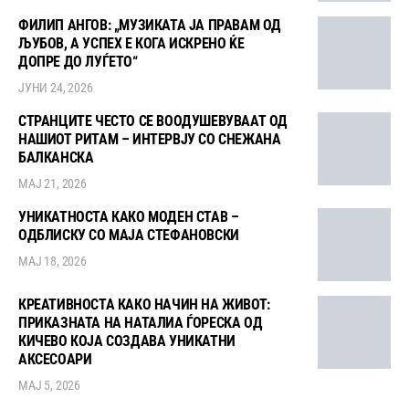
ФИЛИП АНГОВ: „МУЗИКАТА ЈА ПРАВАМ ОД
ЉУБОВ, А УСПЕХ Е КОГА ИСКРЕНО ЌЕ
ДОПРЕ ДО ЛУЃЕТО“
ЈУНИ 24, 2026
СТРАНЦИТЕ ЧЕСТО СЕ ВООДУШЕВУВААТ ОД
НАШИОТ РИТАМ – ИНТЕРВЈУ СО СНЕЖАНА
БАЛКАНСКА
МАЈ 21, 2026
УНИКАТНОСТА КАКО МОДЕН СТАВ –
ОДБЛИСКУ СО МАЈА СТЕФАНОВСКИ
МАЈ 18, 2026
КРЕАТИВНОСТА КАКО НАЧИН НА ЖИВОТ:
ПРИКАЗНАТА НА НАТАЛИА ЃОРЕСКА ОД
КИЧЕВО КОЈА СОЗДАВА УНИКАТНИ
АКСЕСОАРИ
МАЈ 5, 2026