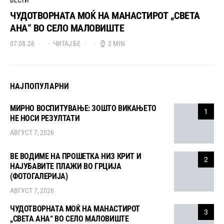
ЧУДОТВОРНАТА МОЌ НА МАНАСТИРОТ „СВЕТА
АНА“ ВО СЕЛО МАЛОВИШТЕ
07.08.26
ЧИТАЈ БЕ
2 MIN
НАЈПОПУЛАРНИ
МИРНО ВОСПИТУВАЊЕ: ЗОШТО ВИКАЊЕТО
1
НЕ НОСИ РЕЗУЛТАТИ
АВГУСТ 7, 2026
ВЕ ВОДИМЕ НА ПРОШЕТКА НИЗ КРИТ И
2
НАЈУБАВИТЕ ПЛАЖИ ВО ГРЦИЈА
(ФОТОГАЛЕРИЈА)
АВГУСТ 7, 2026
ЧУДОТВОРНАТА МОЌ НА МАНАСТИРОТ
3
„СВЕТА АНА“ ВО СЕЛО МАЛОВИШТЕ