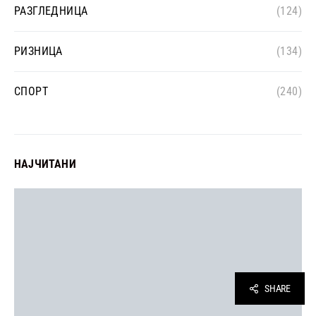
РАЗГЛЕДНИЦА
(124)
РИЗНИЦА
(134)
СПОРТ
(240)
НАЈЧИТАНИ
SHARE