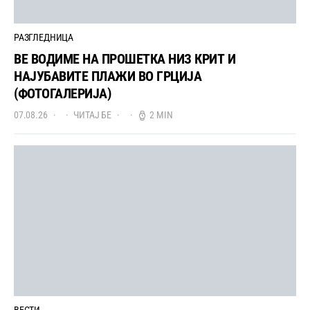
РАЗГЛЕДНИЦА
ВЕ ВОДИМЕ НА ПРОШЕТКА НИЗ КРИТ И
НАЈУБАВИТЕ ПЛАЖИ ВО ГРЦИЈА
(ФОТОГАЛЕРИЈА)
07.08.26
ЧИТАЈ БЕ
2 MIN
ВЕСТИ