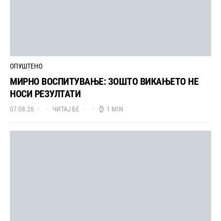
ОПУШТЕНО
МИРНО ВОСПИТУВАЊЕ: ЗОШТО ВИКАЊЕТО НЕ
НОСИ РЕЗУЛТАТИ
07.08.26
ЧИТАЈ БЕ
1 MIN