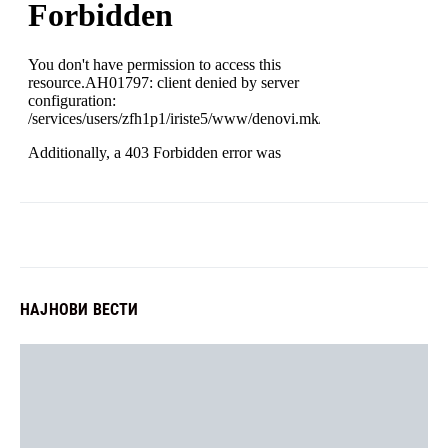
НАЈНОВИ ВЕСТИ