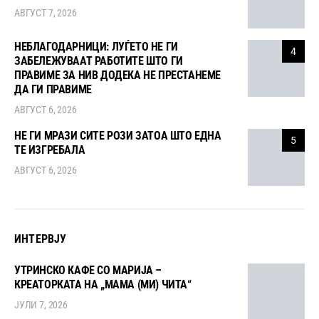
АВГУСТ 7, 2026
НЕБЛАГОДАРНИЦИ: ЛУЃЕТО НЕ ГИ
4
ЗАБЕЛЕЖУВААТ РАБОТИТЕ ШТО ГИ
ПРАВИМЕ ЗА НИВ ДОДЕКА НЕ ПРЕСТАНЕМЕ
ДА ГИ ПРАВИМЕ
АВГУСТ 6, 2026
НЕ ГИ МРАЗИ СИТЕ РОЗИ ЗАТОА ШТО ЕДНА
5
ТЕ ИЗГРЕБАЛА
АВГУСТ 6, 2026
ИНТЕРВЈУ
УТРИНСКО КАФЕ СО МАРИЈА –
КРЕАТОРКАТА НА „МАМА (МИ) ЧИТА“
ЈУЛИ 7, 2026