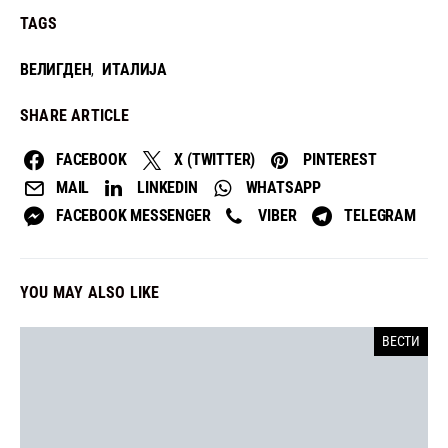
TAGS
ВЕЛИГДЕН
ИТАЛИЈА
,
SHARE ARTICLE
FACEBOOK
X (TWITTER)
PINTEREST
MAIL
LINKEDIN
WHATSAPP
FACEBOOK MESSENGER
VIBER
TELEGRAM
YOU MAY ALSO LIKE
ВЕСТИ