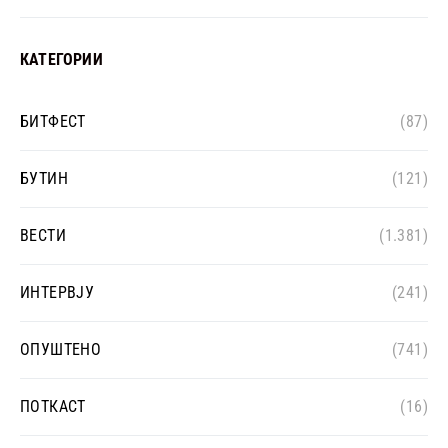
КАТЕГОРИИ
БИТФЕСТ
(87)
БУТИН
(121)
ВЕСТИ
(1.381)
ИНТЕРВЈУ
(241)
ОПУШТЕНО
(741)
ПОТКАСТ
(16)