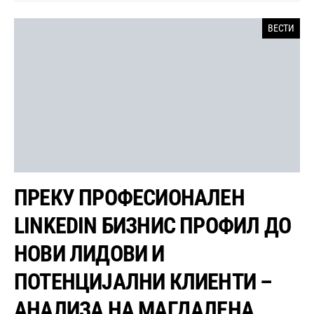
ВЕСТИ
ПРЕКУ ПРОФЕСИОНАЛЕН
LINKEDIN БИЗНИС ПРОФИЛ ДО
НОВИ ЛИДОВИ И
ПОТЕНЦИЈАЛНИ КЛИЕНТИ –
АНАЛИЗА НА МАГДАЛЕНА