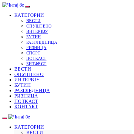
КАТЕГОРИИ
ВЕСТИ
ОПУШТЕНО
ИНТЕРВЈУ
БУТИН
РАЗГЛЕДНИЦА
РИЗНИЦА
СПОРТ
ПОТКАСТ
БИТФЕСТ
ВЕСТИ
ОПУШТЕНО
ИНТЕРВЈУ
БУТИН
РАЗГЛЕДНИЦА
РИЗНИЦА
ПОТКАСТ
КОНТАКТ
КАТЕГОРИИ
ВЕСТИ