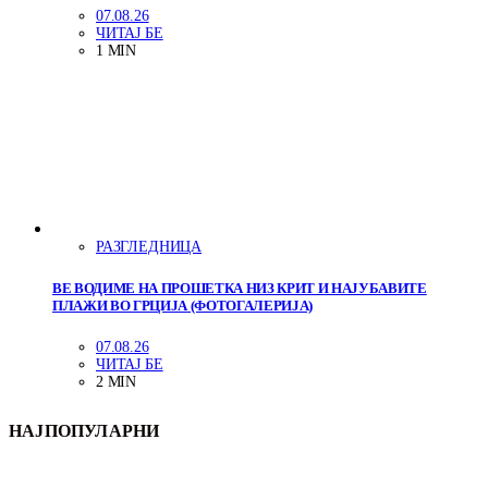
07.08.26
ЧИТАЈ БЕ
1 MIN
РАЗГЛЕДНИЦА
ВЕ ВОДИМЕ НА ПРОШЕТКА НИЗ КРИТ И НАЈУБАВИТЕ
ПЛАЖИ ВО ГРЦИЈА (ФОТОГАЛЕРИЈА)
07.08.26
ЧИТАЈ БЕ
2 MIN
НАЈПОПУЛАРНИ