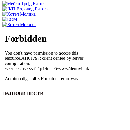
НАЈНОВИ ВЕСТИ