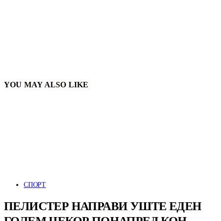
YOU MAY ALSO LIKE
СПОРТ
ПЕЛИСТЕР НАПРАВИ УШТЕ ЕДЕН
ГОЛЕМ ЧЕКОР ПОНАПРЕД КОН