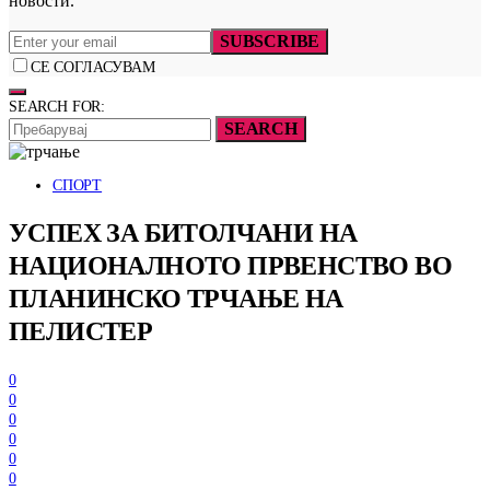
новости.
SUBSCRIBE
СЕ СОГЛАСУВАМ
SEARCH FOR:
SEARCH
СПОРТ
УСПЕХ ЗА БИТОЛЧАНИ НА
НАЦИОНАЛНОТО ПРВЕНСТВО ВО
ПЛАНИНСКО ТРЧАЊЕ НА
ПЕЛИСТЕР
0
0
0
0
0
0