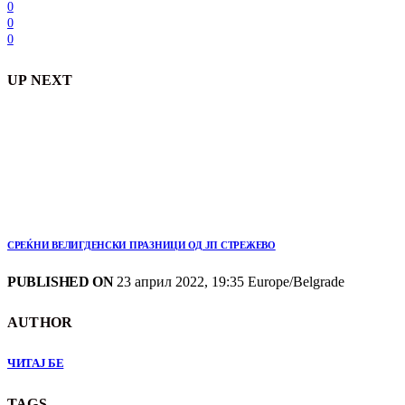
0
0
0
UP NEXT
СРЕЌНИ ВЕЛИГДЕНСКИ ПРАЗНИЦИ ОД ЈП СТРЕЖЕВО
PUBLISHED ON
23 април 2022, 19:35 Europe/Belgrade
AUTHOR
ЧИТАЈ БЕ
TAGS