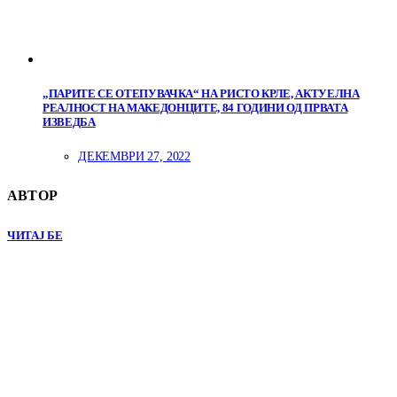
„ПАРИТЕ СЕ ОТЕПУВАЧКА“ НА РИСТО КРЛЕ, АКТУЕЛНА
РЕАЛНОСТ НА МАКЕДОНЦИТЕ, 84 ГОДИНИ ОД ПРВАТА
ИЗВЕДБА
ДЕКЕМВРИ 27, 2022
АВТОР
ЧИТАЈ БЕ