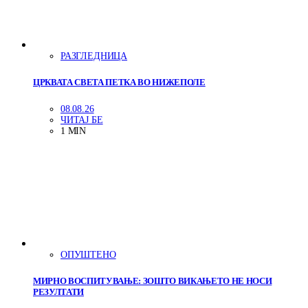
РАЗГЛЕДНИЦА
ЦРКВАТА СВЕТА ПЕТКА ВО НИЖЕПОЛЕ
08.08.26
ЧИТАЈ БЕ
1 MIN
ОПУШТЕНО
МИРНО ВОСПИТУВАЊЕ: ЗОШТО ВИКАЊЕТО НЕ НОСИ
РЕЗУЛТАТИ