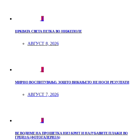
1
ЦРКВАТА СВЕТА ПЕТКА ВО НИЖЕПОЛЕ
АВГУСТ 8, 2026
2
МИРНО ВОСПИТУВАЊЕ: ЗОШТО ВИКАЊЕТО НЕ НОСИ РЕЗУЛТАТИ
АВГУСТ 7, 2026
3
ВЕ ВОДИМЕ НА ПРОШЕТКА НИЗ КРИТ И НАЈУБАВИТЕ ПЛАЖИ ВО
ГРЦИЈА (ФОТОГАЛЕРИЈА)