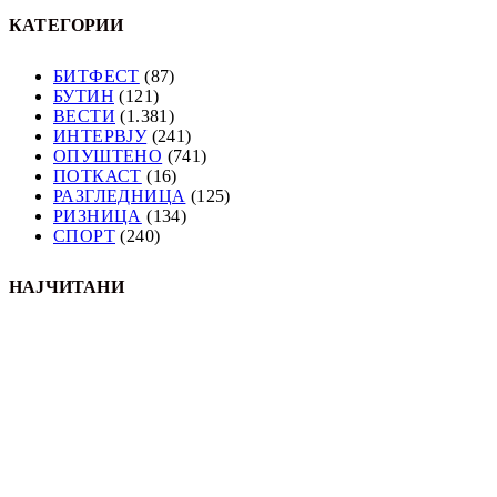
КАТЕГОРИИ
БИТФЕСТ
(87)
БУТИН
(121)
ВЕСТИ
(1.381)
ИНТЕРВЈУ
(241)
ОПУШТЕНО
(741)
ПОТКАСТ
(16)
РАЗГЛЕДНИЦА
(125)
РИЗНИЦА
(134)
СПОРТ
(240)
НАЈЧИТАНИ