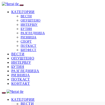
КАТЕГОРИИ
ВЕСТИ
ОПУШТЕНО
ИНТЕРВЈУ
БУТИН
РАЗГЛЕДНИЦА
РИЗНИЦА
СПОРТ
ПОТКАСТ
БИТФЕСТ
ВЕСТИ
ОПУШТЕНО
ИНТЕРВЈУ
БУТИН
РАЗГЛЕДНИЦА
РИЗНИЦА
ПОТКАСТ
КОНТАКТ
КАТЕГОРИИ
ВЕСТИ