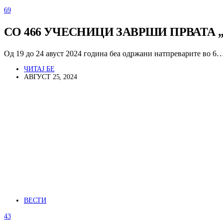
69
СО 466 УЧЕСНИЦИ ЗАВРШИ ПРВАТА
Од 19 до 24 авуст 2024 година беа одржани натпреварите во 6
ЧИТАЈ БЕ
АВГУСТ 25, 2024
ВЕСТИ
43