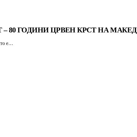
 – 80 ГОДИНИ ЦРВЕН КРСТ НА МАКЕ
што е…