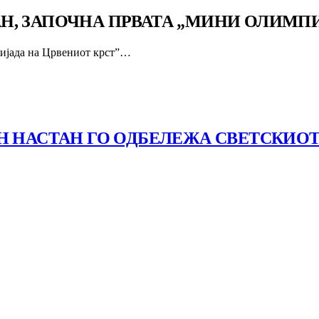
, ЗАПОЧНА ПРВАТА „МИНИ ОЛИМПИЈ
ијада на Црвениот крст”…
Н НАСТАН ГО ОДБЕЛЕЖА СВЕТСКИО