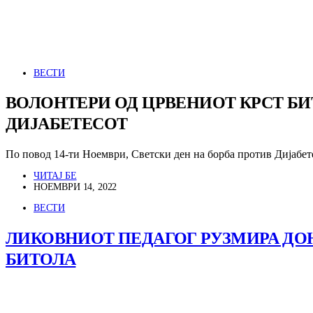
ВЕСТИ
ВОЛОНТЕРИ ОД ЦРВЕНИОТ КРСТ БИ
ДИЈАБЕТЕСОТ
По повод 14-ти Ноември, Светски ден на борба против Дијабе
ЧИТАЈ БЕ
НОЕМВРИ 14, 2022
ВЕСТИ
ЛИКОВНИОТ ПЕДАГОГ РУЗМИРА ДОН
БИТОЛА