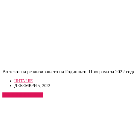
Во текот на реализирањето на Годишната Програма за 2022 год
ЧИТАЈ БЕ
ДЕКЕМВРИ 5, 2022
ПОГЛЕДНИ ВЕСТ