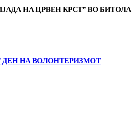
АДА НА ЦРВЕН КРСТ” ВО БИТОЛА
Т ДЕН НА ВОЛОНТЕРИЗМОТ