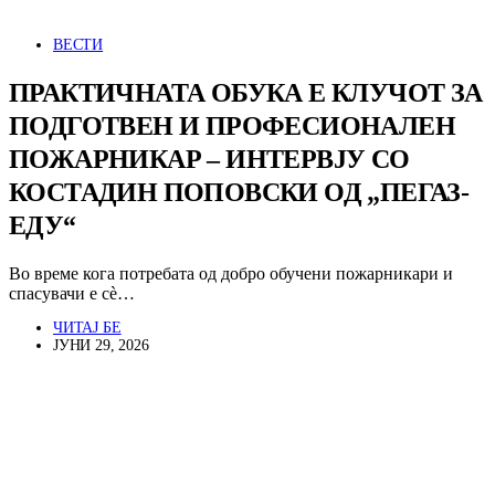
ВЕСТИ
ПРАКТИЧНАТА ОБУКА Е КЛУЧОТ ЗА
ПОДГОТВЕН И ПРОФЕСИОНАЛЕН
ПОЖАРНИКАР – ИНТЕРВЈУ СО
КОСТАДИН ПОПОВСКИ ОД „ПЕГАЗ-
ЕДУ“
Во време кога потребата од добро обучени пожарникари и
спасувачи е сè…
ЧИТАЈ БЕ
ЈУНИ 29, 2026