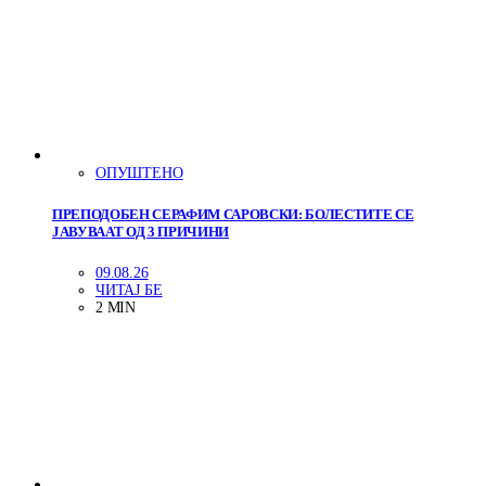
ОПУШТЕНО
ПРЕПОДОБЕН СЕРАФИМ САРОВСКИ: БОЛЕСТИТЕ СЕ
ЈАВУВААТ ОД 3 ПРИЧИНИ
09.08.26
ЧИТАЈ БЕ
2 MIN