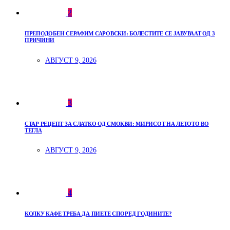
2
ПРЕПОДОБЕН СЕРАФИМ САРОВСКИ: БОЛЕСТИТЕ СЕ ЈАВУВААТ ОД 3
ПРИЧИНИ
АВГУСТ 9, 2026
3
СТАР РЕЦЕПТ ЗА СЛАТКО ОД СМОКВИ: МИРИСОТ НА ЛЕТОТО ВО
ТЕГЛА
АВГУСТ 9, 2026
4
КОЛКУ КАФЕ ТРЕБА ДА ПИЕТЕ СПОРЕД ГОДИНИТЕ?