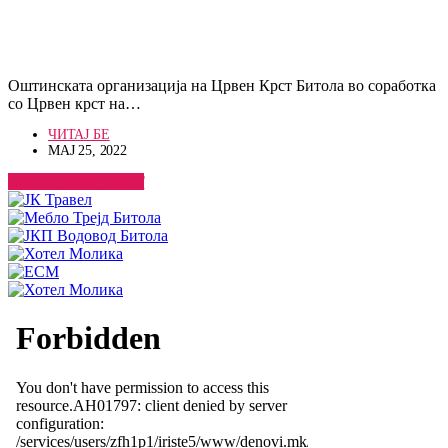
Оштинската организација на Црвен Крст Битола во соработка
со Црвен крст на…
ЧИТАЈ БЕ
МАЈ 25, 2022
ПОГЛЕДНИ ВЕСТ