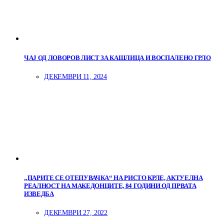
ЧАЈ ОД ЛОВОРОВ ЛИСТ ЗА КАШЛИЦА И ВОСПАЛЕНО ГРЛО
ДЕКЕМВРИ 11, 2024
„ПАРИТЕ СЕ ОТЕПУВАЧКА“ НА РИСТО КРЛЕ, АКТУЕЛНА
РЕАЛНОСТ НА МАКЕДОНЦИТЕ, 84 ГОДИНИ ОД ПРВАТА
ИЗВЕДБА
ДЕКЕМВРИ 27, 2022