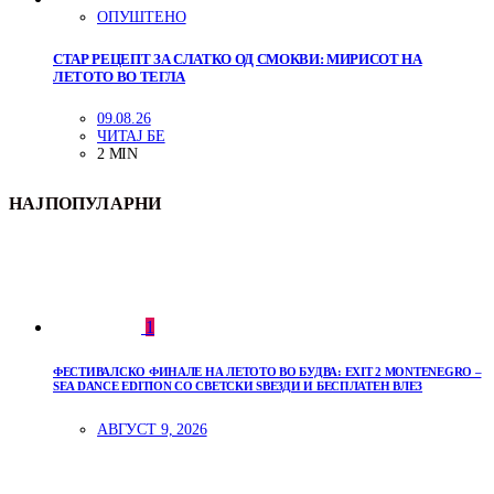
ОПУШТЕНО
СТАР РЕЦЕПТ ЗА СЛАТКО ОД СМОКВИ: МИРИСОТ НА
ЛЕТОТО ВО ТЕГЛА
09.08.26
ЧИТАЈ БЕ
2 MIN
НАЈПОПУЛАРНИ
1
ФЕСТИВАЛСКО ФИНАЛЕ НА ЛЕТОТО ВО БУДВА: EXIT 2 MONTENEGRO –
SEA DANCE EDITION СО СВЕТСКИ ЅВЕЗДИ И БЕСПЛАТЕН ВЛЕЗ
АВГУСТ 9, 2026