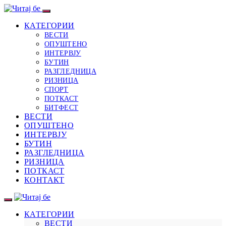
КАТЕГОРИИ
ВЕСТИ
ОПУШТЕНО
ИНТЕРВЈУ
БУТИН
РАЗГЛЕДНИЦА
РИЗНИЦА
СПОРТ
ПОТКАСТ
БИТФЕСТ
ВЕСТИ
ОПУШТЕНО
ИНТЕРВЈУ
БУТИН
РАЗГЛЕДНИЦА
РИЗНИЦА
ПОТКАСТ
КОНТАКТ
КАТЕГОРИИ
ВЕСТИ