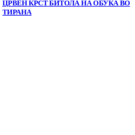
ЦРВЕН КРСТ БИТОЛА НА ОБУКА ВО
ТИРАНА