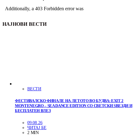
НАЈНОВИ ВЕСТИ
ВЕСТИ
ФЕСТИВАЛСКО ФИНАЛЕ НА ЛЕТОТО ВО БУДВА: EXIT 2
MONTENEGRO – SEA DANCE EDITION СО СВЕТСКИ ЅВЕЗДИ И
БЕСПЛАТЕН ВЛЕЗ
09.08.26
ЧИТАЈ БЕ
2 MIN