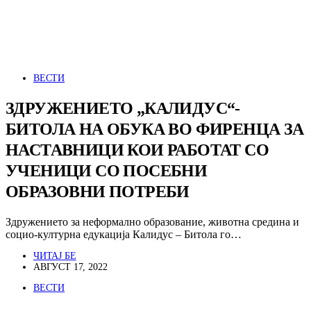
ВЕСТИ
ЗДРУЖЕНИЕТО „КАЛИДУС“-
БИТОЛА НА ОБУКА ВО ФИРЕНЦА ЗА
НАСТАВНИЦИ КОИ РАБОТАТ СО
УЧЕНИЦИ СО ПОСЕБНИ
ОБРАЗОВНИ ПОТРЕБИ
Здружението за неформално образование, животна средина и
социо-културна едукација Калидус – Битола го…
ЧИТАЈ БЕ
АВГУСТ 17, 2022
ВЕСТИ