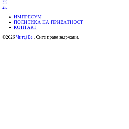
3K
2K
ИМПРЕСУМ
ПОЛИТИКА НА ПРИВАТНОСТ
КОНТАКТ
©2026
Читај Бе
. Сите права задржани.