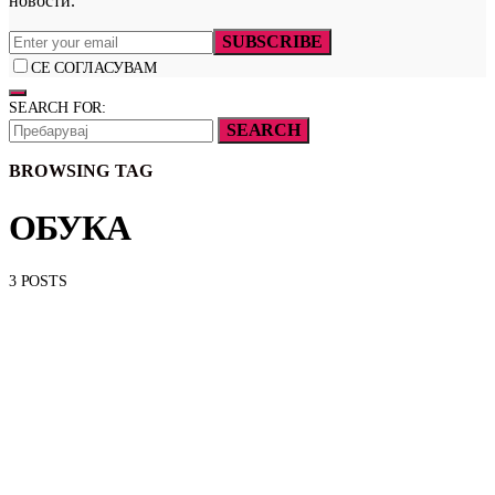
новости.
SUBSCRIBE
СЕ СОГЛАСУВАМ
SEARCH FOR:
SEARCH
BROWSING TAG
ОБУКА
3 POSTS