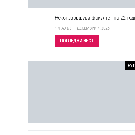
Некој завршува факултет на 22 год
ЧИТАЈ БЕ
ДЕКЕМВРИ 4, 2025
ПОГЛЕДНИ ВЕСТ
БУТ