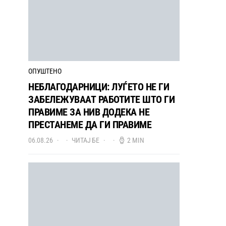
ОПУШТЕНО
НЕБЛАГОДАРНИЦИ: ЛУЃЕТО НЕ ГИ
ЗАБЕЛЕЖУВААТ РАБОТИТЕ ШТО ГИ
ПРАВИМЕ ЗА НИВ ДОДЕКА НЕ
ПРЕСТАНЕМЕ ДА ГИ ПРАВИМЕ
06.08.26
ЧИТАЈ БЕ
2 MIN