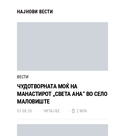
НАЈНОВИ ВЕСТИ
ВЕСТИ
ЧУДОТВОРНАТА МОЌ НА
МАНАСТИРОТ „СВЕТА АНА“ ВО СЕЛО
МАЛОВИШТЕ
07.08.26
ЧИТАЈ БЕ
2 MIN