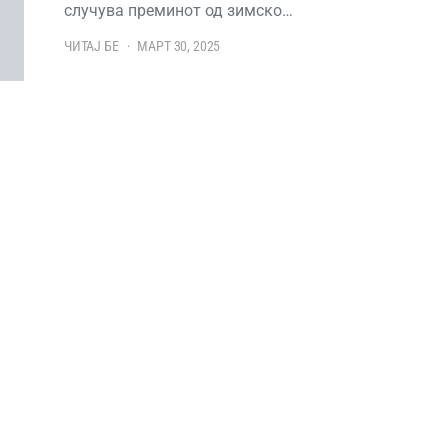
случува преминот од зимско…
ЧИТАЈ БЕ
МАРТ 30, 2025