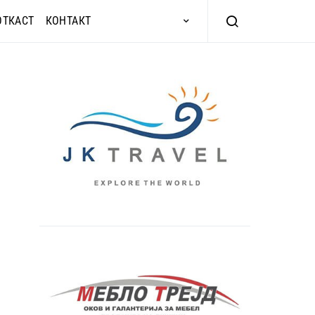
ОТКАСТ
КОНТАКТ