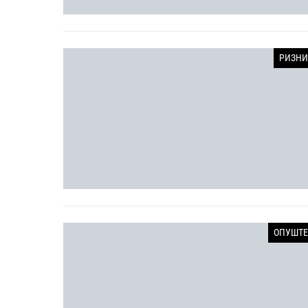
РИЗНИ
ОПУШТЕ