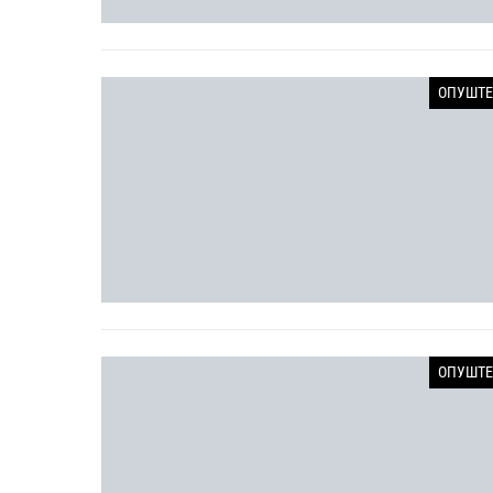
ОПУШТЕ
ОПУШТЕ