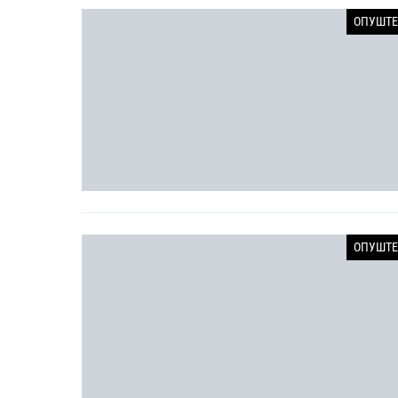
ОПУШТЕ
ОПУШТЕ