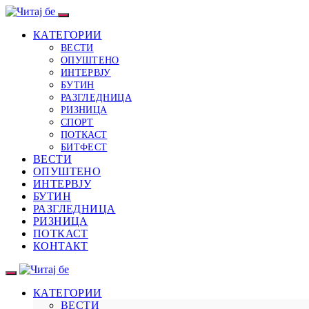
КАТЕГОРИИ
ВЕСТИ
ОПУШТЕНО
ИНТЕРВЈУ
БУТИН
РАЗГЛЕДНИЦА
РИЗНИЦА
СПОРТ
ПОТКАСТ
БИТФЕСТ
ВЕСТИ
ОПУШТЕНО
ИНТЕРВЈУ
БУТИН
РАЗГЛЕДНИЦА
РИЗНИЦА
ПОТКАСТ
КОНТАКТ
КАТЕГОРИИ
ВЕСТИ