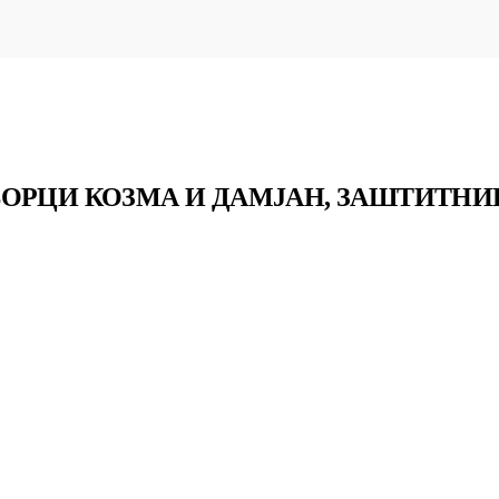
ВОРЦИ КОЗМА И ДАМЈАН, ЗАШТИТНИ