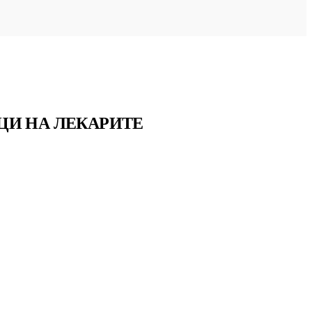
ЦИ НА ЛЕКАРИТЕ