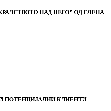
РАЛСТВОТО НАД НЕГО” ОД ЕЛЕНА
И ПОТЕНЦИЈАЛНИ КЛИЕНТИ –