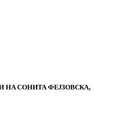
И НА СОНИТА ФЕЈЗОВСКА,