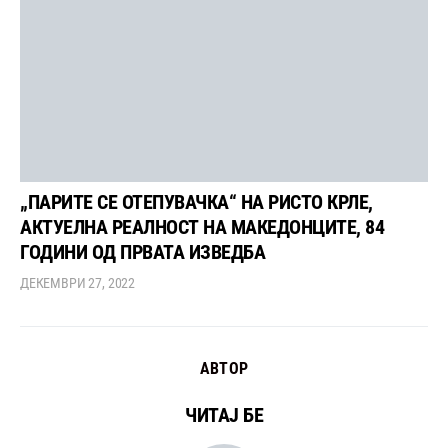
„ПАРИТЕ СЕ ОТЕПУВАЧКА“ НА РИСТО КРЛЕ,
АКТУЕЛНА РЕАЛНОСТ НА МАКЕДОНЦИТЕ, 84
ГОДИНИ ОД ПРВАТА ИЗВЕДБА
ДЕКЕМВРИ 27, 2022
АВТОР
ЧИТАЈ БЕ