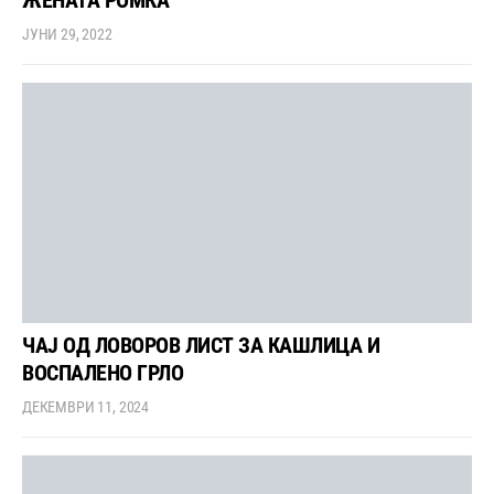
ЖЕНАТА РОМКА
ЈУНИ 29, 2022
ЧАЈ ОД ЛОВОРОВ ЛИСТ ЗА КАШЛИЦА И
ВОСПАЛЕНО ГРЛО
ДЕКЕМВРИ 11, 2024