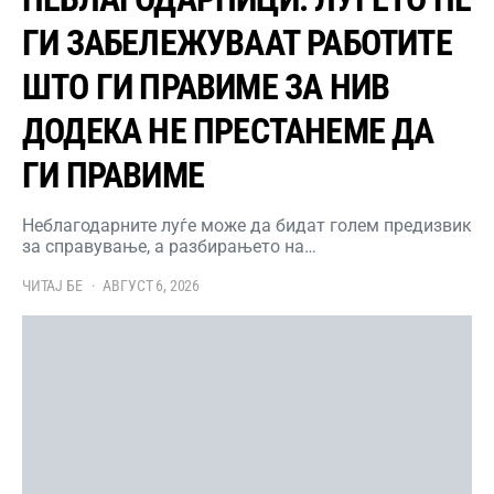
ГИ ЗАБЕЛЕЖУВААТ РАБОТИТЕ
ШТО ГИ ПРАВИМЕ ЗА НИВ
ДОДЕКА НЕ ПРЕСТАНЕМЕ ДА
ГИ ПРАВИМЕ
Неблагодарните луѓе може да бидат голем предизвик
за справување, а разбирањето на…
ЧИТАЈ БЕ
АВГУСТ 6, 2026