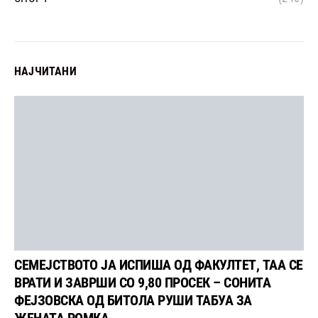
НАЈЧИТАНИ
СЕМЕЈСТВОТО ЈА ИСПИША ОД ФАКУЛТЕТ, ТАА СЕ
ВРАТИ И ЗАВРШИ СО 9,80 ПРОСЕК – СОНИТА
ФЕЈЗОВСКА ОД БИТОЛА РУШИ ТАБУА ЗА