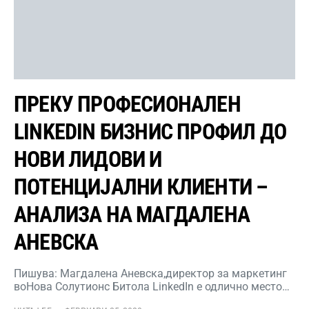
ПРЕКУ ПРОФЕСИОНАЛЕН
LINKEDIN БИЗНИС ПРОФИЛ ДО
НОВИ ЛИДОВИ И
ПОТЕНЦИЈАЛНИ КЛИЕНТИ –
АНАЛИЗА НА МАГДАЛЕНА
АНЕВСКА
Пишува: Магдалена Аневска,директор за маркетинг
воНова Солутионс Битола LinkedIn е одлично место…