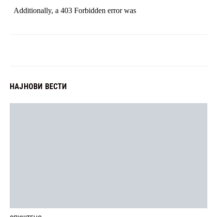
НАЈНОВИ ВЕСТИ