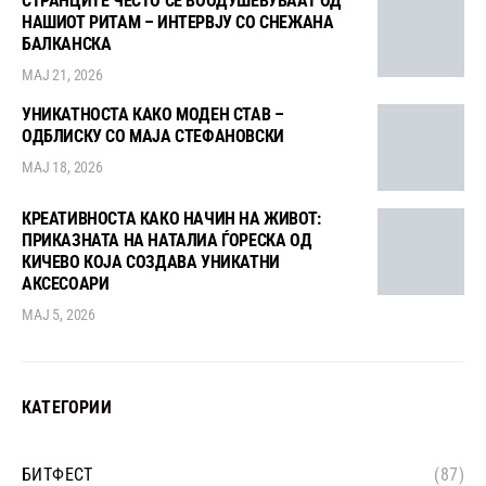
СТРАНЦИТЕ ЧЕСТО СЕ ВООДУШЕВУВААТ ОД
НАШИОТ РИТАМ – ИНТЕРВЈУ СО СНЕЖАНА
БАЛКАНСКА
МАЈ 21, 2026
УНИКАТНОСТА КАКО МОДЕН СТАВ –
ОДБЛИСКУ СО МАЈА СТЕФАНОВСКИ
МАЈ 18, 2026
КРЕАТИВНОСТА КАКО НАЧИН НА ЖИВОТ:
ПРИКАЗНАТА НА НАТАЛИА ЃОРЕСКА ОД
КИЧЕВО КОЈА СОЗДАВА УНИКАТНИ
АКСЕСОАРИ
МАЈ 5, 2026
КАТЕГОРИИ
БИТФЕСТ
(87)