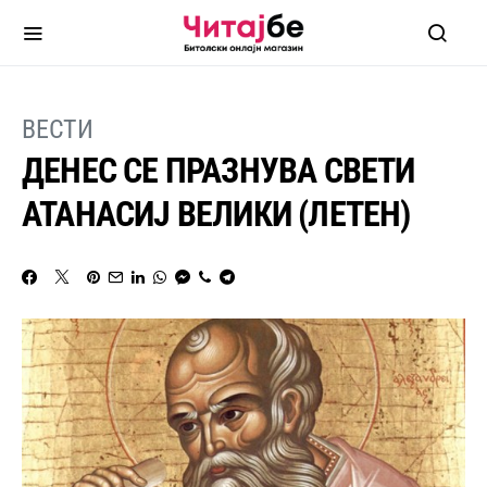
ВЕСТИ
ДЕНЕС СЕ ПРАЗНУВА СВЕТИ
АТАНАСИЈ ВЕЛИКИ (ЛЕТЕН)