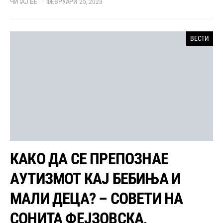
ЧИТАЈ БЕ
ФЕВРУАРИ 25, 2023
ВЕСТИ
КАКО ДА СЕ ПРЕПОЗНАЕ
АУТИЗМОТ КАЈ БЕБИЊА И
МАЛИ ДЕЦА? – СОВЕТИ НА
СОНИТА ФЕЈЗОВСКА,