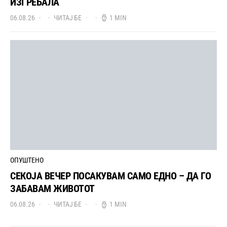
ИЗГРЕБАЛА
06.08.26
ЧИТАЈ БЕ
1 MIN
ОПУШТЕНО
СЕКОЈА ВЕЧЕР ПОСАКУВАМ САМО ЕДНО – ДА ГО
ЗАБАВАМ ЖИВОТОТ
06.08.26
ЧИТАЈ БЕ
1 MIN