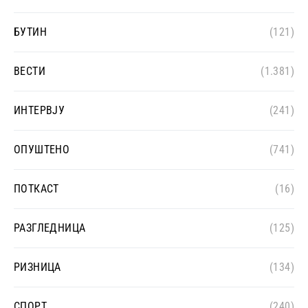
БУТИН
(121)
ВЕСТИ
(1.381)
ИНТЕРВЈУ
(241)
ОПУШТЕНО
(741)
ПОТКАСТ
(16)
РАЗГЛЕДНИЦА
(125)
РИЗНИЦА
(134)
СПОРТ
(240)