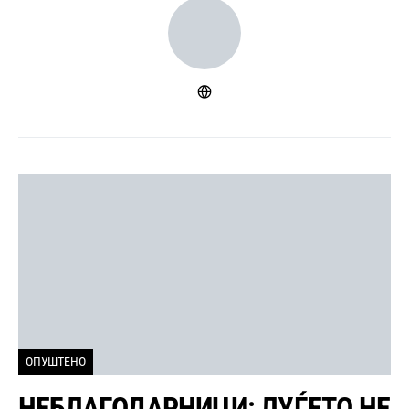
ОПУШТЕНО
НЕБЛАГОДАРНИЦИ: ЛУЃЕТО НЕ