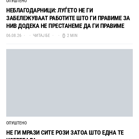
ОПУШТЕНО
НЕБЛАГОДАРНИЦИ: ЛУЃЕТО НЕ ГИ
ЗАБЕЛЕЖУВААТ РАБОТИТЕ ШТО ГИ ПРАВИМЕ ЗА
НИВ ДОДЕКА НЕ ПРЕСТАНЕМЕ ДА ГИ ПРАВИМЕ
06.08.26
ЧИТАЈ БЕ
2 MIN
ОПУШТЕНО
НЕ ГИ МРАЗИ СИТЕ РОЗИ ЗАТОА ШТО ЕДНА ТЕ