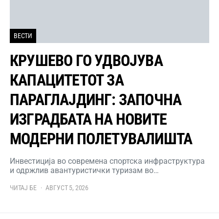
ВЕСТИ
КРУШЕВО ГО УДВОЈУВА
КАПАЦИТЕТОТ ЗА
ПАРАГЛАЈДИНГ: ЗАПОЧНА
ИЗГРАДБАТА НА НОВИТЕ
МОДЕРНИ ПОЛЕТУВАЛИШТА
Инвестиција во современа спортска инфраструктура
и одржлив авантуристички туризам во…
ЧИТАЈ БЕ
АВГУСТ 5, 2026