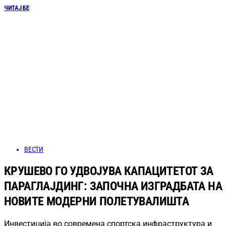
ЧИТАЈ БЕ
ВЕСТИ
КРУШЕВО ГО УДВОЈУВА КАПАЦИТЕТОТ ЗА
ПАРАГЛАЈДИНГ: ЗАПОЧНА ИЗГРАДБАТА НА
НОВИТЕ МОДЕРНИ ПОЛЕТУВАЛИШТА
Инвестиција во современа спортска инфраструктура и