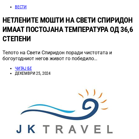
ВЕСТИ
НЕТЛЕНИТЕ МОШТИ НА СВЕТИ СПИРИДОН
ИМААТ ПОСТОЈАНА ТЕМПЕРАТУРА ОД 36,6
СТЕПЕНИ
Телото на Свети Спиридон поради чистотата и
богоугодниот негов живот го победило…
ЧИТАЈ БЕ
ДЕКЕМВРИ 25, 2024