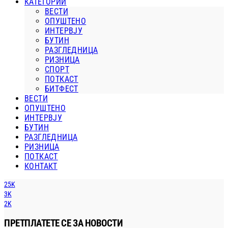
КАТЕГОРИИ
ВЕСТИ
ОПУШТЕНО
ИНТЕРВЈУ
БУТИН
РАЗГЛЕДНИЦА
РИЗНИЦА
СПОРТ
ПОТКАСТ
БИТФЕСТ
ВЕСТИ
ОПУШТЕНО
ИНТЕРВЈУ
БУТИН
РАЗГЛЕДНИЦА
РИЗНИЦА
ПОТКАСТ
КОНТАКТ
25K
3K
2K
ПРЕТПЛАТЕТЕ СЕ ЗА НОВОСТИ