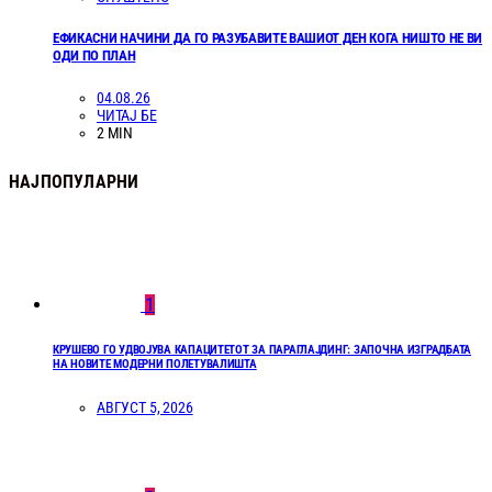
ЕФИКАСНИ НАЧИНИ ДА ГО РАЗУБАВИТЕ ВАШИОТ ДЕН КОГА НИШТО НЕ ВИ
ОДИ ПО ПЛАН
04.08.26
ЧИТАЈ БЕ
2 MIN
НАЈПОПУЛАРНИ
1
КРУШЕВО ГО УДВОЈУВА КАПАЦИТЕТОТ ЗА ПАРАГЛАЈДИНГ: ЗАПОЧНА ИЗГРАДБАТА
НА НОВИТЕ МОДЕРНИ ПОЛЕТУВАЛИШТА
АВГУСТ 5, 2026