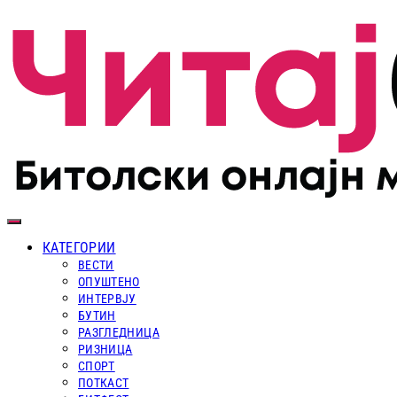
КАТЕГОРИИ
ВЕСТИ
ОПУШТЕНО
ИНТЕРВЈУ
БУТИН
РАЗГЛЕДНИЦА
РИЗНИЦА
СПОРТ
ПОТКАСТ