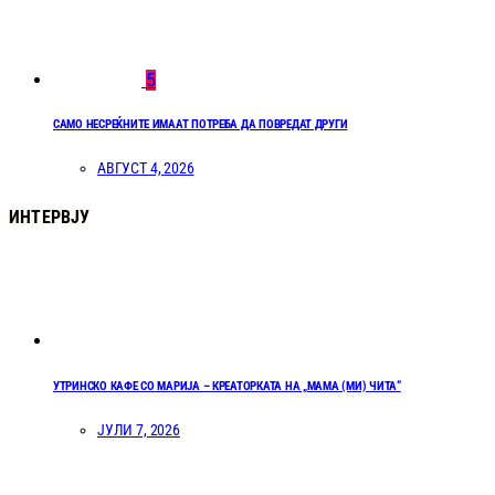
5
САМО НЕСРЕЌНИТЕ ИМААТ ПОТРЕБА ДА ПОВРЕДАТ ДРУГИ
АВГУСТ 4, 2026
ИНТЕРВЈУ
УТРИНСКО КАФЕ СО МАРИЈА – КРЕАТОРКАТА НА „МАМА (МИ) ЧИТА“
ЈУЛИ 7, 2026