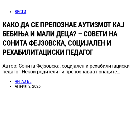
ВЕСТИ
КАКО ДА СЕ ПРЕПОЗНАЕ АУТИЗМОТ КАЈ
БЕБИЊА И МАЛИ ДЕЦА? – СОВЕТИ НА
СОНИТА ФЕЈЗОВСКА, СОЦИЈАЛЕН И
РЕХАБИЛИТАЦИСКИ ПЕДАГОГ
Автор: Сонита Фејзовска, социјален и рехабилитациски
педагог Некои родители ги препознаваат знаците…
ЧИТАЈ БЕ
АПРИЛ 2, 2025