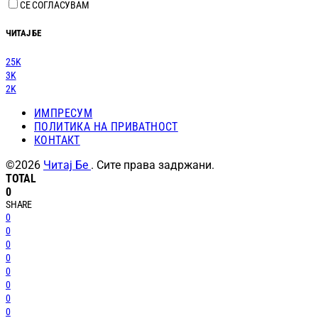
СЕ СОГЛАСУВАМ
ЧИТАЈ БЕ
25K
3K
2K
ИМПРЕСУМ
ПОЛИТИКА НА ПРИВАТНОСТ
КОНТАКТ
©2026
Читај Бе
. Сите права задржани.
TOTAL
0
SHARE
0
0
0
0
0
0
0
0