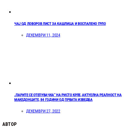
ЧАЈ ОД ЛОВОРОВ ЛИСТ ЗА КАШЛИЦА И ВОСПАЛЕНО ГРЛО
ДЕКЕМВРИ 11, 2024
„ПАРИТЕ СЕ ОТЕПУВАЧКА“ НА РИСТО КРЛЕ, АКТУЕЛНА РЕАЛНОСТ НА
МАКЕДОНЦИТЕ, 84 ГОДИНИ ОД ПРВАТА ИЗВЕДБА
ДЕКЕМВРИ 27, 2022
АВТОР