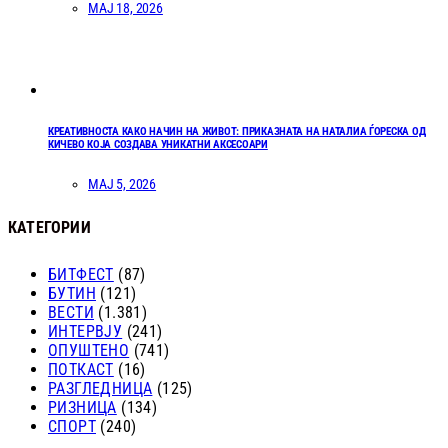
МАЈ 18, 2026
КРЕАТИВНОСТА КАКО НАЧИН НА ЖИВОТ: ПРИКАЗНАТА НА НАТАЛИА ЃОРЕСКА ОД
КИЧЕВО КОЈА СОЗДАВА УНИКАТНИ АКСЕСОАРИ
МАЈ 5, 2026
КАТЕГОРИИ
БИТФЕСТ
(87)
БУТИН
(121)
ВЕСТИ
(1.381)
ИНТЕРВЈУ
(241)
ОПУШТЕНО
(741)
ПОТКАСТ
(16)
РАЗГЛЕДНИЦА
(125)
РИЗНИЦА
(134)
СПОРТ
(240)