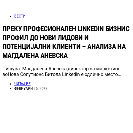
ВЕСТИ
ПРЕКУ ПРОФЕСИОНАЛЕН LINKEDIN БИЗНИС
ПРОФИЛ ДО НОВИ ЛИДОВИ И
ПОТЕНЦИЈАЛНИ КЛИЕНТИ – АНАЛИЗА НА
МАГДАЛЕНА АНЕВСКА
Пишува: Магдалена Аневска,директор за маркетинг
воНова Солутионс Битола LinkedIn е одлично место…
ЧИТАЈ БЕ
ФЕВРУАРИ 25, 2023