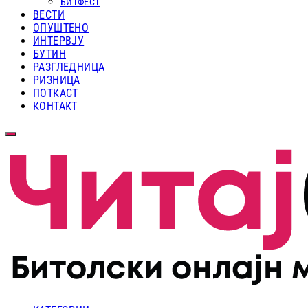
БИТФЕСТ
ВЕСТИ
ОПУШТЕНО
ИНТЕРВЈУ
БУТИН
РАЗГЛЕДНИЦА
РИЗНИЦА
ПОТКАСТ
КОНТАКТ