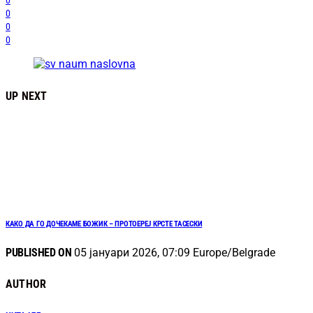
0
0
0
0
UP NEXT
КАКО ДА ГО ДОЧЕКАМЕ БОЖИК – ПРОТОЕРЕЈ КРСТЕ ТАСЕСКИ
PUBLISHED ON
05 јануари 2026, 07:09 Europe/Belgrade
AUTHOR