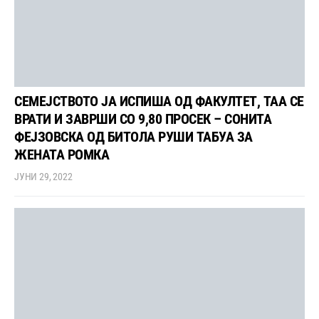
СЕМЕЈСТВОТО ЈА ИСПИША ОД ФАКУЛТЕТ, ТАА СЕ
ВРАТИ И ЗАВРШИ СО 9,80 ПРОСЕК – СОНИТА
ФЕЈЗОВСКА ОД БИТОЛА РУШИ ТАБУА ЗА
ЖЕНАТА РОМКА
ЈУНИ 29, 2022