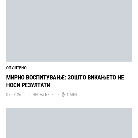
ОПУШТЕНО
МИРНО ВОСПИТУВАЊЕ: ЗОШТО ВИКАЊЕТО НЕ
НОСИ РЕЗУЛТАТИ
07.08.26
ЧИТАЈ БЕ
1 MIN