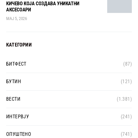
КИЧЕВО КОЈА СОЗДАВА УНИКАТНИ
АКСЕСОАРИ
МАЈ 5, 2026
КАТЕГОРИИ
БИТФЕСТ
(87)
БУТИН
(121)
ВЕСТИ
(1.381)
ИНТЕРВЈУ
(241)
ОПУШТЕНО
(741)