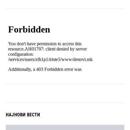
НАЈНОВИ ВЕСТИ