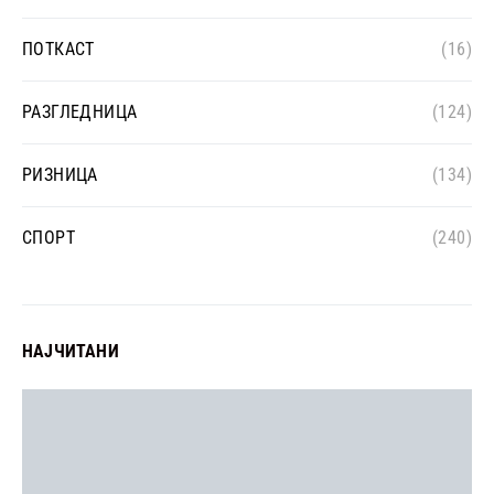
ПОТКАСТ
(16)
РАЗГЛЕДНИЦА
(124)
РИЗНИЦА
(134)
СПОРТ
(240)
НАЈЧИТАНИ