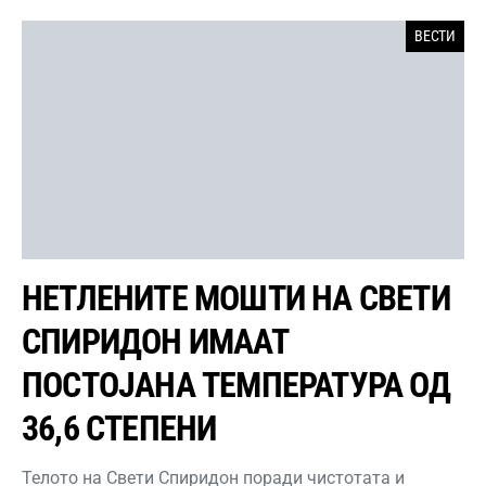
ВЕСТИ
НЕТЛЕНИТЕ МОШТИ НА СВЕТИ
СПИРИДОН ИМААТ
ПОСТОЈАНА ТЕМПЕРАТУРА ОД
36,6 СТЕПЕНИ
Телото на Свети Спиридон поради чистотата и