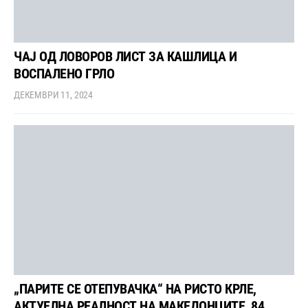
ЧАЈ ОД ЛОВОРОВ ЛИСТ ЗА КАШЛИЦА И
ВОСПАЛЕНО ГРЛО
ДЕКЕМВРИ 11, 2024
„ПАРИТЕ СЕ ОТЕПУВАЧКА“ НА РИСТО КРЛЕ,
АКТУЕЛНА РЕАЛНОСТ НА МАКЕДОНЦИТЕ, 84