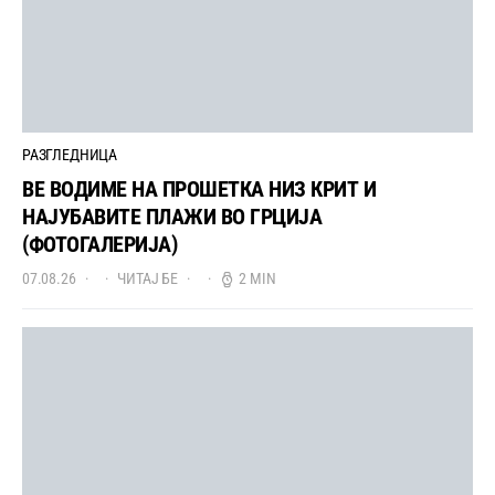
РАЗГЛЕДНИЦА
ВЕ ВОДИМЕ НА ПРОШЕТКА НИЗ КРИТ И
НАЈУБАВИТЕ ПЛАЖИ ВО ГРЦИЈА
(ФОТОГАЛЕРИЈА)
07.08.26
ЧИТАЈ БЕ
2 MIN