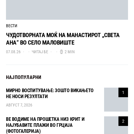
ВЕСТИ
ЧУДОТВОРНАТА МОЌ НА МАНАСТИРОТ „СВЕТА
АНА“ ВО СЕЛО МАЛОВИШТЕ
07.08.26
ЧИТАЈ БЕ
2 MIN
НАЈПОПУЛАРНИ
МИРНО ВОСПИТУВАЊЕ: ЗОШТО ВИКАЊЕТО
1
НЕ НОСИ РЕЗУЛТАТИ
АВГУСТ 7, 2026
ВЕ ВОДИМЕ НА ПРОШЕТКА НИЗ КРИТ И
2
НАЈУБАВИТЕ ПЛАЖИ ВО ГРЦИЈА
(ФОТОГАЛЕРИЈА)