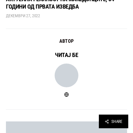
ГОДИНИ ОД ПРВАТА ИЗВЕДБА
ДЕКЕМВРИ 27, 2022
АВТОР
ЧИТАЈ БЕ
SHARE