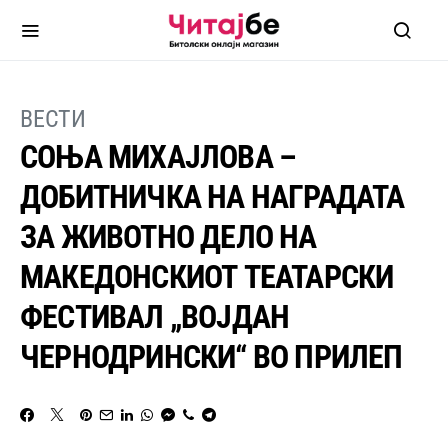
ВЕСТИ
СОЊА МИХАЈЛОВА –
ДОБИТНИЧКА НА НАГРАДАТА
ЗА ЖИВОТНО ДЕЛО НА
МАКЕДОНСКИОТ ТЕАТАРСКИ
ФЕСТИВАЛ „ВОЈДАН
ЧЕРНОДРИНСКИ“ ВО ПРИЛЕП