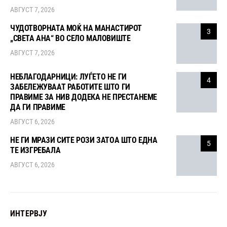
АВГУСТ 7, 2026
ЧУДОТВОРНАТА МОЌ НА МАНАСТИРОТ
3
„СВЕТА АНА“ ВО СЕЛО МАЛОВИШТЕ
АВГУСТ 7, 2026
НЕБЛАГОДАРНИЦИ: ЛУЃЕТО НЕ ГИ
4
ЗАБЕЛЕЖУВААТ РАБОТИТЕ ШТО ГИ
ПРАВИМЕ ЗА НИВ ДОДЕКА НЕ ПРЕСТАНЕМЕ
ДА ГИ ПРАВИМЕ
АВГУСТ 6, 2026
НЕ ГИ МРАЗИ СИТЕ РОЗИ ЗАТОА ШТО ЕДНА
5
ТЕ ИЗГРЕБАЛА
АВГУСТ 6, 2026
ИНТЕРВЈУ