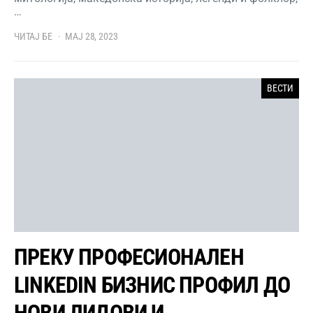
…
ЧИТАЈ БЕ
МАЈ 28, 2023
ВЕСТИ
ПРЕКУ ПРОФЕСИОНАЛЕН
LINKEDIN БИЗНИС ПРОФИЛ ДО