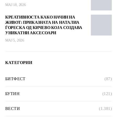
МАЈ 18, 2026
КРЕАТИВНОСТА КАКО НАЧИН НА
ЖИВОТ: ПРИКАЗНАТА НА НАТАЛИА
ЃОРЕСКА ОД КИЧЕВО КОЈА СОЗДАВА
УНИКАТНИ АКСЕСОАРИ
МАЈ 5, 2026
КАТЕГОРИИ
БИТФЕСТ
(87)
БУТИН
(121)
ВЕСТИ
(1.381)