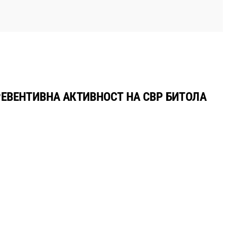
РЕВЕНТИВНА АКТИВНОСТ НА СВР БИТОЛА