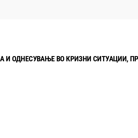
А И ОДНЕСУВАЊЕ ВО КРИЗНИ СИТУАЦИИ, П