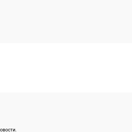
овости.