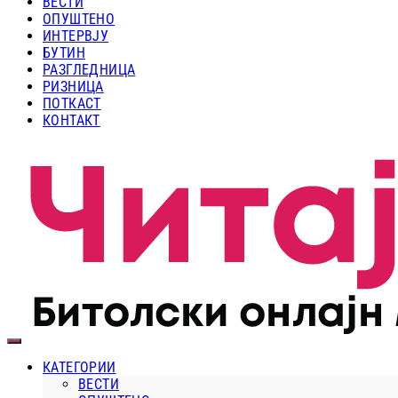
ВЕСТИ
ОПУШТЕНО
ИНТЕРВЈУ
БУТИН
РАЗГЛЕДНИЦА
РИЗНИЦА
ПОТКАСТ
КОНТАКТ
КАТЕГОРИИ
ВЕСТИ