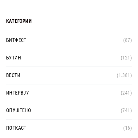
КАТЕГОРИИ
БИТФЕСТ
(87)
БУТИН
(121)
ВЕСТИ
(1.381)
ИНТЕРВЈУ
(241)
ОПУШТЕНО
(741)
ПОТКАСТ
(16)