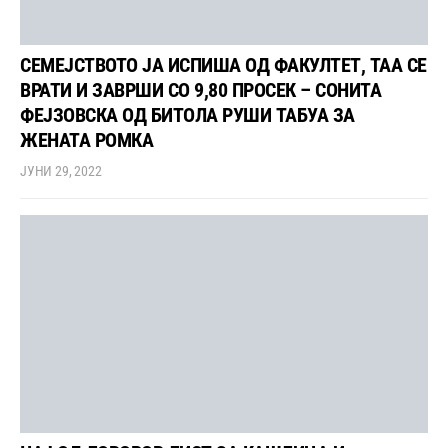
СЕМЕЈСТВОТО ЈА ИСПИША ОД ФАКУЛТЕТ, ТАА СЕ
ВРАТИ И ЗАВРШИ СО 9,80 ПРОСЕК – СОНИТА
ФЕЈЗОВСКА ОД БИТОЛА РУШИ ТАБУА ЗА
ЖЕНАТА РОМКА
ЈУНИ 29, 2022