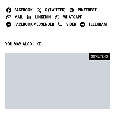
FACEBOOK
X (TWITTER)
PINTEREST
MAIL
LINKEDIN
WHATSAPP
FACEBOOK MESSENGER
VIBER
TELEGRAM
YOU MAY ALSO LIKE
ОПУШТЕНО