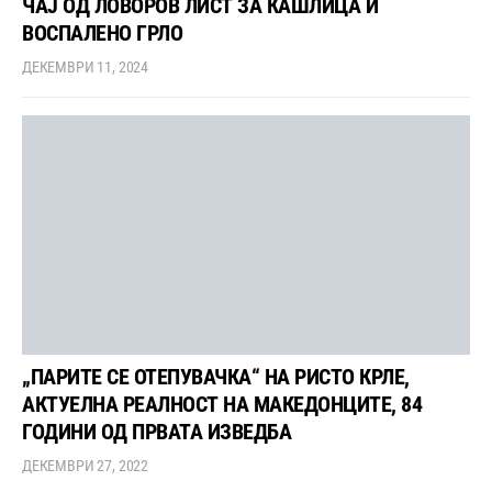
ЧАЈ ОД ЛОВОРОВ ЛИСТ ЗА КАШЛИЦА И
ВОСПАЛЕНО ГРЛО
ДЕКЕМВРИ 11, 2024
„ПАРИТЕ СЕ ОТЕПУВАЧКА“ НА РИСТО КРЛЕ,
АКТУЕЛНА РЕАЛНОСТ НА МАКЕДОНЦИТЕ, 84
ГОДИНИ ОД ПРВАТА ИЗВЕДБА
ДЕКЕМВРИ 27, 2022