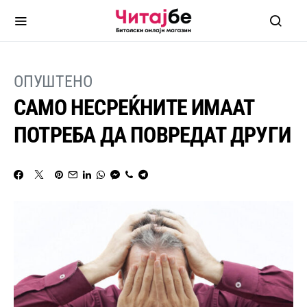
ОПУШТЕНО
САМО НЕСРЕЌНИТЕ ИМААТ
ПОТРЕБА ДА ПОВРЕДАТ ДРУГИ