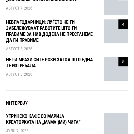
АВГУСТ 7, 2026
НЕБЛАГОДАРНИЦИ: ЛУЃЕТО НЕ ГИ
4
ЗАБЕЛЕЖУВААТ РАБОТИТЕ ШТО ГИ
ПРАВИМЕ ЗА НИВ ДОДЕКА НЕ ПРЕСТАНЕМЕ
ДА ГИ ПРАВИМЕ
АВГУСТ 6, 2026
НЕ ГИ МРАЗИ СИТЕ РОЗИ ЗАТОА ШТО ЕДНА
5
ТЕ ИЗГРЕБАЛА
АВГУСТ 6, 2026
ИНТЕРВЈУ
УТРИНСКО КАФЕ СО МАРИЈА –
КРЕАТОРКАТА НА „МАМА (МИ) ЧИТА“
ЈУЛИ 7, 2026