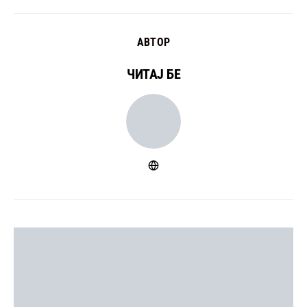
АВТОР
ЧИТАЈ БЕ