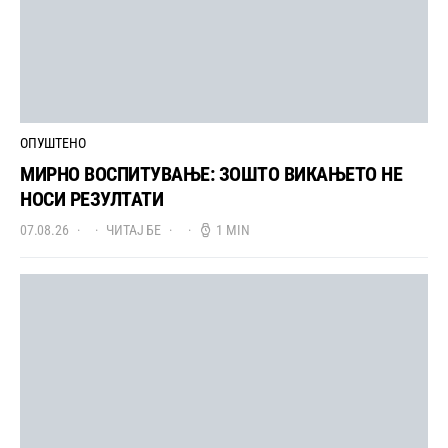
ОПУШТЕНО
МИРНО ВОСПИТУВАЊЕ: ЗОШТО ВИКАЊЕТО НЕ
НОСИ РЕЗУЛТАТИ
07.08.26
ЧИТАЈ БЕ
1 MIN