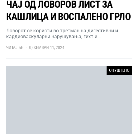
ЧАЈ ОД ЛОВОРОВ ЛИСТ ЗА
КАШЛИЦА И ВОСПАЛЕНО ГРЛО
Ловорот се користи во третман на дигестивни и
кардиоваскуларни нарушувања, гихт и…
ЧИТАЈ БЕ
ДЕКЕМВРИ 11, 2024
ОПУШТЕНО