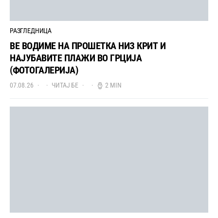
РАЗГЛЕДНИЦА
ВЕ ВОДИМЕ НА ПРОШЕТКА НИЗ КРИТ И
НАЈУБАВИТЕ ПЛАЖИ ВО ГРЦИЈА
(ФОТОГАЛЕРИЈА)
07.08.26
ЧИТАЈ БЕ
2 MIN