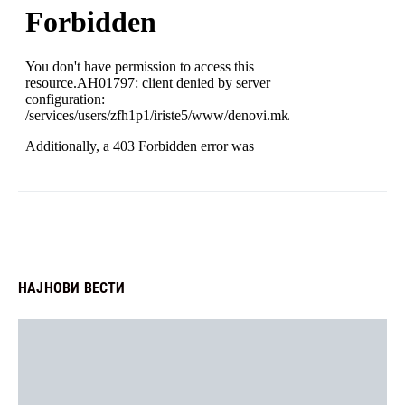
НАЈНОВИ ВЕСТИ