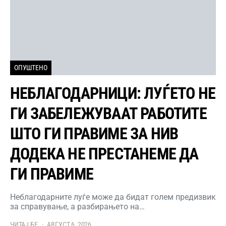
ОПУШТЕНО
НЕБЛАГОДАРНИЦИ: ЛУЃЕТО НЕ
ГИ ЗАБЕЛЕЖУВААТ РАБОТИТЕ
ШТО ГИ ПРАВИМЕ ЗА НИВ
ДОДЕКА НЕ ПРЕСТАНЕМЕ ДА
ГИ ПРАВИМЕ
Неблагодарните луѓе може да бидат голем предизвик
за справување, а разбирањето на…
ЧИТАЈ БЕ
АВГУСТ 6, 2026