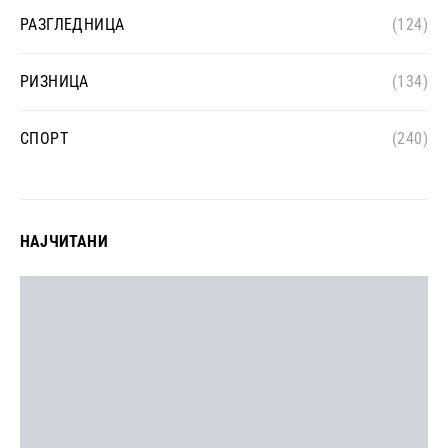
РАЗГЛЕДНИЦА
(124)
РИЗНИЦА
(134)
СПОРТ
(240)
НАЈЧИТАНИ