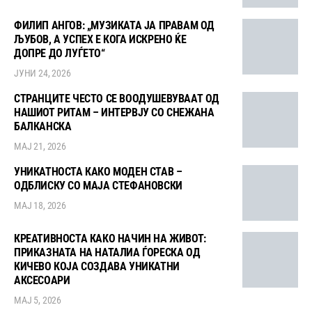
ФИЛИП АНГОВ: „МУЗИКАТА ЈА ПРАВАМ ОД
ЉУБОВ, А УСПЕХ Е КОГА ИСКРЕНО ЌЕ
ДОПРЕ ДО ЛУЃЕТО“
ЈУНИ 24, 2026
СТРАНЦИТЕ ЧЕСТО СЕ ВООДУШЕВУВААТ ОД
НАШИОТ РИТАМ – ИНТЕРВЈУ СО СНЕЖАНА
БАЛКАНСКА
МАЈ 21, 2026
УНИКАТНОСТА КАКО МОДЕН СТАВ –
ОДБЛИСКУ СО МАЈА СТЕФАНОВСКИ
МАЈ 18, 2026
КРЕАТИВНОСТА КАКО НАЧИН НА ЖИВОТ:
ПРИКАЗНАТА НА НАТАЛИА ЃОРЕСКА ОД
КИЧЕВО КОЈА СОЗДАВА УНИКАТНИ
АКСЕСОАРИ
МАЈ 5, 2026