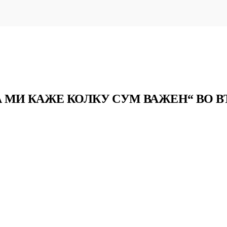
КА МИ КАЖЕ КОЛКУ СУМ ВАЖЕН“ ВО 