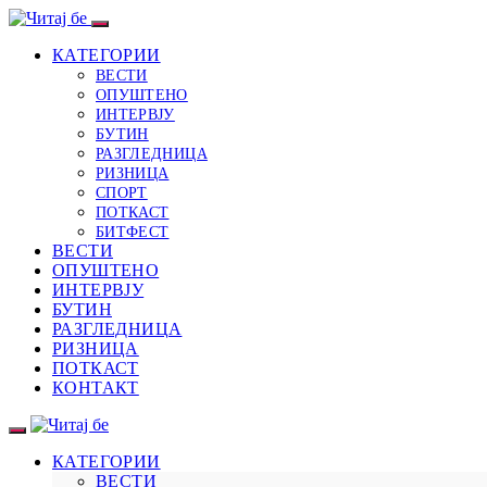
КАТЕГОРИИ
ВЕСТИ
ОПУШТЕНО
ИНТЕРВЈУ
БУТИН
РАЗГЛЕДНИЦА
РИЗНИЦА
СПОРТ
ПОТКАСТ
БИТФЕСТ
ВЕСТИ
ОПУШТЕНО
ИНТЕРВЈУ
БУТИН
РАЗГЛЕДНИЦА
РИЗНИЦА
ПОТКАСТ
КОНТАКТ
КАТЕГОРИИ
ВЕСТИ