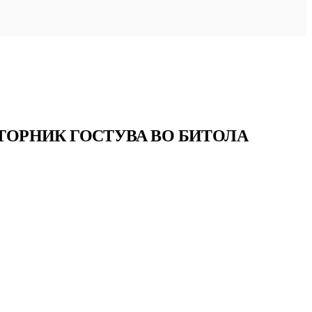
ВТОРНИК ГОСТУВА ВО БИТОЛА