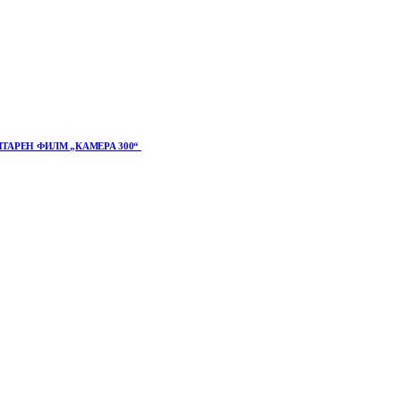
ТАРЕН ФИЛМ „КАМЕРА 300“