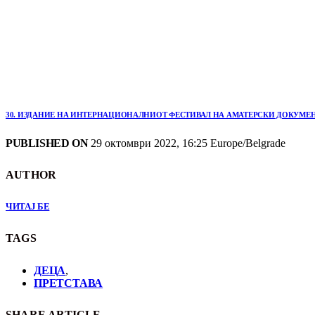
30. ИЗДАНИЕ НА ИНТЕРНАЦИОНАЛНИОТ ФЕСТИВАЛ НА АМАТЕРСКИ ДОКУМЕН
PUBLISHED ON
29 октомври 2022, 16:25 Europe/Belgrade
AUTHOR
ЧИТАЈ БЕ
TAGS
ДЕЦА
,
ПРЕТСТАВА
SHARE ARTICLE