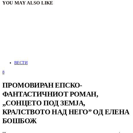
YOU MAY ALSO LIKE
ВЕСТИ
8
ПРОМОВИРАН ЕПСКО-
ФАНТАСТИЧНИОТ РОМАН,
„СОНЦЕТО ПОД ЗЕМЈА,
КРАЛСТВОТО НАД НЕГО” ОД ЕЛЕНА
БОШБОЖ