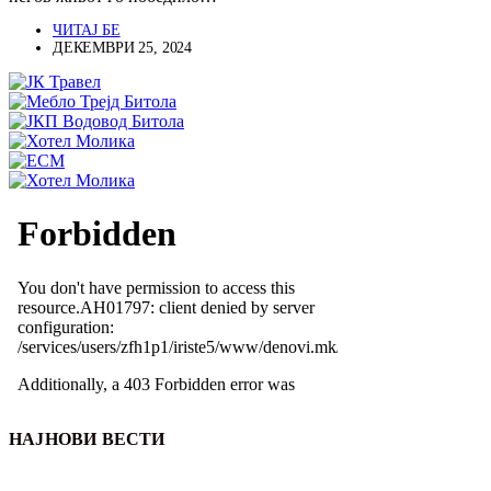
ЧИТАЈ БЕ
ДЕКЕМВРИ 25, 2024
НАЈНОВИ ВЕСТИ