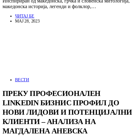
Инспириран од македонска, грчка и словенска митологија,
македонска историја, легенди и фолклор,…
ЧИТАЈ БЕ
МАЈ 28, 2023
ВЕСТИ
ПРЕКУ ПРОФЕСИОНАЛЕН
LINKEDIN БИЗНИС ПРОФИЛ ДО
НОВИ ЛИДОВИ И ПОТЕНЦИЈАЛНИ
КЛИЕНТИ – АНАЛИЗА НА
МАГДАЛЕНА АНЕВСКА