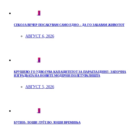
3
СЕКОЈА ВЕЧЕР ПОСАКУВАМ САМО ЕДНО – ДА ГО ЗАБАВАМ ЖИВОТОТ
АВГУСТ 6, 2026
4
КРУШЕВО ГО УДВОЈУВА КАПАЦИТЕТОТ ЗА ПАРАГЛАЈДИНГ: ЗАПОЧНА
ИЗГРАДБАТА НА НОВИТЕ МОДЕРНИ ПОЛЕТУВАЛИШТА
АВГУСТ 5, 2026
5
БУТИН: ЛОШИ ЛУЃЕ ВО ЛОШИ ВРЕМИЊА