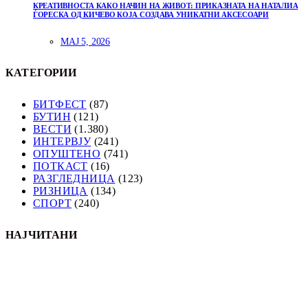
КРЕАТИВНОСТА КАКО НАЧИН НА ЖИВОТ: ПРИКАЗНАТА НА НАТАЛИА
ЃОРЕСКА ОД КИЧЕВО КОЈА СОЗДАВА УНИКАТНИ АКСЕСОАРИ
МАЈ 5, 2026
КАТЕГОРИИ
БИТФЕСТ
(87)
БУТИН
(121)
ВЕСТИ
(1.380)
ИНТЕРВЈУ
(241)
ОПУШТЕНО
(741)
ПОТКАСТ
(16)
РАЗГЛЕДНИЦА
(123)
РИЗНИЦА
(134)
СПОРТ
(240)
НАЈЧИТАНИ