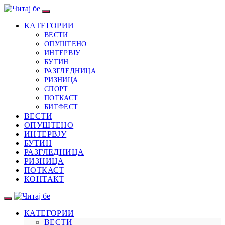
КАТЕГОРИИ
ВЕСТИ
ОПУШТЕНО
ИНТЕРВЈУ
БУТИН
РАЗГЛЕДНИЦА
РИЗНИЦА
СПОРТ
ПОТКАСТ
БИТФЕСТ
ВЕСТИ
ОПУШТЕНО
ИНТЕРВЈУ
БУТИН
РАЗГЛЕДНИЦА
РИЗНИЦА
ПОТКАСТ
КОНТАКТ
КАТЕГОРИИ
ВЕСТИ