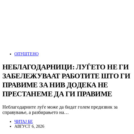
ОПУШТЕНО
НЕБЛАГОДАРНИЦИ: ЛУЃЕТО НЕ ГИ
ЗАБЕЛЕЖУВААТ РАБОТИТЕ ШТО ГИ
ПРАВИМЕ ЗА НИВ ДОДЕКА НЕ
ПРЕСТАНЕМЕ ДА ГИ ПРАВИМЕ
Неблагодарните луѓе може да бидат голем предизвик за
справување, а разбирањето на…
ЧИТАЈ БЕ
АВГУСТ 6, 2026