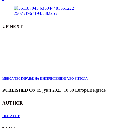
UP NEXT
МЕНСА ТЕСТИРАЊЕ НА ИНТЕЛИГЕНЦИЈА ВО БИТОЛА
PUBLISHED ON
05 јуни 2023, 10:50 Europe/Belgrade
AUTHOR
ЧИТАЈ БЕ