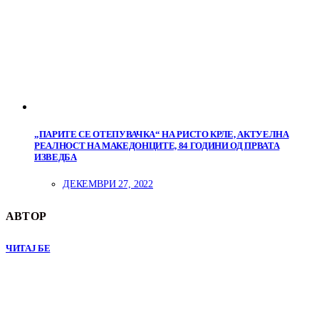
„ПАРИТЕ СЕ ОТЕПУВАЧКА“ НА РИСТО КРЛЕ, АКТУЕЛНА
РЕАЛНОСТ НА МАКЕДОНЦИТЕ, 84 ГОДИНИ ОД ПРВАТА
ИЗВЕДБА
ДЕКЕМВРИ 27, 2022
АВТОР
ЧИТАЈ БЕ