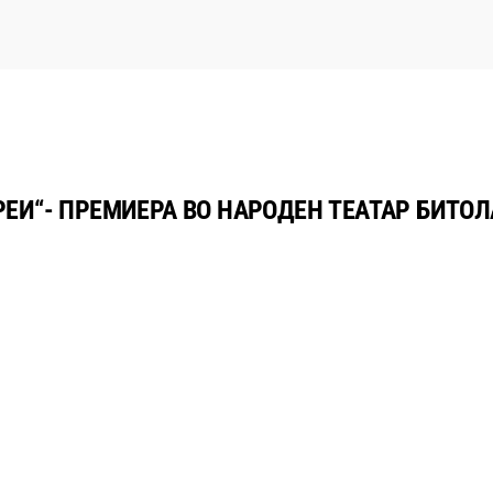
ЕИ“- ПРЕМИЕРА ВО НАРОДЕН ТЕАТАР БИТОЛ