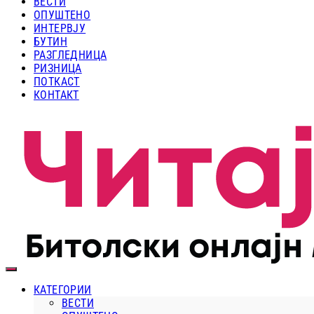
ВЕСТИ
ОПУШТЕНО
ИНТЕРВЈУ
БУТИН
РАЗГЛЕДНИЦА
РИЗНИЦА
ПОТКАСТ
КОНТАКТ
КАТЕГОРИИ
ВЕСТИ