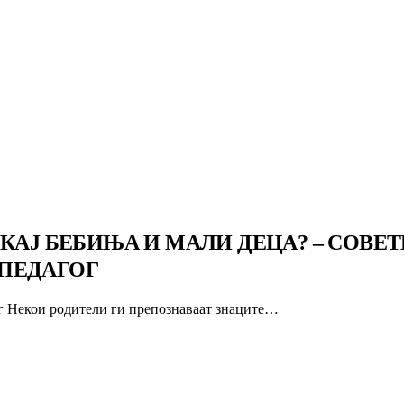
КАЈ БЕБИЊА И МАЛИ ДЕЦА? – СОВЕТ
ПЕДАГОГ
ог Некои родители ги препознаваат знаците…