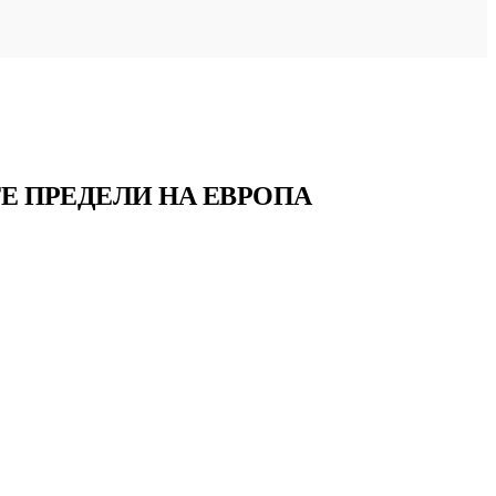
ТЕ ПРЕДЕЛИ НА ЕВРОПА