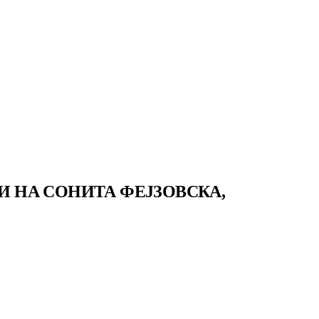
И НА СОНИТА ФЕЈЗОВСКА,