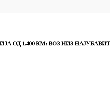
А ОД 1.400 КМ: ВОЗ НИЗ НАЈУБАВИ