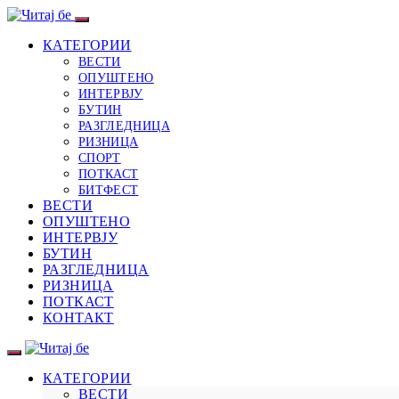
КАТЕГОРИИ
ВЕСТИ
ОПУШТЕНО
ИНТЕРВЈУ
БУТИН
РАЗГЛЕДНИЦА
РИЗНИЦА
СПОРТ
ПОТКАСТ
БИТФЕСТ
ВЕСТИ
ОПУШТЕНО
ИНТЕРВЈУ
БУТИН
РАЗГЛЕДНИЦА
РИЗНИЦА
ПОТКАСТ
КОНТАКТ
КАТЕГОРИИ
ВЕСТИ