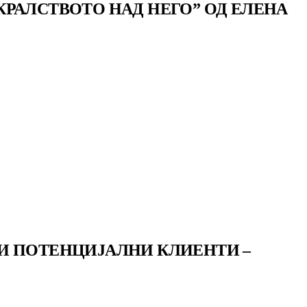
РАЛСТВОТО НАД НЕГО” ОД ЕЛЕНА
И ПОТЕНЦИЈАЛНИ КЛИЕНТИ –