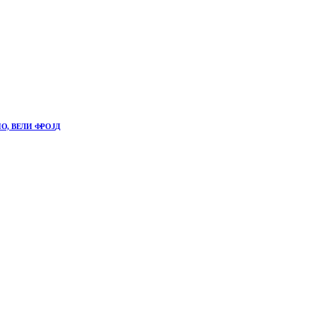
О, ВЕЛИ ФРОЈД