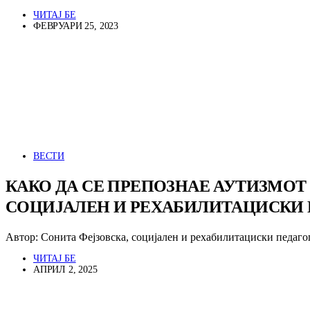
ЧИТАЈ БЕ
ФЕВРУАРИ 25, 2023
ВЕСТИ
КАКО ДА СЕ ПРЕПОЗНАЕ АУТИЗМОТ 
СОЦИЈАЛЕН И РЕХАБИЛИТАЦИСКИ 
Автор: Сонита Фејзовска, социјален и рехабилитациски педаг
ЧИТАЈ БЕ
АПРИЛ 2, 2025