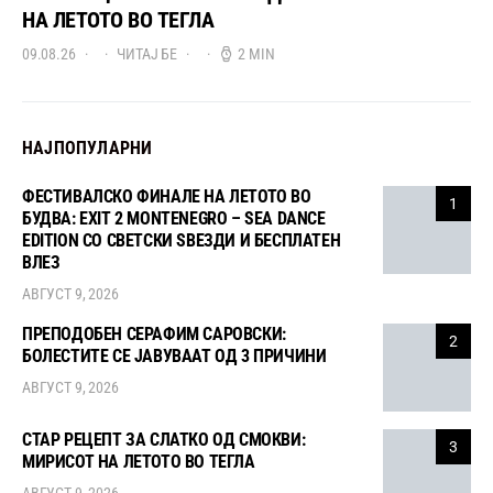
НА ЛЕТОТО ВО ТЕГЛА
09.08.26
ЧИТАЈ БЕ
2 MIN
НАЈПОПУЛАРНИ
ФЕСТИВАЛСКО ФИНАЛЕ НА ЛЕТОТО ВО
1
БУДВА: EXIT 2 MONTENEGRO – SEA DANCE
EDITION СО СВЕТСКИ ЅВЕЗДИ И БЕСПЛАТЕН
ВЛЕЗ
АВГУСТ 9, 2026
ПРЕПОДОБЕН СЕРАФИМ САРОВСКИ:
2
БОЛЕСТИТЕ СЕ ЈАВУВААТ ОД 3 ПРИЧИНИ
АВГУСТ 9, 2026
СТАР РЕЦЕПТ ЗА СЛАТКО ОД СМОКВИ:
3
МИРИСОТ НА ЛЕТОТО ВО ТЕГЛА
АВГУСТ 9, 2026