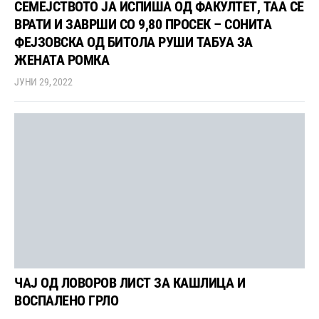
СЕМЕЈСТВОТО ЈА ИСПИША ОД ФАКУЛТЕТ, ТАА СЕ
ВРАТИ И ЗАВРШИ СО 9,80 ПРОСЕК – СОНИТА
ФЕЈЗОВСКА ОД БИТОЛА РУШИ ТАБУА ЗА
ЖЕНАТА РОМКА
ЈУНИ 29, 2022
ЧАЈ ОД ЛОВОРОВ ЛИСТ ЗА КАШЛИЦА И
ВОСПАЛЕНО ГРЛО