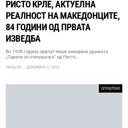
РИСТО КРЛЕ, АКТУЕЛНА
РЕАЛНОСТ НА МАКЕДОНЦИТЕ,
84 ГОДИНИ ОД ПРВАТА
ИЗВЕДБА
Во 1938 година првпат беше изведена драмата
„Парите се отепувачка“ од Ристо…
ЧИТАЈ БЕ
ДЕКЕМВРИ 27, 2022
ОПУШТЕНО