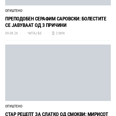
ОПУШТЕНО
ПРЕПОДОБЕН СЕРАФИМ САРОВСКИ: БОЛЕСТИТЕ
СЕ ЈАВУВААТ ОД 3 ПРИЧИНИ
09.08.26
ЧИТАЈ БЕ
2 MIN
ОПУШТЕНО
СТАР РЕЦЕПТ ЗА СЛАТКО ОД СМОКВИ: МИРИСОТ