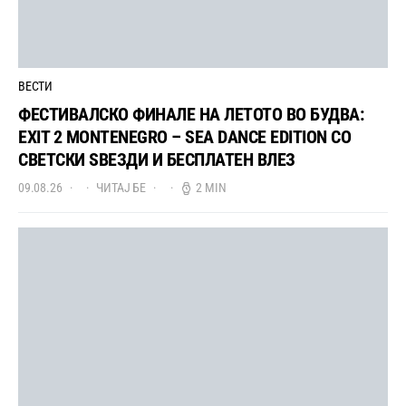
ВЕСТИ
ФЕСТИВАЛСКО ФИНАЛЕ НА ЛЕТОТО ВО БУДВА:
EXIT 2 MONTENEGRO – SEA DANCE EDITION СО
СВЕТСКИ ЅВЕЗДИ И БЕСПЛАТЕН ВЛЕЗ
09.08.26
ЧИТАЈ БЕ
2 MIN