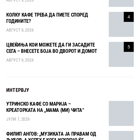
КОЛКУ КАФЕ ТРЕБА ДА ПИЕТЕ СПОРЕД
4
ГОДИНИТЕ?
АВГУСТ 9, 2026
ЦВЕЌИЊА КОИ МОЖЕТЕ ДА ГИ ЗАСАДИТЕ
5
СЕГА – ВНЕСЕТЕ БОЈА ВО ДВОРОТ И ДОМОТ
АВГУСТ 9, 2026
ИНТЕРВЈУ
УТРИНСКО КАФЕ СО МАРИЈА –
КРЕАТОРКАТА НА „МАМА (МИ) ЧИТА“
ЈУЛИ 7, 2026
ФИЛИП АНГОВ: „МУЗИКАТА ЈА ПРАВАМ ОД