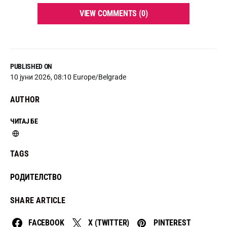
VIEW COMMENTS (0)
PUBLISHED ON
10 јуни 2026, 08:10 Europe/Belgrade
AUTHOR
ЧИТАЈ БЕ
TAGS
РОДИТЕЛСТВО
SHARE ARTICLE
FACEBOOK
X (TWITTER)
PINTEREST