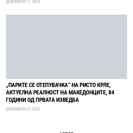
ДЕКЕМВРИ 11, 2024
„ПАРИТЕ СЕ ОТЕПУВАЧКА“ НА РИСТО КРЛЕ,
АКТУЕЛНА РЕАЛНОСТ НА МАКЕДОНЦИТЕ, 84
ГОДИНИ ОД ПРВАТА ИЗВЕДБА
ДЕКЕМВРИ 27, 2022