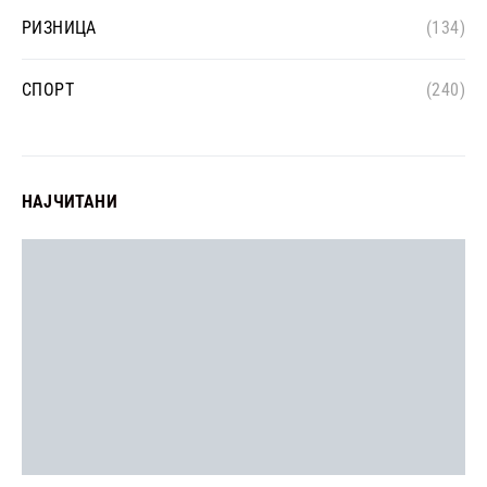
РИЗНИЦА
(134)
СПОРТ
(240)
НАЈЧИТАНИ