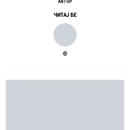
АВТОР
ЧИТАЈ БЕ