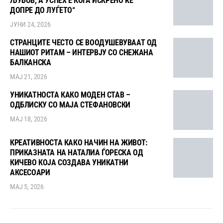
ЉУБОВ, А УСПЕХ Е КОГА ИСКРЕНО ЌЕ
ДОПРЕ ДО ЛУЃЕТО“
ЈУНИ 24, 2026
СТРАНЦИТЕ ЧЕСТО СЕ ВООДУШЕВУВААТ ОД
НАШИОТ РИТАМ – ИНТЕРВЈУ СО СНЕЖАНА
БАЛКАНСКА
МАЈ 21, 2026
УНИКАТНОСТА КАКО МОДЕН СТАВ –
ОДБЛИСКУ СО МАЈА СТЕФАНОВСКИ
МАЈ 18, 2026
КРЕАТИВНОСТА КАКО НАЧИН НА ЖИВОТ:
ПРИКАЗНАТА НА НАТАЛИА ЃОРЕСКА ОД
КИЧЕВО КОЈА СОЗДАВА УНИКАТНИ
АКСЕСОАРИ
МАЈ 5, 2026