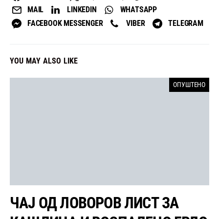
MAIL
LINKEDIN
WHATSAPP
FACEBOOK MESSENGER
VIBER
TELEGRAM
YOU MAY ALSO LIKE
ОПУШТЕНО
ЧАЈ ОД ЛОВОРОВ ЛИСТ ЗА