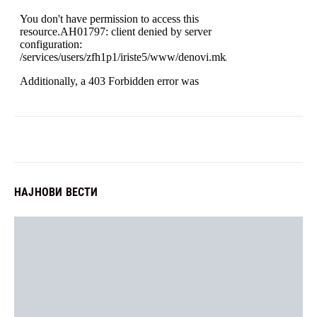
НАЈНОВИ ВЕСТИ