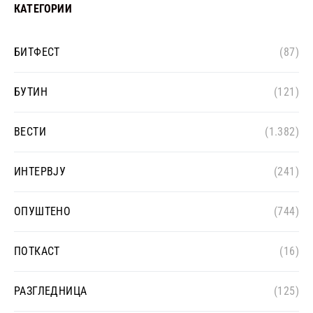
КАТЕГОРИИ
БИТФЕСТ
(87)
БУТИН
(121)
ВЕСТИ
(1.382)
ИНТЕРВЈУ
(241)
ОПУШТЕНО
(744)
ПОТКАСТ
(16)
РАЗГЛЕДНИЦА
(125)