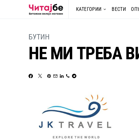
КАТЕГОРИИ
ВЕСТИ
ОП
БУТИН
НЕ МИ ТРЕБА 