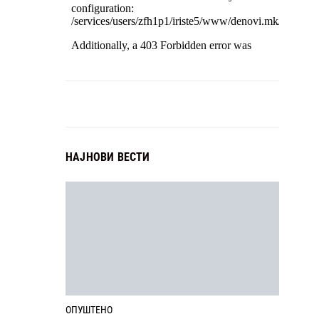
НАЈНОВИ ВЕСТИ
ОПУШТЕНО