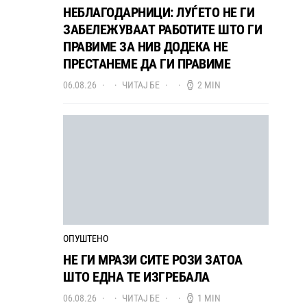
НЕБЛАГОДАРНИЦИ: ЛУЃЕТО НЕ ГИ
ЗАБЕЛЕЖУВААТ РАБОТИТЕ ШТО ГИ
ПРАВИМЕ ЗА НИВ ДОДЕКА НЕ
ПРЕСТАНЕМЕ ДА ГИ ПРАВИМЕ
06.08.26
ЧИТАЈ БЕ
2 MIN
ОПУШТЕНО
НЕ ГИ МРАЗИ СИТЕ РОЗИ ЗАТОА
ШТО ЕДНА ТЕ ИЗГРЕБАЛА
06.08.26
ЧИТАЈ БЕ
1 MIN