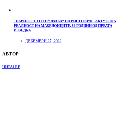
„ПАРИТЕ СЕ ОТЕПУВАЧКА“ НА РИСТО КРЛЕ, АКТУЕЛНА
РЕАЛНОСТ НА МАКЕДОНЦИТЕ, 84 ГОДИНИ ОД ПРВАТА
ИЗВЕДБА
ДЕКЕМВРИ 27, 2022
АВТОР
ЧИТАЈ БЕ