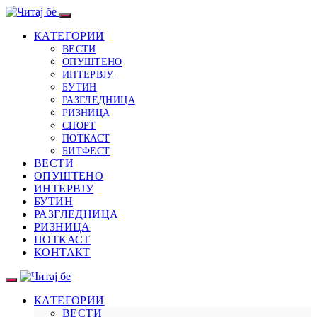
КАТЕГОРИИ
ВЕСТИ
ОПУШТЕНО
ИНТЕРВЈУ
БУТИН
РАЗГЛЕДНИЦА
РИЗНИЦА
СПОРТ
ПОТКАСТ
БИТФЕСТ
ВЕСТИ
ОПУШТЕНО
ИНТЕРВЈУ
БУТИН
РАЗГЛЕДНИЦА
РИЗНИЦА
ПОТКАСТ
КОНТАКТ
КАТЕГОРИИ
ВЕСТИ