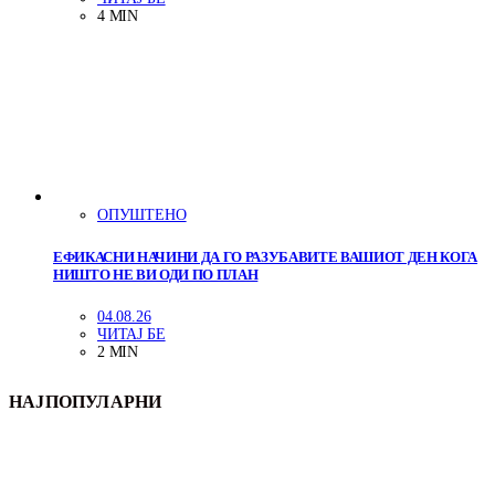
4 MIN
ОПУШТЕНО
ЕФИКАСНИ НАЧИНИ ДА ГО РАЗУБАВИТЕ ВАШИОТ ДЕН КОГА
НИШТО НЕ ВИ ОДИ ПО ПЛАН
04.08.26
ЧИТАЈ БЕ
2 MIN
НАЈПОПУЛАРНИ