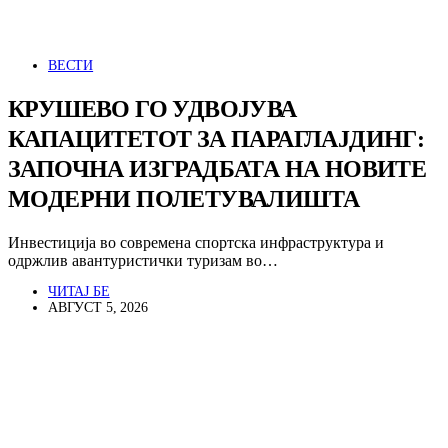
ВЕСТИ
КРУШЕВО ГО УДВОЈУВА
КАПАЦИТЕТОТ ЗА ПАРАГЛАЈДИНГ:
ЗАПОЧНА ИЗГРАДБАТА НА НОВИТЕ
МОДЕРНИ ПОЛЕТУВАЛИШТА
Инвестиција во современа спортска инфраструктура и
одржлив авантуристички туризам во…
ЧИТАЈ БЕ
АВГУСТ 5, 2026