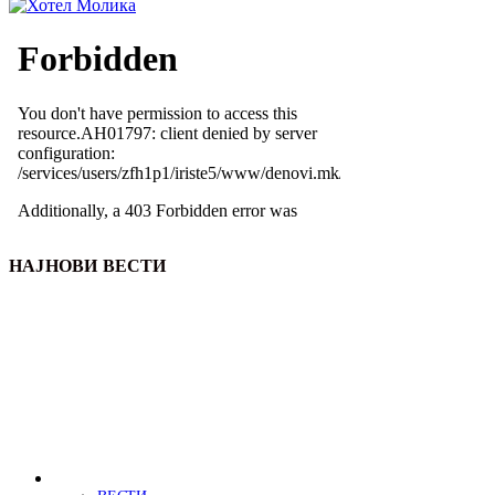
НАЈНОВИ ВЕСТИ