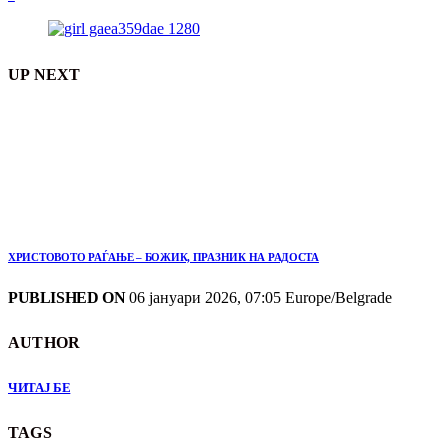
UP NEXT
ХРИСТОВОТО РАЃАЊЕ – БОЖИК, ПРАЗНИК НА РАДОСТА
PUBLISHED ON
06 јануари 2026, 07:05 Europe/Belgrade
AUTHOR
ЧИТАЈ БЕ
TAGS