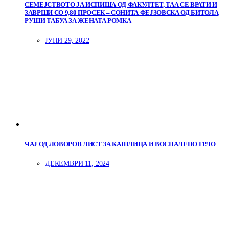
СЕМЕЈСТВОТО ЈА ИСПИША ОД ФАКУЛТЕТ, ТАА СЕ ВРАТИ И
ЗАВРШИ СО 9,80 ПРОСЕК – СОНИТА ФЕЈЗОВСКА ОД БИТОЛА
РУШИ ТАБУА ЗА ЖЕНАТА РОМКА
ЈУНИ 29, 2022
ЧАЈ ОД ЛОВОРОВ ЛИСТ ЗА КАШЛИЦА И ВОСПАЛЕНО ГРЛО
ДЕКЕМВРИ 11, 2024