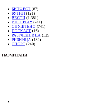
БИТФЕСТ
(87)
БУТИН
(121)
ВЕСТИ
(1.381)
ИНТЕРВЈУ
(241)
ОПУШТЕНО
(741)
ПОТКАСТ
(16)
РАЗГЛЕДНИЦА
(125)
РИЗНИЦА
(134)
СПОРТ
(240)
НАЈЧИТАНИ