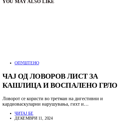
YOU MAY ALSO LIKE
ОПУШТЕНО
ЧАЈ ОД ЛОВОРОВ ЛИСТ ЗА
КАШЛИЦА И ВОСПАЛЕНО ГРЛО
Ловорот се користи во третман на дигестивни и
кардиоваскуларни нарушувања, гихт и…
ЧИТАЈ БЕ
ДЕКЕМВРИ 11, 2024