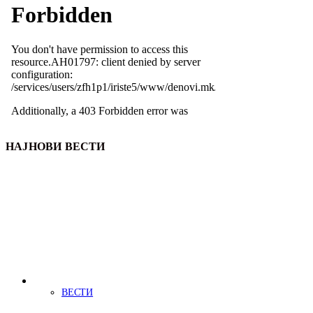
НАЈНОВИ ВЕСТИ
ВЕСТИ