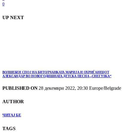
0
UP NEXT
ВОЛШЕБЕН СПОЈ НА БИТОЛЧАНКАТА МАРИЈА И ОХРИЃАНЕЦОТ
АЛЕКСАНДАР ВО НОВОГОДИШНАТА ДЕТСКА ПЕСНА „СНЕГУЛКА“
PUBLISHED ON
28 декември 2022, 20:30 Europe/Belgrade
AUTHOR
ЧИТАЈ БЕ
TAGS