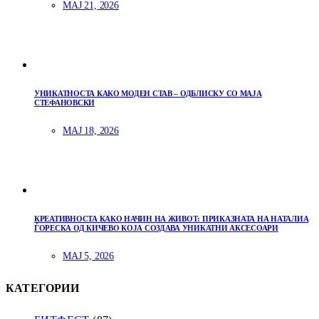
МАЈ 21, 2026
УНИКАТНОСТА КАКО МОДЕН СТАВ – ОДБЛИСКУ СО МАЈА
СТЕФАНОВСКИ
МАЈ 18, 2026
КРЕАТИВНОСТА КАКО НАЧИН НА ЖИВОТ: ПРИКАЗНАТА НА НАТАЛИА
ЃОРЕСКА ОД КИЧЕВО КОЈА СОЗДАВА УНИКАТНИ АКСЕСОАРИ
МАЈ 5, 2026
КАТЕГОРИИ