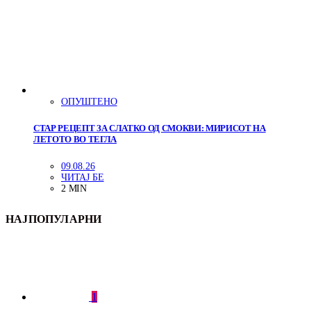
ОПУШТЕНО
СТАР РЕЦЕПТ ЗА СЛАТКО ОД СМОКВИ: МИРИСОТ НА
ЛЕТОТО ВО ТЕГЛА
09.08.26
ЧИТАЈ БЕ
2 MIN
НАЈПОПУЛАРНИ
1