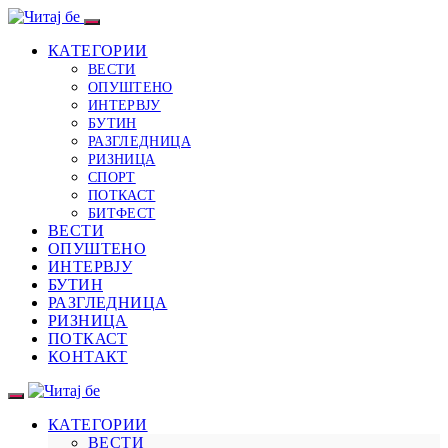
КАТЕГОРИИ
ВЕСТИ
ОПУШТЕНО
ИНТЕРВЈУ
БУТИН
РАЗГЛЕДНИЦА
РИЗНИЦА
СПОРТ
ПОТКАСТ
БИТФЕСТ
ВЕСТИ
ОПУШТЕНО
ИНТЕРВЈУ
БУТИН
РАЗГЛЕДНИЦА
РИЗНИЦА
ПОТКАСТ
КОНТАКТ
КАТЕГОРИИ
ВЕСТИ