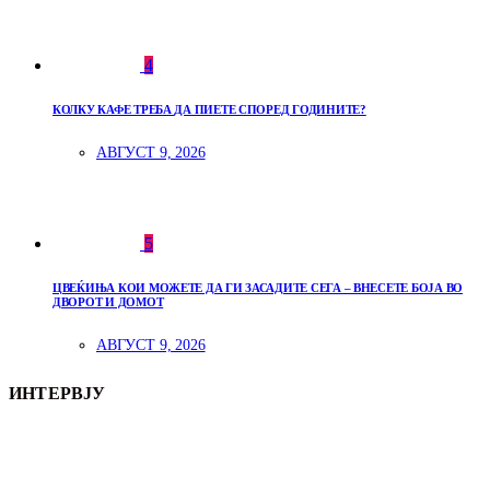
4
КОЛКУ КАФЕ ТРЕБА ДА ПИЕТЕ СПОРЕД ГОДИНИТЕ?
АВГУСТ 9, 2026
5
ЦВЕЌИЊА КОИ МОЖЕТЕ ДА ГИ ЗАСАДИТЕ СЕГА – ВНЕСЕТЕ БОЈА ВО
ДВОРОТ И ДОМОТ
АВГУСТ 9, 2026
ИНТЕРВЈУ