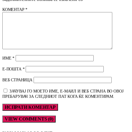
КОМЕНТАР
*
ИМЕ
*
Е-ПОШТА
*
ВЕБ СТРАНИЦА
ЗАЧУВАЈ ГО МОЕТО ИМЕ, Е-МАИЛ И ВЕБ СТРАНА ВО ОВОЈ
ПРЕБАРУВАЧ ЗА СЛЕДНИОТ ПАТ КОГА ЌЕ КОМЕНТИРАМ.
VIEW COMMENTS (0)