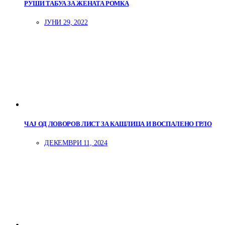
РУШИ ТАБУА ЗА ЖЕНАТА РОМКА
ЈУНИ 29, 2022
ЧАЈ ОД ЛОВОРОВ ЛИСТ ЗА КАШЛИЦА И ВОСПАЛЕНО ГРЛО
ДЕКЕМВРИ 11, 2024