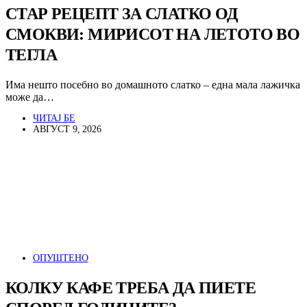
СТАР РЕЦЕПТ ЗА СЛАТКО ОД
СМОКВИ: МИРИСОТ НА ЛЕТОТО ВО
ТЕГЛА
Има нешто посебно во домашното слатко – една мала лажичка
може да…
ЧИТАЈ БЕ
АВГУСТ 9, 2026
ОПУШТЕНО
КОЛКУ КАФЕ ТРЕБА ДА ПИЕТЕ