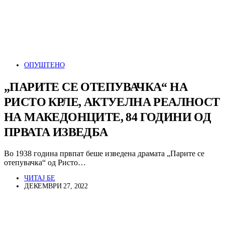
ОПУШТЕНО
„ПАРИТЕ СЕ ОТЕПУВАЧКА“ НА
РИСТО КРЛЕ, АКТУЕЛНА РЕАЛНОСТ
НА МАКЕДОНЦИТЕ, 84 ГОДИНИ ОД
ПРВАТА ИЗВЕДБА
Во 1938 година првпат беше изведена драмата „Парите се
отепувачка“ од Ристо…
ЧИТАЈ БЕ
ДЕКЕМВРИ 27, 2022