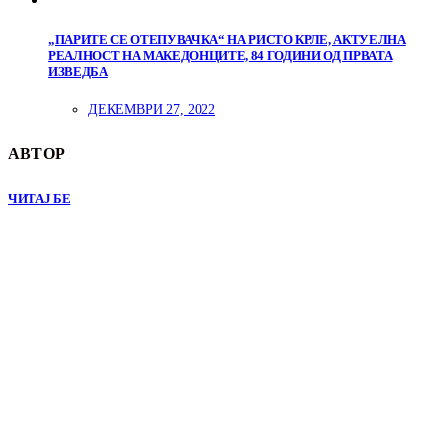
„ПАРИТЕ СЕ ОТЕПУВАЧКА“ НА РИСТО КРЛЕ, АКТУЕЛНА
РЕАЛНОСТ НА МАКЕДОНЦИТЕ, 84 ГОДИНИ ОД ПРВАТА
ИЗВЕДБА
ДЕКЕМВРИ 27, 2022
АВТОР
ЧИТАЈ БЕ