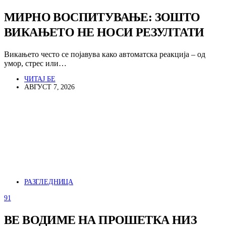
МИРНО ВОСПИТУВАЊЕ: ЗОШТО
ВИКАЊЕТО НЕ НОСИ РЕЗУЛТАТИ
Викањето често се појавува како автоматска реакција – од
умор, стрес или…
ЧИТАЈ БЕ
АВГУСТ 7, 2026
РАЗГЛЕДНИЦА
91
ВЕ ВОДИМЕ НА ПРОШЕТКА НИЗ