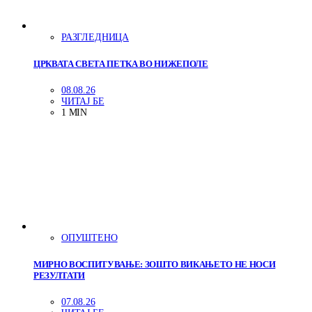
РАЗГЛЕДНИЦА
ЦРКВАТА СВЕТА ПЕТКА ВО НИЖЕПОЛЕ
08.08.26
ЧИТАЈ БЕ
1 MIN
ОПУШТЕНО
МИРНО ВОСПИТУВАЊЕ: ЗОШТО ВИКАЊЕТО НЕ НОСИ
РЕЗУЛТАТИ
07.08.26