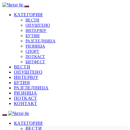
КАТЕГОРИИ
ВЕСТИ
ОПУШТЕНО
ИНТЕРВЈУ
БУТИН
РАЗГЛЕДНИЦА
РИЗНИЦА
СПОРТ
ПОТКАСТ
БИТФЕСТ
ВЕСТИ
ОПУШТЕНО
ИНТЕРВЈУ
БУТИН
РАЗГЛЕДНИЦА
РИЗНИЦА
ПОТКАСТ
КОНТАКТ
КАТЕГОРИИ
ВЕСТИ