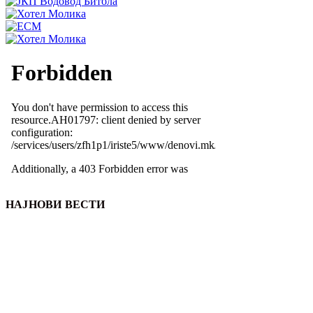
НАЈНОВИ ВЕСТИ