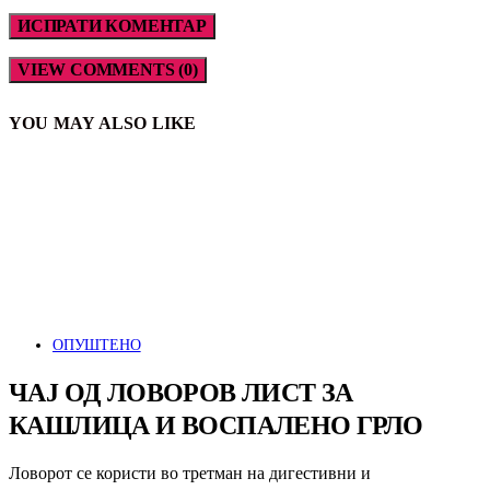
VIEW COMMENTS (0)
YOU MAY ALSO LIKE
ОПУШТЕНО
ЧАЈ ОД ЛОВОРОВ ЛИСТ ЗА
КАШЛИЦА И ВОСПАЛЕНО ГРЛО
Ловорот се користи во третман на дигестивни и