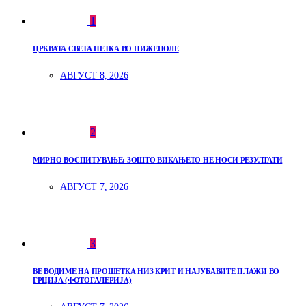
1
ЦРКВАТА СВЕТА ПЕТКА ВО НИЖЕПОЛЕ
АВГУСТ 8, 2026
2
МИРНО ВОСПИТУВАЊЕ: ЗОШТО ВИКАЊЕТО НЕ НОСИ РЕЗУЛТАТИ
АВГУСТ 7, 2026
3
ВЕ ВОДИМЕ НА ПРОШЕТКА НИЗ КРИТ И НАЈУБАВИТЕ ПЛАЖИ ВО
ГРЦИЈА (ФОТОГАЛЕРИЈА)