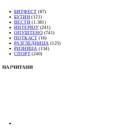
БИТФЕСТ
(87)
БУТИН
(121)
ВЕСТИ
(1.381)
ИНТЕРВЈУ
(241)
ОПУШТЕНО
(741)
ПОТКАСТ
(16)
РАЗГЛЕДНИЦА
(125)
РИЗНИЦА
(134)
СПОРТ
(240)
НАЈЧИТАНИ