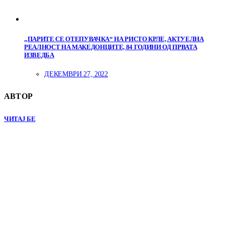
„ПАРИТЕ СЕ ОТЕПУВАЧКА“ НА РИСТО КРЛЕ, АКТУЕЛНА
РЕАЛНОСТ НА МАКЕДОНЦИТЕ, 84 ГОДИНИ ОД ПРВАТА
ИЗВЕДБА
ДЕКЕМВРИ 27, 2022
АВТОР
ЧИТАЈ БЕ