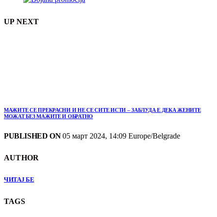
UP NEXT
МАЖИТЕ СЕ ПРЕКРАСНИ И НЕ СЕ СИТЕ ИСТИ – ЗАБЛУДА Е ДЕКА ЖЕНИТЕ
МОЖАТ БЕЗ МАЖИТЕ И ОБРАТНО
PUBLISHED ON
05 март 2024, 14:09 Europe/Belgrade
AUTHOR
ЧИТАЈ БЕ
TAGS