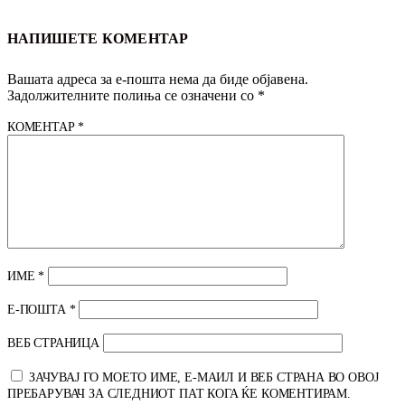
НАПИШЕТЕ КОМЕНТАР
Вашата адреса за е-пошта нема да биде објавена.
Задолжителните полиња се означени со
*
КОМЕНТАР
*
ИМЕ
*
Е-ПОШТА
*
ВЕБ СТРАНИЦА
ЗАЧУВАЈ ГО МОЕТО ИМЕ, Е-МАИЛ И ВЕБ СТРАНА ВО ОВОЈ
ПРЕБАРУВАЧ ЗА СЛЕДНИОТ ПАТ КОГА ЌЕ КОМЕНТИРАМ.