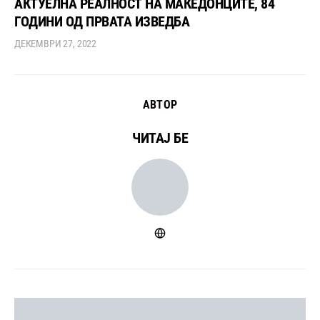
АКТУЕЛНА РЕАЛНОСТ НА МАКЕДОНЦИТЕ, 84
ГОДИНИ ОД ПРВАТА ИЗВЕДБА
ДЕКЕМВРИ 27, 2022
АВТОР
ЧИТАЈ БЕ