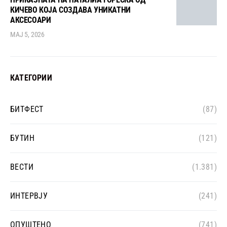
КИЧЕВО КОЈА СОЗДАВА УНИКАТНИ
АКСЕСОАРИ
МАЈ 5, 2026
КАТЕГОРИИ
БИТФЕСТ
(87)
БУТИН
(121)
ВЕСТИ
(1.381)
ИНТЕРВЈУ
(241)
ОПУШТЕНО
(741)