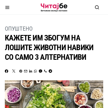
ОПУШТЕНО
КАЖЕТЕ ИМ ЗБОГУМ НА
ЛОШИТЕ ЖИВОТНИ НАВИКИ
СО САМО 3 АЛТЕРНАТИВИ