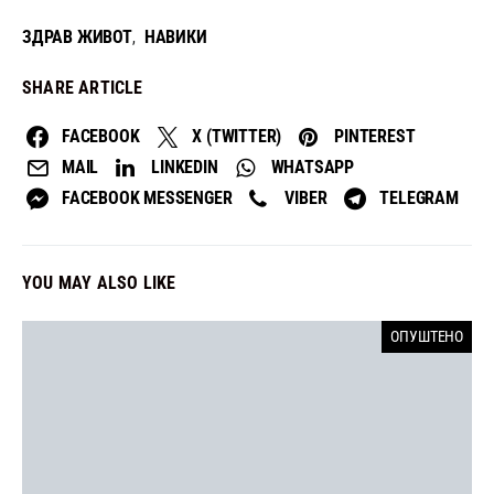
ЗДРАВ ЖИВОТ
НАВИКИ
,
SHARE ARTICLE
FACEBOOK
X (TWITTER)
PINTEREST
MAIL
LINKEDIN
WHATSAPP
FACEBOOK MESSENGER
VIBER
TELEGRAM
YOU MAY ALSO LIKE
ОПУШТЕНО