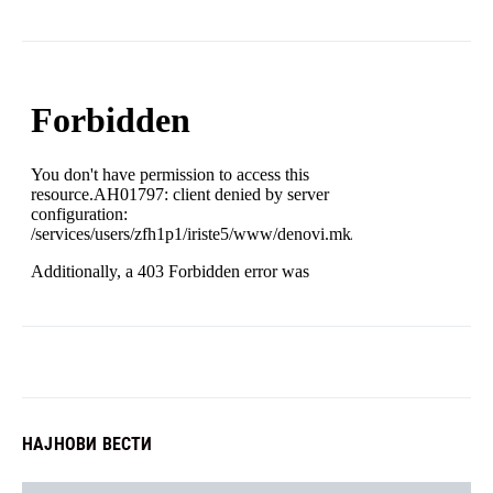
НАЈНОВИ ВЕСТИ