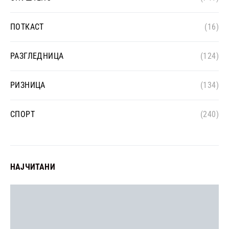
ПОТКАСТ
(16)
РАЗГЛЕДНИЦА
(124)
РИЗНИЦА
(134)
СПОРТ
(240)
НАЈЧИТАНИ