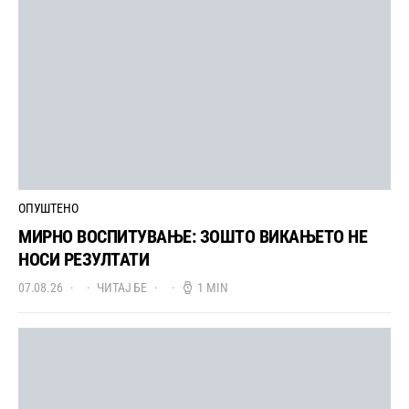
ОПУШТЕНО
МИРНО ВОСПИТУВАЊЕ: ЗОШТО ВИКАЊЕТО НЕ
НОСИ РЕЗУЛТАТИ
07.08.26
ЧИТАЈ БЕ
1 MIN