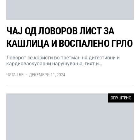
ЧАЈ ОД ЛОВОРОВ ЛИСТ ЗА
КАШЛИЦА И ВОСПАЛЕНО ГРЛО
Ловорот се користи во третман на дигестивни и
кардиоваскуларни нарушувања, гихт и…
ЧИТАЈ БЕ
ДЕКЕМВРИ 11, 2024
ОПУШТЕНО