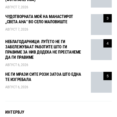
АВГУСТ 7, 2026
ЧУДОТВОРНАТА МОЌ НА МАНАСТИРОТ
3
„СВЕТА АНА“ ВО СЕЛО МАЛОВИШТЕ
АВГУСТ 7, 2026
НЕБЛАГОДАРНИЦИ: ЛУЃЕТО НЕ ГИ
4
ЗАБЕЛЕЖУВААТ РАБОТИТЕ ШТО ГИ
ПРАВИМЕ ЗА НИВ ДОДЕКА НЕ ПРЕСТАНЕМЕ
ДА ГИ ПРАВИМЕ
АВГУСТ 6, 2026
НЕ ГИ МРАЗИ СИТЕ РОЗИ ЗАТОА ШТО ЕДНА
5
ТЕ ИЗГРЕБАЛА
АВГУСТ 6, 2026
ИНТЕРВЈУ