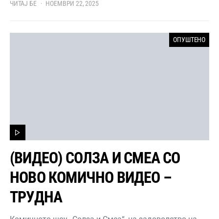
ЧИТАЈ БЕ
НОЕМВРИ 22, 2025
ОПУШТЕНО
(ВИДЕО) СОЛЗА И СМЕА СО
НОВО КОМИЧНО ВИДЕО –
ТРУДНА