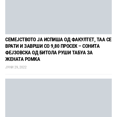
СЕМЕЈСТВОТО ЈА ИСПИША ОД ФАКУЛТЕТ, ТАА СЕ
ВРАТИ И ЗАВРШИ СО 9,80 ПРОСЕК – СОНИТА
ФЕЈЗОВСКА ОД БИТОЛА РУШИ ТАБУА ЗА
ЖЕНАТА РОМКА
ЈУНИ 29, 2022