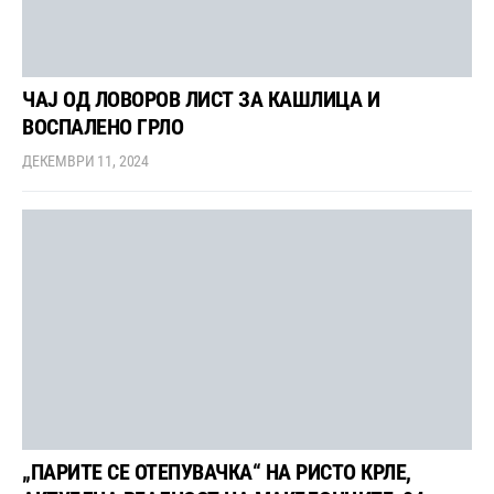
ЧАЈ ОД ЛОВОРОВ ЛИСТ ЗА КАШЛИЦА И
ВОСПАЛЕНО ГРЛО
ДЕКЕМВРИ 11, 2024
„ПАРИТЕ СЕ ОТЕПУВАЧКА“ НА РИСТО КРЛЕ,