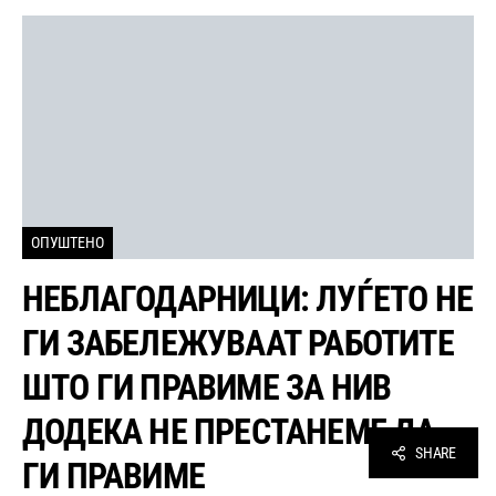
ОПУШТЕНО
НЕБЛАГОДАРНИЦИ: ЛУЃЕТО НЕ
ГИ ЗАБЕЛЕЖУВААТ РАБОТИТЕ
ШТО ГИ ПРАВИМЕ ЗА НИВ
ДОДЕКА НЕ ПРЕСТАНЕМЕ ДА
SHARE
ГИ ПРАВИМЕ