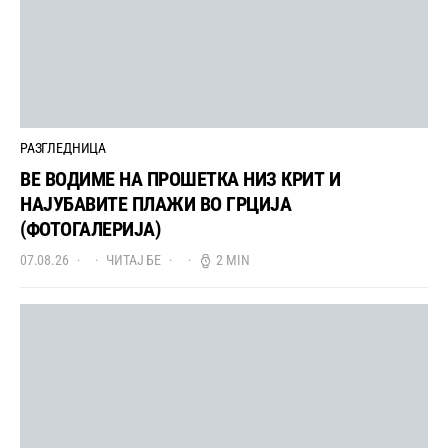
РАЗГЛЕДНИЦА
ВЕ ВОДИМЕ НА ПРОШЕТКА НИЗ КРИТ И
НАЈУБАВИТЕ ПЛАЖИ ВО ГРЦИЈА
(ФОТОГАЛЕРИЈА)
07.08.26
ЧИТАЈ БЕ
2 MIN