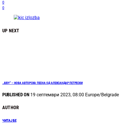
0
0
UP NEXT
„JUDY“ – НОВА АВТОРСКА ПЕСНА ОД АЛЕКСАНДАР ПЕТРЕСКИ
PUBLISHED ON
19 септември 2023, 08:00 Europe/Belgrade
AUTHOR
ЧИТАЈ БЕ