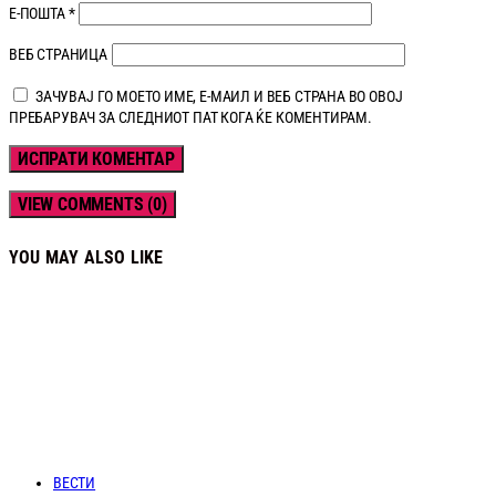
Е-ПОШТА
*
ВЕБ СТРАНИЦА
ЗАЧУВАЈ ГО МОЕТО ИМЕ, Е-МАИЛ И ВЕБ СТРАНА ВО ОВОЈ
ПРЕБАРУВАЧ ЗА СЛЕДНИОТ ПАТ КОГА ЌЕ КОМЕНТИРАМ.
VIEW COMMENTS (0)
YOU MAY ALSO LIKE
ВЕСТИ