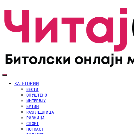
КАТЕГОРИИ
ВЕСТИ
ОПУШТЕНО
ИНТЕРВЈУ
БУТИН
РАЗГЛЕДНИЦА
РИЗНИЦА
СПОРТ
ПОТКАСТ