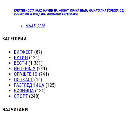
КРЕАТИВНОСТА КАКО НАЧИН НА ЖИВОТ: ПРИКАЗНАТА НА НАТАЛИА ЃОРЕСКА ОД
КИЧЕВО КОЈА СОЗДАВА УНИКАТНИ АКСЕСОАРИ
МАЈ 5, 2026
КАТЕГОРИИ
БИТФЕСТ
(87)
БУТИН
(121)
ВЕСТИ
(1.381)
ИНТЕРВЈУ
(241)
ОПУШТЕНО
(741)
ПОТКАСТ
(16)
РАЗГЛЕДНИЦА
(125)
РИЗНИЦА
(134)
СПОРТ
(240)
НАЈЧИТАНИ