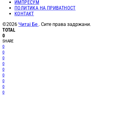
ИМПРЕСУМ
ПОЛИТИКА НА ПРИВАТНОСТ
КОНТАКТ
©2026
Читај Бе
. Сите права задржани.
TOTAL
0
SHARE
0
0
0
0
0
0
0
0
0