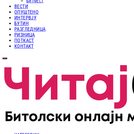
БИТФЕСТ
ВЕСТИ
ОПУШТЕНО
ИНТЕРВЈУ
БУТИН
РАЗГЛЕДНИЦА
РИЗНИЦА
ПОТКАСТ
КОНТАКТ