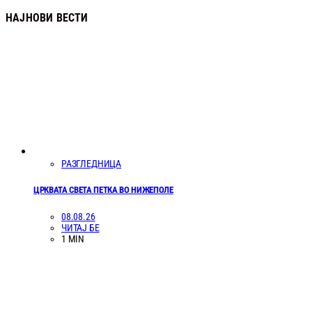
НАЈНОВИ ВЕСТИ
РАЗГЛЕДНИЦА
ЦРКВАТА СВЕТА ПЕТКА ВО НИЖЕПОЛЕ
08.08.26
ЧИТАЈ БЕ
1 MIN