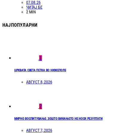
07.08.26
ЧИТАЈ БЕ
2 MIN
НАЈПОПУЛАРНИ
1
ЦРКВАТА СВЕТА ПЕТКА ВО НИЖЕПОЛЕ
АВГУСТ 8, 2026
2
МИРНО ВОСПИТУВАЊЕ: ЗОШТО ВИКАЊЕТО НЕ НОСИ РЕЗУЛТАТИ
АВГУСТ 7, 2026