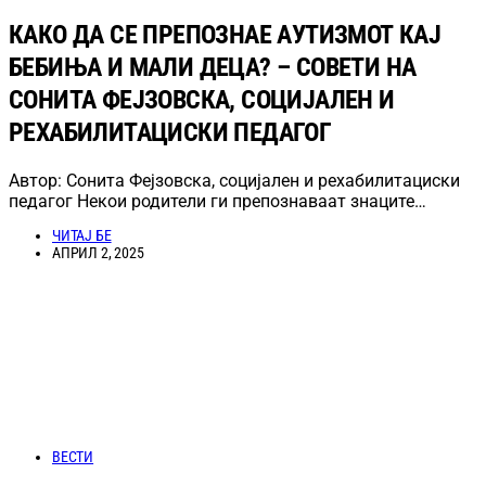
КАКО ДА СЕ ПРЕПОЗНАЕ АУТИЗМОТ КАЈ
БЕБИЊА И МАЛИ ДЕЦА? – СОВЕТИ НА
СОНИТА ФЕЈЗОВСКА, СОЦИЈАЛЕН И
РЕХАБИЛИТАЦИСКИ ПЕДАГОГ
Автор: Сонита Фејзовска, социјален и рехабилитациски
педагог Некои родители ги препознаваат знаците…
ЧИТАЈ БЕ
АПРИЛ 2, 2025
ВЕСТИ