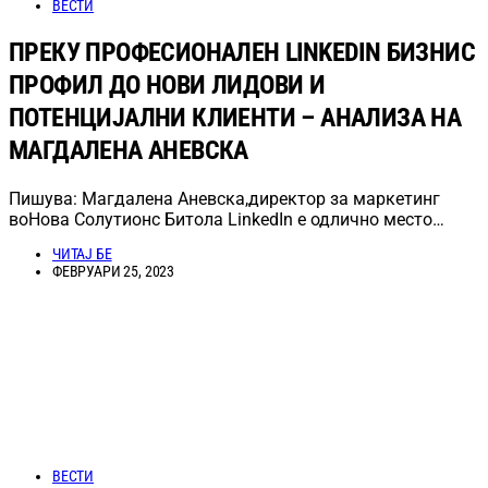
ВЕСТИ
ПРЕКУ ПРОФЕСИОНАЛЕН LINKEDIN БИЗНИС
ПРОФИЛ ДО НОВИ ЛИДОВИ И
ПОТЕНЦИЈАЛНИ КЛИЕНТИ – АНАЛИЗА НА
МАГДАЛЕНА АНЕВСКА
Пишува: Магдалена Аневска,директор за маркетинг
воНова Солутионс Битола LinkedIn е одлично место…
ЧИТАЈ БЕ
ФЕВРУАРИ 25, 2023
ВЕСТИ