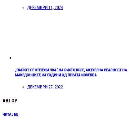
ДЕКЕМВРИ 11, 2024
„ПАРИТЕ СЕ ОТЕПУВАЧКА“ НА РИСТО КРЛЕ, АКТУЕЛНА РЕАЛНОСТ НА
МАКЕДОНЦИТЕ, 84 ГОДИНИ ОД ПРВАТА ИЗВЕДБА
ДЕКЕМВРИ 27, 2022
АВТОР
ЧИТАЈ БЕ