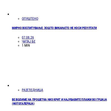
ОПУШТЕНО
МИРНО ВОСПИТУВАЊЕ: ЗОШТО ВИКАЊЕТО НЕ НОСИ РЕЗУЛТАТИ
07.08.26
ЧИТАЈ БЕ
1 MIN
РАЗГЛЕДНИЦА
ВЕ ВОДИМЕ НА ПРОШЕТКА НИЗ КРИТ И НАЈУБАВИТЕ ПЛАЖИ ВО ГРЦИЈА
(ФОТОГАЛЕРИЈА)