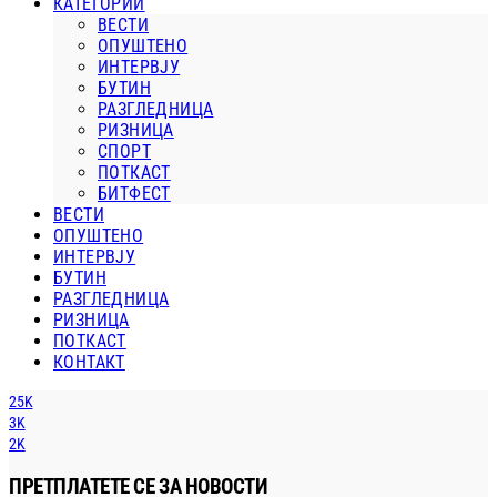
КАТЕГОРИИ
ВЕСТИ
ОПУШТЕНО
ИНТЕРВЈУ
БУТИН
РАЗГЛЕДНИЦА
РИЗНИЦА
СПОРТ
ПОТКАСТ
БИТФЕСТ
ВЕСТИ
ОПУШТЕНО
ИНТЕРВЈУ
БУТИН
РАЗГЛЕДНИЦА
РИЗНИЦА
ПОТКАСТ
КОНТАКТ
25K
3K
2K
ПРЕТПЛАТЕТЕ СЕ ЗА НОВОСТИ