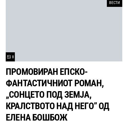
ВЕСТИ
8
ПРОМОВИРАН ЕПСКО-
ФАНТАСТИЧНИОТ РОМАН,
„СОНЦЕТО ПОД ЗЕМЈА,
КРАЛСТВОТО НАД НЕГО” ОД
ЕЛЕНА БОШБОЖ