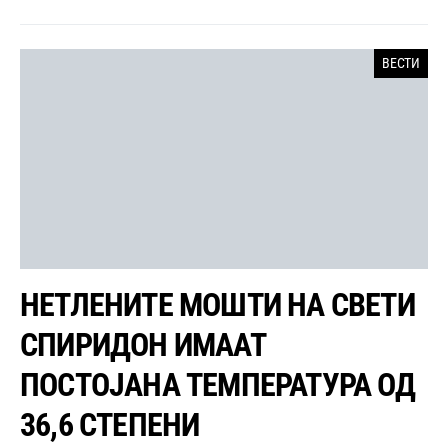
ВЕСТИ
НЕТЛЕНИТЕ МОШТИ НА СВЕТИ
СПИРИДОН ИМААТ
ПОСТОЈАНА ТЕМПЕРАТУРА ОД
36,6 СТЕПЕНИ