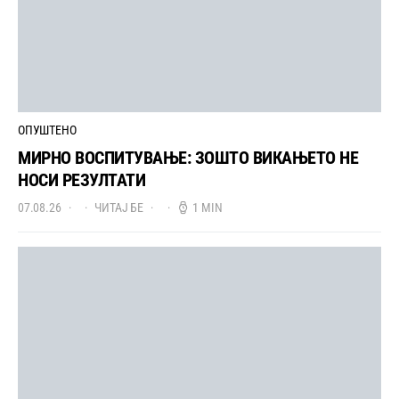
ОПУШТЕНО
МИРНО ВОСПИТУВАЊЕ: ЗОШТО ВИКАЊЕТО НЕ
НОСИ РЕЗУЛТАТИ
07.08.26
ЧИТАЈ БЕ
1 MIN