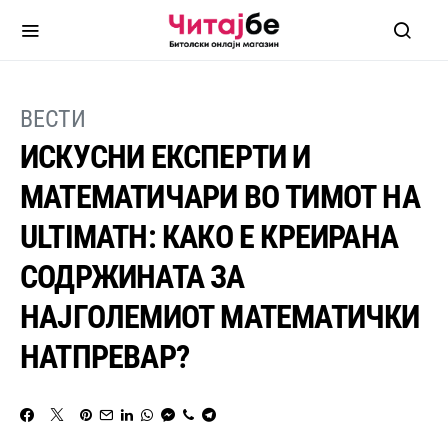
ВЕСТИ
ИСКУСНИ ЕКСПЕРТИ И
МАТЕМАТИЧАРИ ВО ТИМОТ НА
ULTIMATH: КАКО Е КРЕИРАНА
СОДРЖИНАТА ЗА
НАЈГОЛЕМИОТ МАТЕМАТИЧКИ
НАТПРЕВАР?