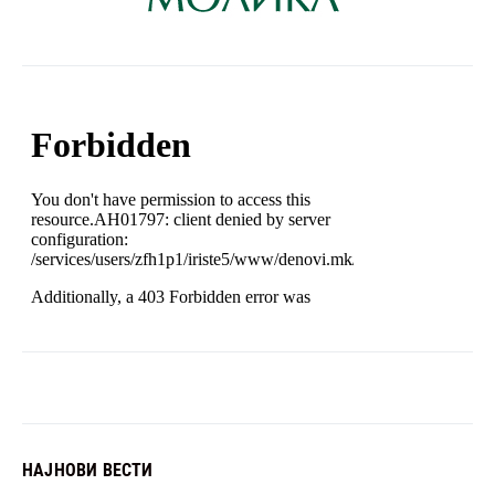
НАЈНОВИ ВЕСТИ