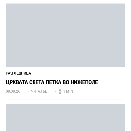
РАЗГЛЕДНИЦА
ЦРКВАТА СВЕТА ПЕТКА ВО НИЖЕПОЛЕ
08.08.26
ЧИТАЈ БЕ
1 MIN