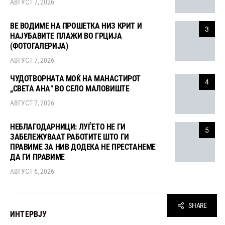
АВГУСТ 7, 2026
ВЕ ВОДИМЕ НА ПРОШЕТКА НИЗ КРИТ И
3
НАЈУБАВИТЕ ПЛАЖИ ВО ГРЦИЈА
(ФОТОГАЛЕРИЈА)
АВГУСТ 7, 2026
ЧУДОТВОРНАТА МОЌ НА МАНАСТИРОТ
4
„СВЕТА АНА“ ВО СЕЛО МАЛОВИШТЕ
АВГУСТ 7, 2026
НЕБЛАГОДАРНИЦИ: ЛУЃЕТО НЕ ГИ
5
ЗАБЕЛЕЖУВААТ РАБОТИТЕ ШТО ГИ
ПРАВИМЕ ЗА НИВ ДОДЕКА НЕ ПРЕСТАНЕМЕ
ДА ГИ ПРАВИМЕ
АВГУСТ 6, 2026
SHARE
ИНТЕРВЈУ