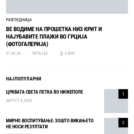
РАЗГЛЕДНИЦА
ВЕ ВОДИМЕ НА ПРОШЕТКА НИЗ КРИТ И
НАЈУБАВИТЕ ПЛАЖИ ВО ГРЦИЈА
(ФОТОГАЛЕРИЈА)
07.08.26
ЧИТАЈ БЕ
2 MIN
НАЈПОПУЛАРНИ
ЦРКВАТА СВЕТА ПЕТКА ВО НИЖЕПОЛЕ
1
АВГУСТ 8, 2026
МИРНО ВОСПИТУВАЊЕ: ЗОШТО ВИКАЊЕТО
2
НЕ НОСИ РЕЗУЛТАТИ