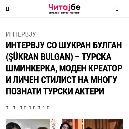
ИНТЕРВЈУ
ИНТЕРВЈУ СО ШУКРАН БУЛГАН
(ŞÜKRAN BULGAN) – ТУРСКА
ШМИНКЕРКА, МОДЕН КРЕАТОР
И ЛИЧЕН СТИЛИСТ НА МНОГУ
ПОЗНАТИ ТУРСКИ АКТЕРИ