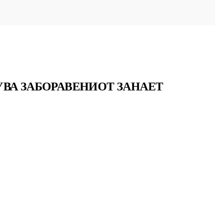
УВА ЗАБОРАВЕНИОТ ЗАНАЕТ