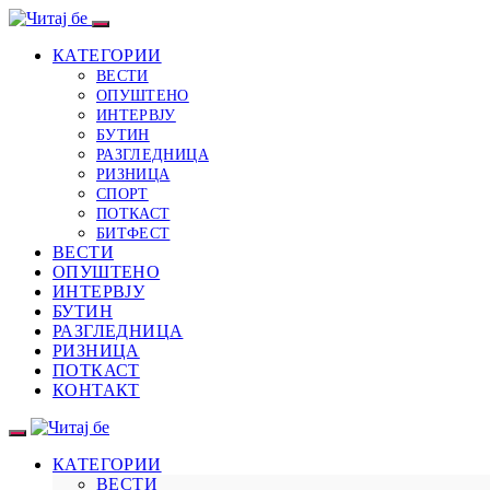
КАТЕГОРИИ
ВЕСТИ
ОПУШТЕНО
ИНТЕРВЈУ
БУТИН
РАЗГЛЕДНИЦА
РИЗНИЦА
СПОРТ
ПОТКАСТ
БИТФЕСТ
ВЕСТИ
ОПУШТЕНО
ИНТЕРВЈУ
БУТИН
РАЗГЛЕДНИЦА
РИЗНИЦА
ПОТКАСТ
КОНТАКТ
КАТЕГОРИИ
ВЕСТИ