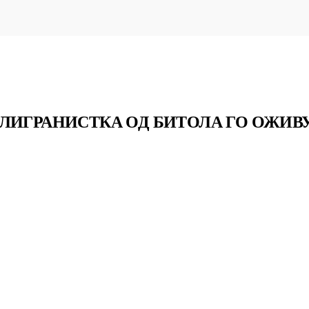
ЛИГРАНИСТКА ОД БИТОЛА ГО ОЖИВ