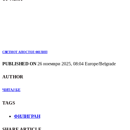
СВЕТИОТ АПОСТОЛ ФИЛИП
PUBLISHED ON
26 ноември 2025, 08:04 Europe/Belgrade
AUTHOR
ЧИТАЈ БЕ
TAGS
ФИЛИГРАН
SHARE ARTICLE