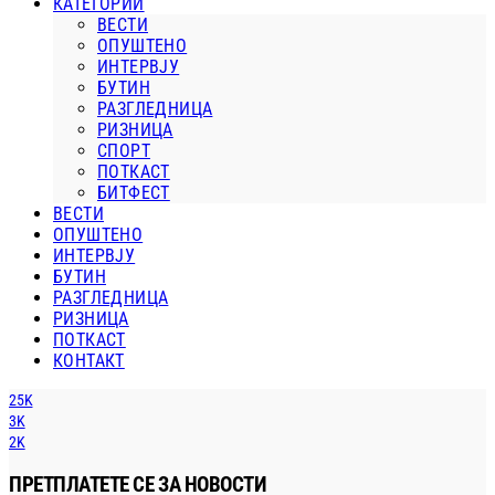
КАТЕГОРИИ
ВЕСТИ
ОПУШТЕНО
ИНТЕРВЈУ
БУТИН
РАЗГЛЕДНИЦА
РИЗНИЦА
СПОРТ
ПОТКАСТ
БИТФЕСТ
ВЕСТИ
ОПУШТЕНО
ИНТЕРВЈУ
БУТИН
РАЗГЛЕДНИЦА
РИЗНИЦА
ПОТКАСТ
КОНТАКТ
25K
3K
2K
ПРЕТПЛАТЕТЕ СЕ ЗА НОВОСТИ