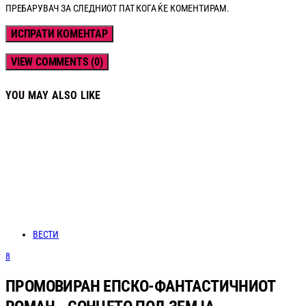
ПРЕБАРУВАЧ ЗА СЛЕДНИОТ ПАТ КОГА ЌЕ КОМЕНТИРАМ.
VIEW COMMENTS (0)
YOU MAY ALSO LIKE
ВЕСТИ
8
ПРОМОВИРАН ЕПСКО-ФАНТАСТИЧНИОТ