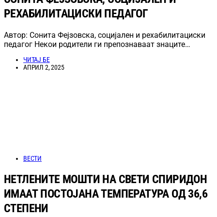
РЕХАБИЛИТАЦИСКИ ПЕДАГОГ
Автор: Сонита Фејзовска, социјален и рехабилитациски
педагог Некои родители ги препознаваат знаците…
ЧИТАЈ БЕ
АПРИЛ 2, 2025
ВЕСТИ
НЕТЛЕНИТЕ МОШТИ НА СВЕТИ СПИРИДОН
ИМААТ ПОСТОЈАНА ТЕМПЕРАТУРА ОД 36,6
СТЕПЕНИ