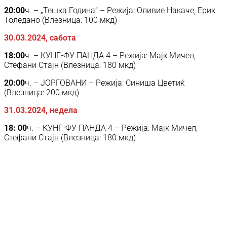
20:00
ч. – „Тешка Година“ – Режија: Оливие Накаче, Ерик
Толедано (Влезница: 100 мкд)
30.03.2024, сабота
18:00
ч. – КУНГ-ФУ ПАНДА 4 – Режија: Мајк Мичел,
Стефани Стајн (Влезница: 180 мкд)
20:00
ч. – ЈОРГОВАНИ – Режија: Синиша Цветиќ
(Влезница: 200 мкд)
31.03.2024, недела
18: 00
ч. – КУНГ-ФУ ПАНДА 4 – Режија: Мајк Мичел,
Стефани Стајн (Влезница: 180 мкд)