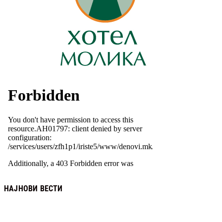
НАЈНОВИ ВЕСТИ