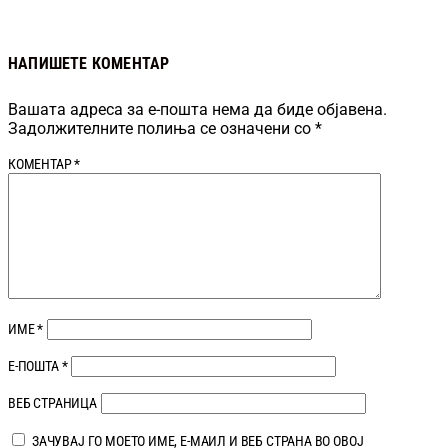
НАПИШЕТЕ КОМЕНТАР
Вашата адреса за е-пошта нема да биде објавена.
Задолжителните полиња се означени со
*
КОМЕНТАР
*
ИМЕ
*
Е-ПОШТА
*
ВЕБ СТРАНИЦА
ЗАЧУВАЈ ГО МОЕТО ИМЕ, Е-МАИЛ И ВЕБ СТРАНА ВО ОВОЈ