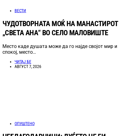
ВЕСТИ
ЧУДОТВОРНАТА МОЌ НА МАНАСТИРОТ
„СВЕТА АНА“ ВО СЕЛО МАЛОВИШТЕ
Место каде душата може да го најде својот мир и
спокој, место…
ЧИТАЈ БЕ
АВГУСТ 7, 2026
ОПУШТЕНО