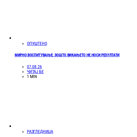
ОПУШТЕНО
МИРНО ВОСПИТУВАЊЕ: ЗОШТО ВИКАЊЕТО НЕ НОСИ РЕЗУЛТАТИ
07.08.26
ЧИТАЈ БЕ
1 MIN
РАЗГЛЕДНИЦА