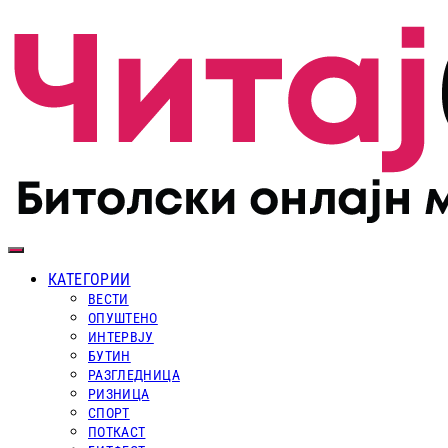
КАТЕГОРИИ
ВЕСТИ
ОПУШТЕНО
ИНТЕРВЈУ
БУТИН
РАЗГЛЕДНИЦА
РИЗНИЦА
СПОРТ
ПОТКАСТ