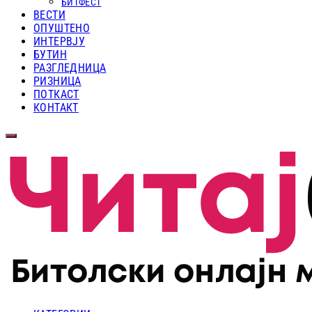
БИТФЕСТ
ВЕСТИ
ОПУШТЕНО
ИНТЕРВЈУ
БУТИН
РАЗГЛЕДНИЦА
РИЗНИЦА
ПОТКАСТ
КОНТАКТ