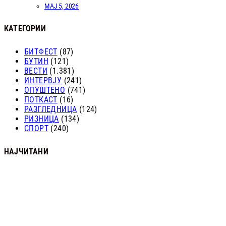
МАЈ 5, 2026
КАТЕГОРИИ
БИТФЕСТ
(87)
БУТИН
(121)
ВЕСТИ
(1.381)
ИНТЕРВЈУ
(241)
ОПУШТЕНО
(741)
ПОТКАСТ
(16)
РАЗГЛЕДНИЦА
(124)
РИЗНИЦА
(134)
СПОРТ
(240)
НАЈЧИТАНИ