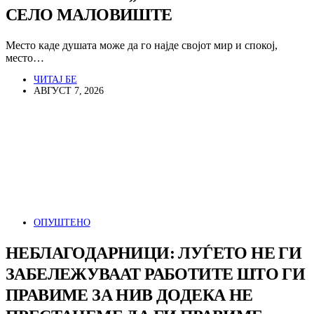
СЕЛО МАЛОВИШТЕ
Место каде душата може да го најде својот мир и спокој,
место…
ЧИТАЈ БЕ
АВГУСТ 7, 2026
ОПУШТЕНО
НЕБЛАГОДАРНИЦИ: ЛУЃЕТО НЕ ГИ
ЗАБЕЛЕЖУВААТ РАБОТИТЕ ШТО ГИ
ПРАВИМЕ ЗА НИВ ДОДЕКА НЕ