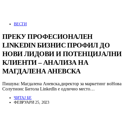
ВЕСТИ
ПРЕКУ ПРОФЕСИОНАЛЕН
LINKEDIN БИЗНИС ПРОФИЛ ДО
НОВИ ЛИДОВИ И ПОТЕНЦИЈАЛНИ
КЛИЕНТИ – АНАЛИЗА НА
МАГДАЛЕНА АНЕВСКА
Пишува: Магдалена Аневска,директор за маркетинг воНова
Солутионс Битола LinkedIn е одлично место…
ЧИТАЈ БЕ
ФЕВРУАРИ 25, 2023