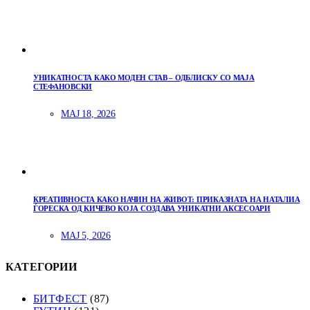
УНИКАТНОСТА КАКО МОДЕН СТАВ – ОДБЛИСКУ СО МАЈА
СТЕФАНОВСКИ
МАЈ 18, 2026
КРЕАТИВНОСТА КАКО НАЧИН НА ЖИВОТ: ПРИКАЗНАТА НА НАТАЛИА
ЃОРЕСКА ОД КИЧЕВО КОЈА СОЗДАВА УНИКАТНИ АКСЕСОАРИ
МАЈ 5, 2026
КАТЕГОРИИ
БИТФЕСТ
(87)