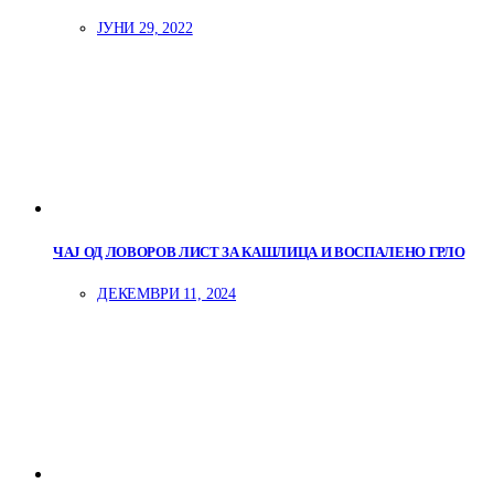
ЈУНИ 29, 2022
ЧАЈ ОД ЛОВОРОВ ЛИСТ ЗА КАШЛИЦА И ВОСПАЛЕНО ГРЛО
ДЕКЕМВРИ 11, 2024