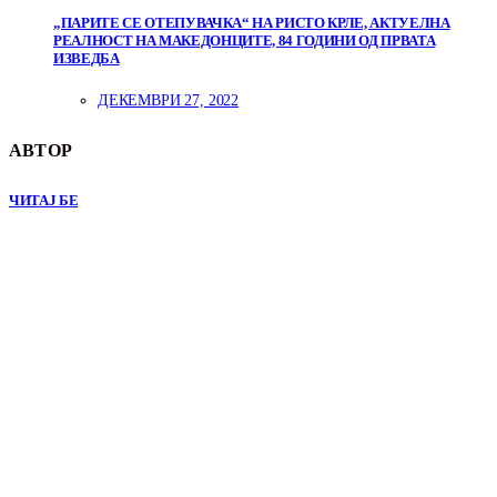
„ПАРИТЕ СЕ ОТЕПУВАЧКА“ НА РИСТО КРЛЕ, АКТУЕЛНА
РЕАЛНОСТ НА МАКЕДОНЦИТЕ, 84 ГОДИНИ ОД ПРВАТА
ИЗВЕДБА
ДЕКЕМВРИ 27, 2022
АВТОР
ЧИТАЈ БЕ