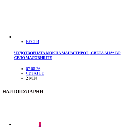
ВЕСТИ
ЧУДОТВОРНАТА МОЌ НА МАНАСТИРОТ „СВЕТА АНА“ ВО
СЕЛО МАЛОВИШТЕ
07.08.26
ЧИТАЈ БЕ
2 MIN
НАЈПОПУЛАРНИ
1