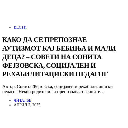
ВЕСТИ
КАКО ДА СЕ ПРЕПОЗНАЕ
АУТИЗМОТ КАЈ БЕБИЊА И МАЛИ
ДЕЦА? – СОВЕТИ НА СОНИТА
ФЕЈЗОВСКА, СОЦИЈАЛЕН И
РЕХАБИЛИТАЦИСКИ ПЕДАГОГ
Автор: Сонита Фејзовска, социјален и рехабилитациски
педагог Некои родители ги препознаваат знаците…
ЧИТАЈ БЕ
АПРИЛ 2, 2025