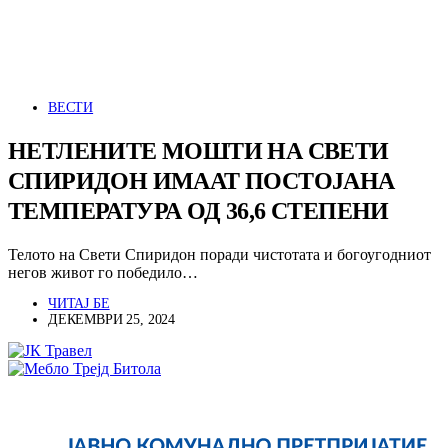
ВЕСТИ
НЕТЛЕНИТЕ МОШТИ НА СВЕТИ
СПИРИДОН ИМААТ ПОСТОЈАНА
ТЕМПЕРАТУРА ОД 36,6 СТЕПЕНИ
Телото на Свети Спиридон поради чистотата и богоугодниот
негов живот го победило…
ЧИТАЈ БЕ
ДЕКЕМВРИ 25, 2024