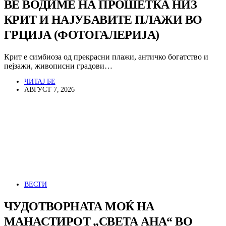
ВЕ ВОДИМЕ НА ПРОШЕТКА НИЗ
КРИТ И НАЈУБАВИТЕ ПЛАЖИ ВО
ГРЦИЈА (ФОТОГАЛЕРИЈА)
Крит е симбиоза од прекрасни плажи, античко богатство и
пејзажи, живописни градови…
ЧИТАЈ БЕ
АВГУСТ 7, 2026
ВЕСТИ
ЧУДОТВОРНАТА МОЌ НА
МАНАСТИРОТ „СВЕТА АНА“ ВО