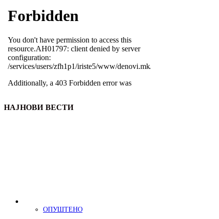
НАЈНОВИ ВЕСТИ
ОПУШТЕНО