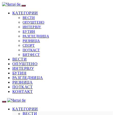
КАТЕГОРИИ
ВЕСТИ
ОПУШТЕНО
ИНТЕРВЈУ
БУТИН
РАЗГЛЕДНИЦА
РИЗНИЦА
СПОРТ
ПОТКАСТ
БИТФЕСТ
ВЕСТИ
ОПУШТЕНО
ИНТЕРВЈУ
БУТИН
РАЗГЛЕДНИЦА
РИЗНИЦА
ПОТКАСТ
КОНТАКТ
КАТЕГОРИИ
ВЕСТИ