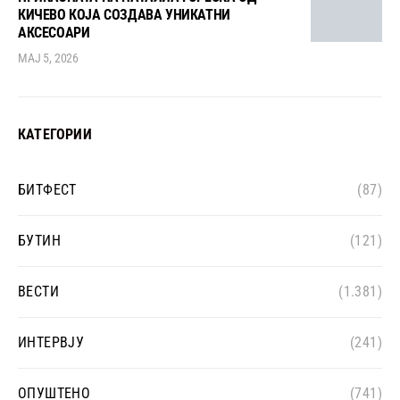
КИЧЕВО КОЈА СОЗДАВА УНИКАТНИ
АКСЕСОАРИ
МАЈ 5, 2026
КАТЕГОРИИ
БИТФЕСТ
(87)
БУТИН
(121)
ВЕСТИ
(1.381)
ИНТЕРВЈУ
(241)
ОПУШТЕНО
(741)