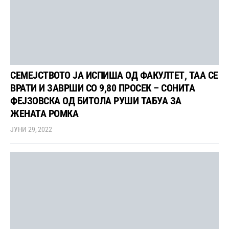
СЕМЕЈСТВОТО ЈА ИСПИША ОД ФАКУЛТЕТ, ТАА СЕ
ВРАТИ И ЗАВРШИ СО 9,80 ПРОСЕК – СОНИТА
ФЕЈЗОВСКА ОД БИТОЛА РУШИ ТАБУА ЗА
ЖЕНАТА РОМКА
ЈУНИ 29, 2022