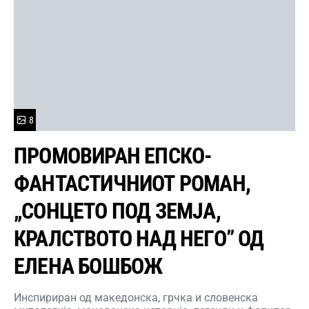
8
ПРОМОВИРАН ЕПСКО-
ФАНТАСТИЧНИОТ РОМАН,
„СОНЦЕТО ПОД ЗЕМЈА,
КРАЛСТВОТО НАД НЕГО” ОД
ЕЛЕНА БОШБОЖ
Инспириран од македонска, грчка и словенска