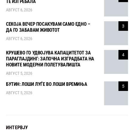
ТЕ ИЗГРЕБАЛА
АВГУСТ 6, 2026
СЕКОЈА ВЕЧЕР ПОСАКУВАМ САМО ЕДНО –
3
ДА ГО ЗАБАВАМ ЖИВОТОТ
АВГУСТ 6, 2026
КРУШЕВО ГО УДВОЈУВА КАПАЦИТЕТОТ ЗА
4
ПАРАГЛАЈДИНГ: ЗАПОЧНА ИЗГРАДБАТА НА
НОВИТЕ МОДЕРНИ ПОЛЕТУВАЛИШТА
АВГУСТ 5, 2026
БУТИН: ЛОШИ ЛУЃЕ ВО ЛОШИ ВРЕМИЊА
5
АВГУСТ 5, 2026
ИНТЕРВЈУ