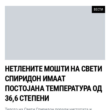
ВЕСТИ
НЕТЛЕНИТЕ МОШТИ НА СВЕТИ
СПИРИДОН ИМААТ
ПОСТОЈАНА ТЕМПЕРАТУРА ОД
36,6 СТЕПЕНИ
Телото на Свети Спиридон поради чистотата и