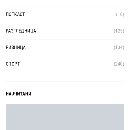
ПОТКАСТ
(16)
РАЗГЛЕДНИЦА
(125)
РИЗНИЦА
(134)
СПОРТ
(240)
НАЈЧИТАНИ