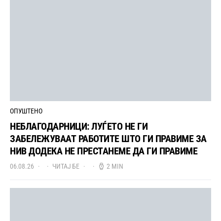
ОПУШТЕНО
НЕБЛАГОДАРНИЦИ: ЛУЃЕТО НЕ ГИ
ЗАБЕЛЕЖУВААТ РАБОТИТЕ ШТО ГИ ПРАВИМЕ ЗА
НИВ ДОДЕКА НЕ ПРЕСТАНЕМЕ ДА ГИ ПРАВИМЕ
06.08.26
ЧИТАЈ БЕ
2 MIN