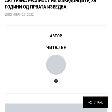
АКТУЕЛНА РЕАЛНОСТ НА МАКЕДОНЦИТЕ, 84
ГОДИНИ ОД ПРВАТА ИЗВЕДБА
ДЕКЕМВРИ 27, 2022
АВТОР
ЧИТАЈ БЕ
SHARE