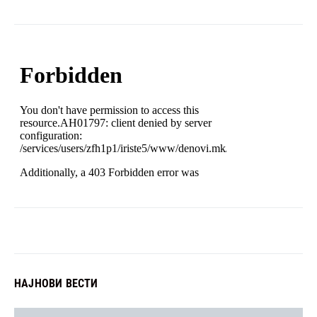
НАЈНОВИ ВЕСТИ