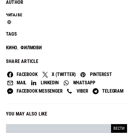
AUTHOR
ЧИТАЈ БЕ
TAGS
КИНО
ФИЛМОВИ
,
SHARE ARTICLE
FACEBOOK
X (TWITTER)
PINTEREST
MAIL
LINKEDIN
WHATSAPP
FACEBOOK MESSENGER
VIBER
TELEGRAM
YOU MAY ALSO LIKE
ВЕСТИ