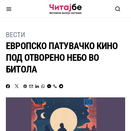
ВЕСТИ
ЕВРОПСКО ПАТУВАЧКО КИНО
ПОД ОТВОРЕНО НЕБО ВО
БИТОЛА