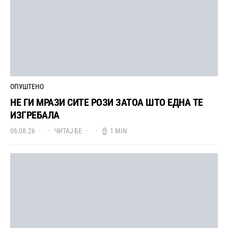
ОПУШТЕНО
НЕ ГИ МРАЗИ СИТЕ РОЗИ ЗАТОА ШТО ЕДНА ТЕ
ИЗГРЕБАЛА
06.08.26
ЧИТАЈ БЕ
1 MIN