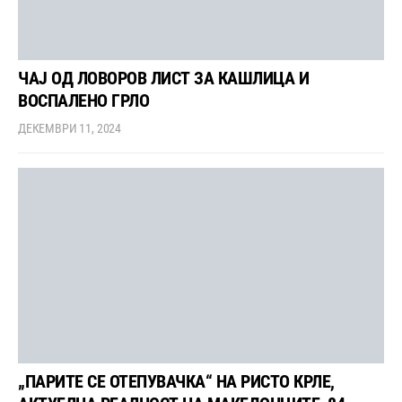
ЧАЈ ОД ЛОВОРОВ ЛИСТ ЗА КАШЛИЦА И
ВОСПАЛЕНО ГРЛО
ДЕКЕМВРИ 11, 2024
„ПАРИТЕ СЕ ОТЕПУВАЧКА“ НА РИСТО КРЛЕ,