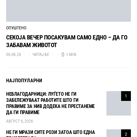
ОПУШТЕНО
СЕКОЈА ВЕЧЕР ПОСАКУВАМ САМО ЕДНО – ДА ГО
ЗАБАВАМ ЖИВОТОТ
06.08.26
ЧИТАЈ БЕ
1 MIN
НАЈПОПУЛАРНИ
НЕБЛАГОДАРНИЦИ: ЛУЃЕТО НЕ ГИ
1
ЗАБЕЛЕЖУВААТ РАБОТИТЕ ШТО ГИ
ПРАВИМЕ ЗА НИВ ДОДЕКА НЕ ПРЕСТАНЕМЕ
ДА ГИ ПРАВИМЕ
АВГУСТ 6, 2026
НЕ ГИ МРАЗИ СИТЕ РОЗИ ЗАТОА ШТО ЕДНА
2