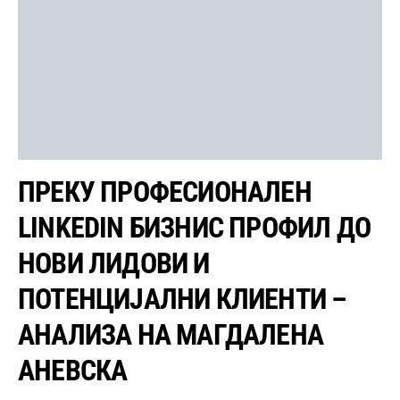
ПРЕКУ ПРОФЕСИОНАЛЕН
LINKEDIN БИЗНИС ПРОФИЛ ДО
НОВИ ЛИДОВИ И
ПОТЕНЦИЈАЛНИ КЛИЕНТИ –
АНАЛИЗА НА МАГДАЛЕНА
АНЕВСКА