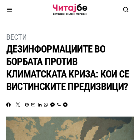
ВЕСТИ
ДЕЗИНФОРМАЦИИТЕ ВО
БОРБАТА ПРОТИВ
КЛИМАТСКАТА КРИЗА: КОИ СЕ
ВИСТИНСКИТЕ ПРЕДИЗВИЦИ?