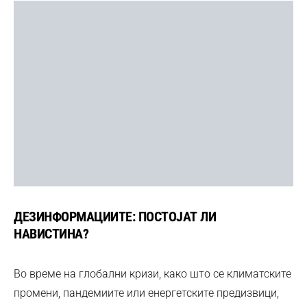
ДЕЗИНФОРМАЦИИТЕ: ПОСТОЈАТ ЛИ
НАВИСТИНА?
Во време на глобални кризи, како што се климатските
промени, пандемиите или енергетските предизвици,