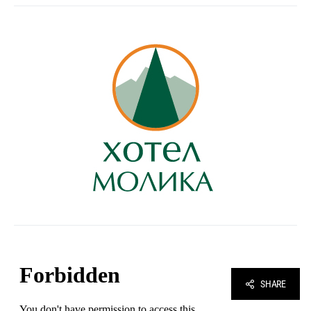
SHARE