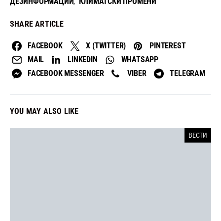
ДЕЗИНФОРМАЦИИ
КЛИМАТСКИ ПРОМЕНИ
,
SHARE ARTICLE
FACEBOOK
X (TWITTER)
PINTEREST
MAIL
LINKEDIN
WHATSAPP
FACEBOOK MESSENGER
VIBER
TELEGRAM
YOU MAY ALSO LIKE
ВЕСТИ