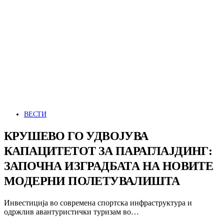
ВЕСТИ
КРУШЕВО ГО УДВОЈУВА
КАПАЦИТЕТОТ ЗА ПАРАГЛАЈДИНГ:
ЗАПОЧНА ИЗГРАДБАТА НА НОВИТЕ
МОДЕРНИ ПОЛЕТУВАЛИШТА
Инвестиција во современа спортска инфраструктура и
одржлив авантуристички туризам во…