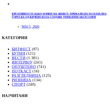
КРЕАТИВНОСТА КАКО НАЧИН НА ЖИВОТ: ПРИКАЗНАТА НА НАТАЛИА
ЃОРЕСКА ОД КИЧЕВО КОЈА СОЗДАВА УНИКАТНИ АКСЕСОАРИ
МАЈ 5, 2026
КАТЕГОРИИ
БИТФЕСТ
(87)
БУТИН
(121)
ВЕСТИ
(1.381)
ИНТЕРВЈУ
(241)
ОПУШТЕНО
(741)
ПОТКАСТ
(16)
РАЗГЛЕДНИЦА
(125)
РИЗНИЦА
(134)
СПОРТ
(240)
НАЈЧИТАНИ