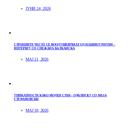
ЈУНИ 24, 2026
СТРАНЦИТЕ ЧЕСТО СЕ ВООДУШЕВУВААТ ОД НАШИОТ РИТАМ –
ИНТЕРВЈУ СО СНЕЖАНА БАЛКАНСКА
МАЈ 21, 2026
УНИКАТНОСТА КАКО МОДЕН СТАВ – ОДБЛИСКУ СО МАЈА
СТЕФАНОВСКИ
МАЈ 18, 2026