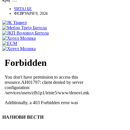
ЧИТАЈ БЕ
ФЕВРУАРИ 9, 2024
НАЈНОВИ ВЕСТИ