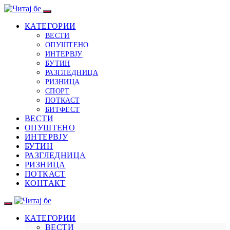
КАТЕГОРИИ
ВЕСТИ
ОПУШТЕНО
ИНТЕРВЈУ
БУТИН
РАЗГЛЕДНИЦА
РИЗНИЦА
СПОРТ
ПОТКАСТ
БИТФЕСТ
ВЕСТИ
ОПУШТЕНО
ИНТЕРВЈУ
БУТИН
РАЗГЛЕДНИЦА
РИЗНИЦА
ПОТКАСТ
КОНТАКТ
КАТЕГОРИИ
ВЕСТИ