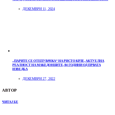
ДЕКЕМВРИ 11, 2024
„ПАРИТЕ СЕ ОТЕПУВАЧКА“ НА РИСТО КРЛЕ, АКТУЕЛНА
РЕАЛНОСТ НА МАКЕДОНЦИТЕ, 84 ГОДИНИ ОД ПРВАТА
ИЗВЕДБА
ДЕКЕМВРИ 27, 2022
АВТОР
ЧИТАЈ БЕ