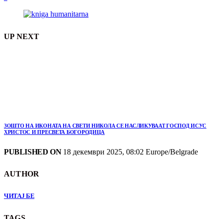
UP NEXT
ЗОШТО НА ИКОНАТА НА СВЕТИ НИКОЛА СЕ НАСЛИКУВААТ ГОСПОД ИСУС
ХРИСТОС И ПРЕСВЕТА БОГОРОДИЦА
PUBLISHED ON
18 декември 2025, 08:02 Europe/Belgrade
AUTHOR
ЧИТАЈ БЕ
TAGS