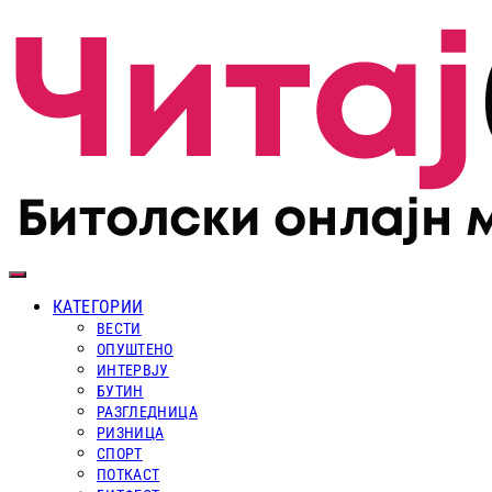
КАТЕГОРИИ
ВЕСТИ
ОПУШТЕНО
ИНТЕРВЈУ
БУТИН
РАЗГЛЕДНИЦА
РИЗНИЦА
СПОРТ
ПОТКАСТ