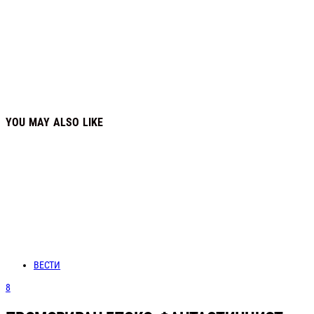
YOU MAY ALSO LIKE
ВЕСТИ
8