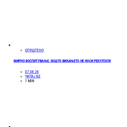
ОПУШТЕНО
МИРНО ВОСПИТУВАЊЕ: ЗОШТО ВИКАЊЕТО НЕ НОСИ РЕЗУЛТАТИ
07.08.26
ЧИТАЈ БЕ
1 MIN