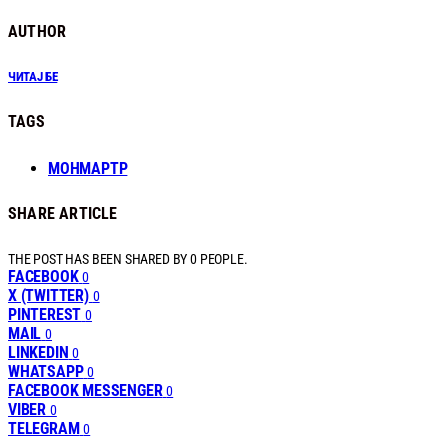
AUTHOR
ЧИТАЈ БЕ
TAGS
МОНМАРТР
SHARE ARTICLE
THE POST HAS BEEN SHARED BY
0
PEOPLE.
FACEBOOK
0
X (TWITTER)
0
PINTEREST
0
MAIL
0
LINKEDIN
0
WHATSAPP
0
FACEBOOK MESSENGER
0
VIBER
0
TELEGRAM
0