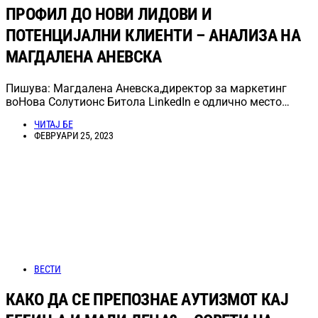
ПРОФИЛ ДО НОВИ ЛИДОВИ И
ПОТЕНЦИЈАЛНИ КЛИЕНТИ – АНАЛИЗА НА
МАГДАЛЕНА АНЕВСКА
Пишува: Магдалена Аневска,директор за маркетинг
воНова Солутионс Битола LinkedIn е одлично место…
ЧИТАЈ БЕ
ФЕВРУАРИ 25, 2023
ВЕСТИ
КАКО ДА СЕ ПРЕПОЗНАЕ АУТИЗМОТ КАЈ