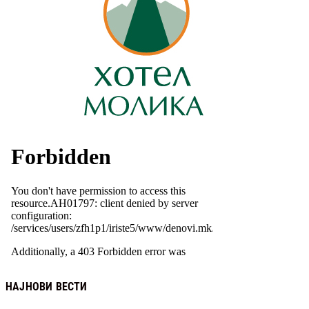
НАЈНОВИ ВЕСТИ