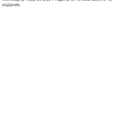
издание.