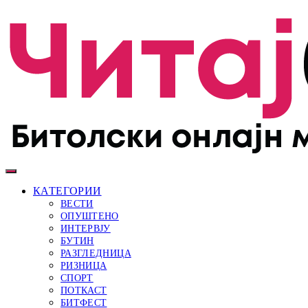
КАТЕГОРИИ
ВЕСТИ
ОПУШТЕНО
ИНТЕРВЈУ
БУТИН
РАЗГЛЕДНИЦА
РИЗНИЦА
СПОРТ
ПОТКАСТ
БИТФЕСТ