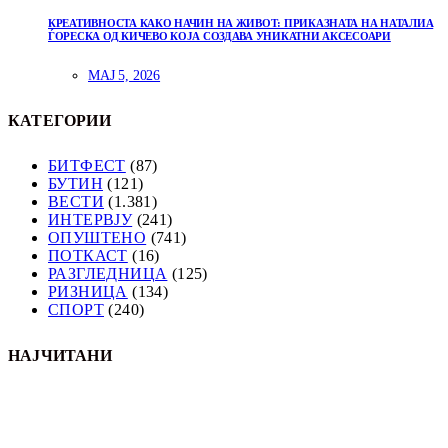
КРЕАТИВНОСТА КАКО НАЧИН НА ЖИВОТ: ПРИКАЗНАТА НА НАТАЛИА
ЃОРЕСКА ОД КИЧЕВО КОЈА СОЗДАВА УНИКАТНИ АКСЕСОАРИ
МАЈ 5, 2026
КАТЕГОРИИ
БИТФЕСТ
(87)
БУТИН
(121)
ВЕСТИ
(1.381)
ИНТЕРВЈУ
(241)
ОПУШТЕНО
(741)
ПОТКАСТ
(16)
РАЗГЛЕДНИЦА
(125)
РИЗНИЦА
(134)
СПОРТ
(240)
НАЈЧИТАНИ