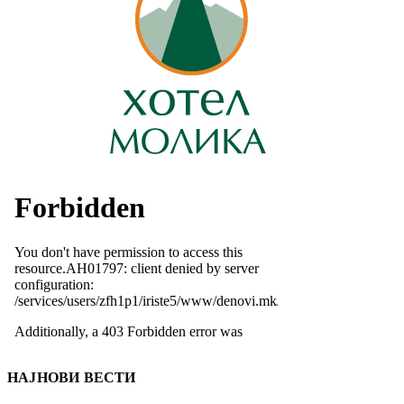
НАЈНОВИ ВЕСТИ