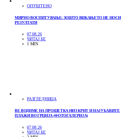
ОПУШТЕНО
МИРНО ВОСПИТУВАЊЕ: ЗОШТО ВИКАЊЕТО НЕ НОСИ
РЕЗУЛТАТИ
07.08.26
ЧИТАЈ БЕ
1 MIN
РАЗГЛЕДНИЦА
ВЕ ВОДИМЕ НА ПРОШЕТКА НИЗ КРИТ И НАЈУБАВИТЕ
ПЛАЖИ ВО ГРЦИЈА (ФОТОГАЛЕРИЈА)
07.08.26
ЧИТАЈ БЕ