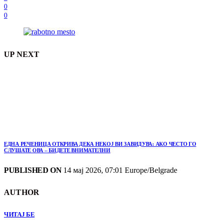
0
0
UP NEXT
ЕДНА РЕЧЕНИЦА ОТКРИВА ДЕКА НЕКОЈ ВИ ЗАВИДУВА: АКО ЧЕСТО ГО
СЛУШАТЕ ОВА – БИДЕТЕ ВНИМАТЕЛНИ
PUBLISHED ON
14 мај 2026, 07:01 Europe/Belgrade
AUTHOR
ЧИТАЈ БЕ