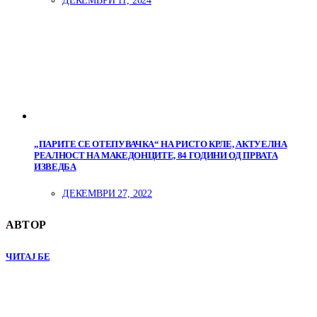
ДЕКЕМВРИ 11, 2024
„ПАРИТЕ СЕ ОТЕПУВАЧКА“ НА РИСТО КРЛЕ, АКТУЕЛНА
РЕАЛНОСТ НА МАКЕДОНЦИТЕ, 84 ГОДИНИ ОД ПРВАТА
ИЗВЕДБА
ДЕКЕМВРИ 27, 2022
АВТОР
ЧИТАЈ БЕ