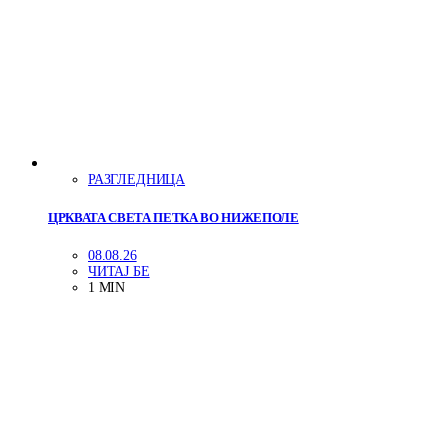
РАЗГЛЕДНИЦА
ЦРКВАТА СВЕТА ПЕТКА ВО НИЖЕПОЛЕ
08.08.26
ЧИТАЈ БЕ
1 MIN