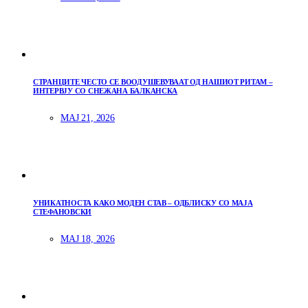
СТРАНЦИТЕ ЧЕСТО СЕ ВООДУШЕВУВААТ ОД НАШИОТ РИТАМ –
ИНТЕРВЈУ СО СНЕЖАНА БАЛКАНСКА
МАЈ 21, 2026
УНИКАТНОСТА КАКО МОДЕН СТАВ – ОДБЛИСКУ СО МАЈА
СТЕФАНОВСКИ
МАЈ 18, 2026