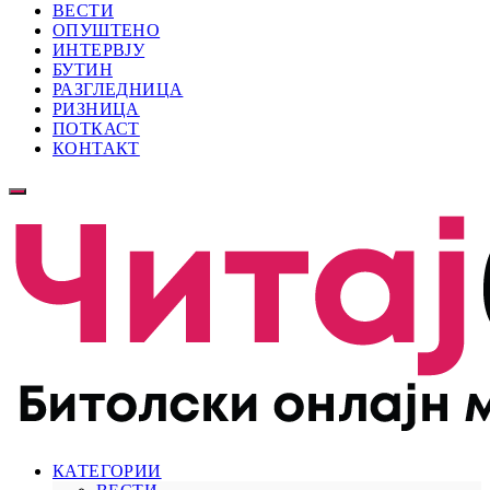
ВЕСТИ
ОПУШТЕНО
ИНТЕРВЈУ
БУТИН
РАЗГЛЕДНИЦА
РИЗНИЦА
ПОТКАСТ
КОНТАКТ
КАТЕГОРИИ