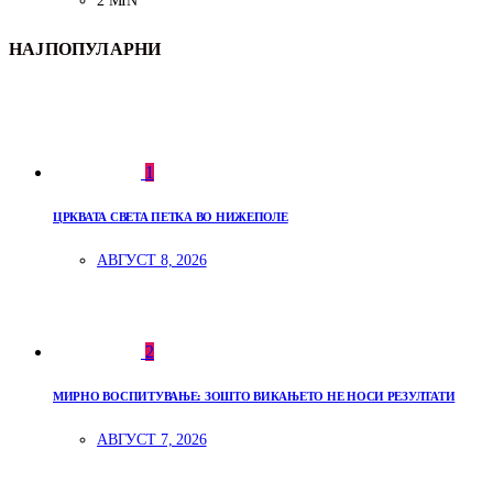
2 MIN
НАЈПОПУЛАРНИ
1
ЦРКВАТА СВЕТА ПЕТКА ВО НИЖЕПОЛЕ
АВГУСТ 8, 2026
2
МИРНО ВОСПИТУВАЊЕ: ЗОШТО ВИКАЊЕТО НЕ НОСИ РЕЗУЛТАТИ
АВГУСТ 7, 2026