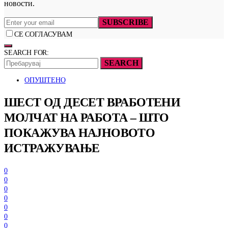
новости.
SUBSCRIBE
СЕ СОГЛАСУВАМ
SEARCH FOR:
SEARCH
ОПУШТЕНО
ШЕСТ ОД ДЕСЕТ ВРАБОТЕНИ
МОЛЧАТ НА РАБОТА – ШТО
ПОКАЖУВА НАЈНОВОТО
ИСТРАЖУВАЊЕ
0
0
0
0
0
0
0