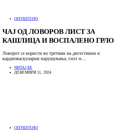
ОПУШТЕНО
ЧАЈ ОД ЛОВОРОВ ЛИСТ ЗА
КАШЛИЦА И ВОСПАЛЕНО ГРЛО
Ловорот се користи во третман на дигестивни и
кардиоваскуларни нарушувања, гихт и…
ЧИТАЈ БЕ
ДЕКЕМВРИ 11, 2024
ОПУШТЕНО