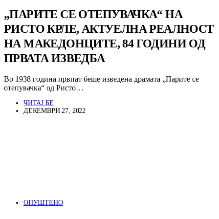
„ПАРИТЕ СЕ ОТЕПУВАЧКА“ НА
РИСТО КРЛЕ, АКТУЕЛНА РЕАЛНОСТ
НА МАКЕДОНЦИТЕ, 84 ГОДИНИ ОД
ПРВАТА ИЗВЕДБА
Во 1938 година првпат беше изведена драмата „Парите се
отепувачка“ од Ристо…
ЧИТАЈ БЕ
ДЕКЕМВРИ 27, 2022
ОПУШТЕНО