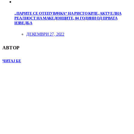
„ПАРИТЕ СЕ ОТЕПУВАЧКА“ НА РИСТО КРЛЕ, АКТУЕЛНА
РЕАЛНОСТ НА МАКЕДОНЦИТЕ, 84 ГОДИНИ ОД ПРВАТА
ИЗВЕДБА
ДЕКЕМВРИ 27, 2022
АВТОР
ЧИТАЈ БЕ