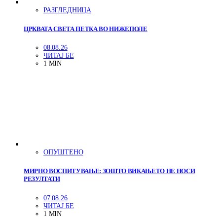
РАЗГЛЕДНИЦА
ЦРКВАТА СВЕТА ПЕТКА ВО НИЖЕПОЛЕ
08.08.26
ЧИТАЈ БЕ
1 MIN
ОПУШТЕНО
МИРНО ВОСПИТУВАЊЕ: ЗОШТО ВИКАЊЕТО НЕ НОСИ
РЕЗУЛТАТИ
07.08.26
ЧИТАЈ БЕ
1 MIN