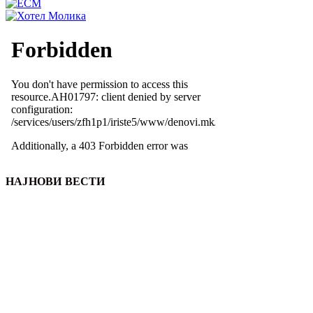
НАЈНОВИ ВЕСТИ