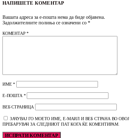
НАПИШЕТЕ КОМЕНТАР
Вашата адреса за е-пошта нема да биде објавена.
Задолжителните полиња се означени со
*
КОМЕНТАР
*
ИМЕ
*
Е-ПОШТА
*
ВЕБ СТРАНИЦА
ЗАЧУВАЈ ГО МОЕТО ИМЕ, Е-МАИЛ И ВЕБ СТРАНА ВО ОВОЈ
ПРЕБАРУВАЧ ЗА СЛЕДНИОТ ПАТ КОГА ЌЕ КОМЕНТИРАМ.