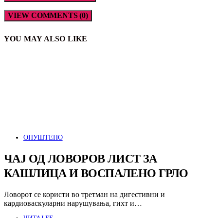
VIEW COMMENTS (0)
YOU MAY ALSO LIKE
ОПУШТЕНО
ЧАЈ ОД ЛОВОРОВ ЛИСТ ЗА
КАШЛИЦА И ВОСПАЛЕНО ГРЛО
Ловорот се користи во третман на дигестивни и
кардиоваскуларни нарушувања, гихт и…