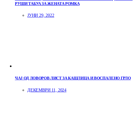
РУШИ ТАБУА ЗА ЖЕНАТА РОМКА
ЈУНИ 29, 2022
ЧАЈ ОД ЛОВОРОВ ЛИСТ ЗА КАШЛИЦА И ВОСПАЛЕНО ГРЛО
ДЕКЕМВРИ 11, 2024