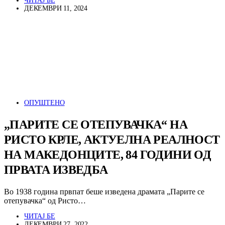
ЧИТАЈ БЕ
ДЕКЕМВРИ 11, 2024
ОПУШТЕНО
„ПАРИТЕ СЕ ОТЕПУВАЧКА“ НА
РИСТО КРЛЕ, АКТУЕЛНА РЕАЛНОСТ
НА МАКЕДОНЦИТЕ, 84 ГОДИНИ ОД
ПРВАТА ИЗВЕДБА
Во 1938 година првпат беше изведена драмата „Парите се
отепувачка“ од Ристо…
ЧИТАЈ БЕ
ДЕКЕМВРИ 27, 2022