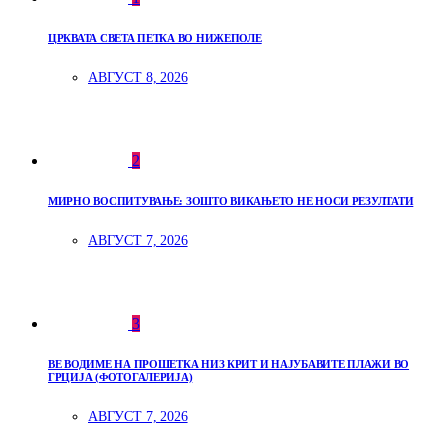
ЦРКВАТА СВЕТА ПЕТКА ВО НИЖЕПОЛЕ
АВГУСТ 8, 2026
2
МИРНО ВОСПИТУВАЊЕ: ЗОШТО ВИКАЊЕТО НЕ НОСИ РЕЗУЛТАТИ
АВГУСТ 7, 2026
3
ВЕ ВОДИМЕ НА ПРОШЕТКА НИЗ КРИТ И НАЈУБАВИТЕ ПЛАЖИ ВО
ГРЦИЈА (ФОТОГАЛЕРИЈА)
АВГУСТ 7, 2026