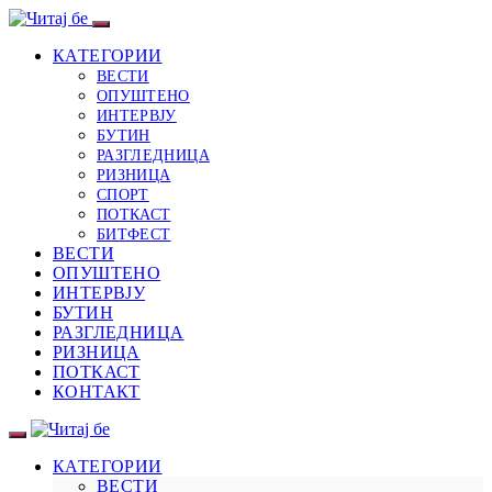
КАТЕГОРИИ
ВЕСТИ
ОПУШТЕНО
ИНТЕРВЈУ
БУТИН
РАЗГЛЕДНИЦА
РИЗНИЦА
СПОРТ
ПОТКАСТ
БИТФЕСТ
ВЕСТИ
ОПУШТЕНО
ИНТЕРВЈУ
БУТИН
РАЗГЛЕДНИЦА
РИЗНИЦА
ПОТКАСТ
КОНТАКТ
КАТЕГОРИИ
ВЕСТИ