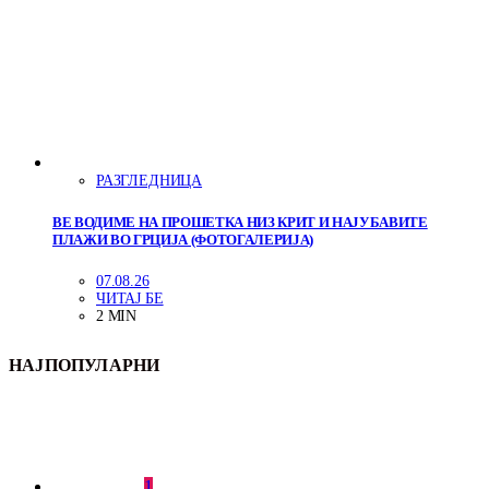
РАЗГЛЕДНИЦА
ВЕ ВОДИМЕ НА ПРОШЕТКА НИЗ КРИТ И НАЈУБАВИТЕ
ПЛАЖИ ВО ГРЦИЈА (ФОТОГАЛЕРИЈА)
07.08.26
ЧИТАЈ БЕ
2 MIN
НАЈПОПУЛАРНИ
1