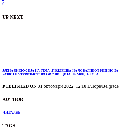
0
UP NEXT
ЈАВНА ДИСКУСИЈА НА ТЕМА „ПОДДРШКА НА ЛОКАЛНИОТ БИЗНИС ЗА
РАЗВОЈ НА ТУРИЗМОТ“ ВО ОРГАНИЗЦИЈА НА МКЦ БИТОЛА
PUBLISHED ON
31 октомври 2022, 12:18 Europe/Belgrade
AUTHOR
ЧИТАЈ БЕ
TAGS