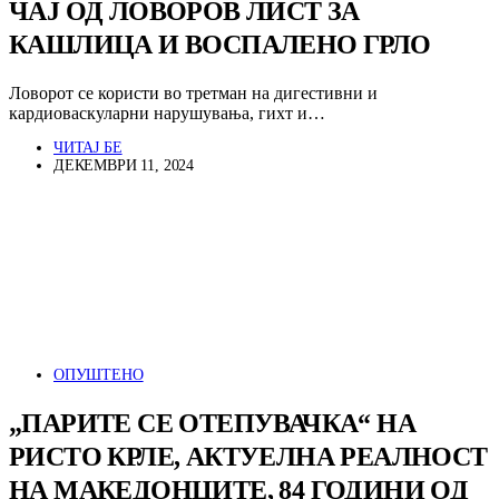
ЧАЈ ОД ЛОВОРОВ ЛИСТ ЗА
КАШЛИЦА И ВОСПАЛЕНО ГРЛО
Ловорот се користи во третман на дигестивни и
кардиоваскуларни нарушувања, гихт и…
ЧИТАЈ БЕ
ДЕКЕМВРИ 11, 2024
ОПУШТЕНО
„ПАРИТЕ СЕ ОТЕПУВАЧКА“ НА
РИСТО КРЛЕ, АКТУЕЛНА РЕАЛНОСТ
НА МАКЕДОНЦИТЕ, 84 ГОДИНИ ОД