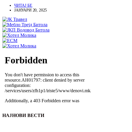
ЧИТАЈ БЕ
ЈАНУАРИ 20, 2025
НАЈНОВИ ВЕСТИ