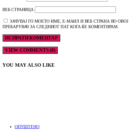
ВЕБ СТРАНИЦА
ЗАЧУВАЈ ГО МОЕТО ИМЕ, Е-МАИЛ И ВЕБ СТРАНА ВО ОВОЈ
ПРЕБАРУВАЧ ЗА СЛЕДНИОТ ПАТ КОГА ЌЕ КОМЕНТИРАМ.
VIEW COMMENTS (0)
YOU MAY ALSO LIKE
ОПУШТЕНО