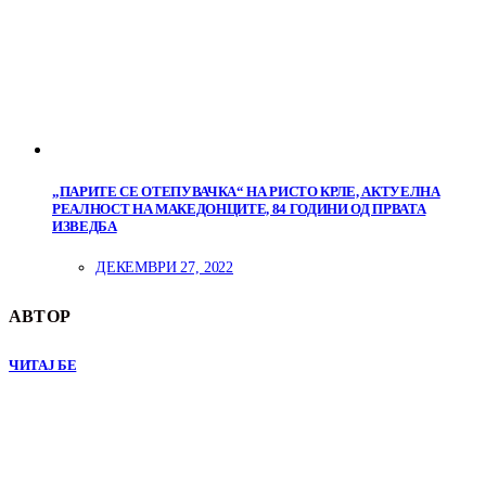
„ПАРИТЕ СЕ ОТЕПУВАЧКА“ НА РИСТО КРЛЕ, АКТУЕЛНА
РЕАЛНОСТ НА МАКЕДОНЦИТЕ, 84 ГОДИНИ ОД ПРВАТА
ИЗВЕДБА
ДЕКЕМВРИ 27, 2022
АВТОР
ЧИТАЈ БЕ