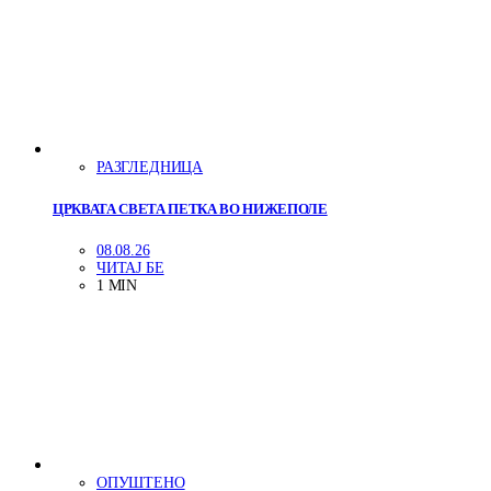
РАЗГЛЕДНИЦА
ЦРКВАТА СВЕТА ПЕТКА ВО НИЖЕПОЛЕ
08.08.26
ЧИТАЈ БЕ
1 MIN
ОПУШТЕНО