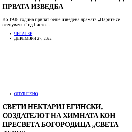
ПРВАТА ИЗВЕДБА
Во 1938 година првпат беше изведена драмата „Парите се
отепувачка“ од Ристо…
ЧИТАЈ БЕ
ДЕКЕМВРИ 27, 2022
ОПУШТЕНО
СВЕТИ НЕКТАРИЈ ЕГИНСКИ,
СОЗДАТЕЛОТ НА ХИМНАТА КОН
ПРЕСВЕТА БОГОРОДИЦА „СВЕТА