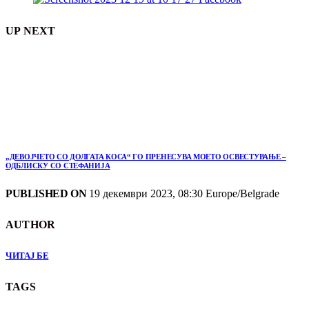
UP NEXT
„ДЕВОЈЧЕТО СО ДОЛГАТА КОСА“ ГО ПРЕНЕСУВА МОЕТО ОСВЕСТУВАЊЕ –
ОДБЛИСКУ СО СТЕФАНИЈА
PUBLISHED ON
19 декември 2023, 08:30 Europe/Belgrade
AUTHOR
ЧИТАЈ БЕ
TAGS