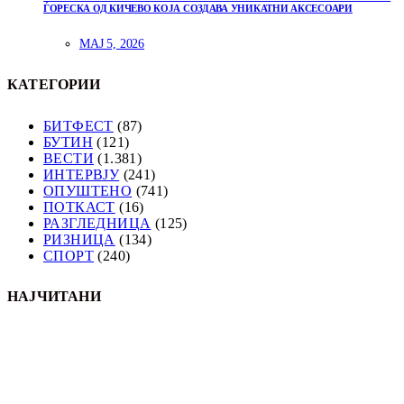
ЃОРЕСКА ОД КИЧЕВО КОЈА СОЗДАВА УНИКАТНИ АКСЕСОАРИ
МАЈ 5, 2026
КАТЕГОРИИ
БИТФЕСТ
(87)
БУТИН
(121)
ВЕСТИ
(1.381)
ИНТЕРВЈУ
(241)
ОПУШТЕНО
(741)
ПОТКАСТ
(16)
РАЗГЛЕДНИЦА
(125)
РИЗНИЦА
(134)
СПОРТ
(240)
НАЈЧИТАНИ