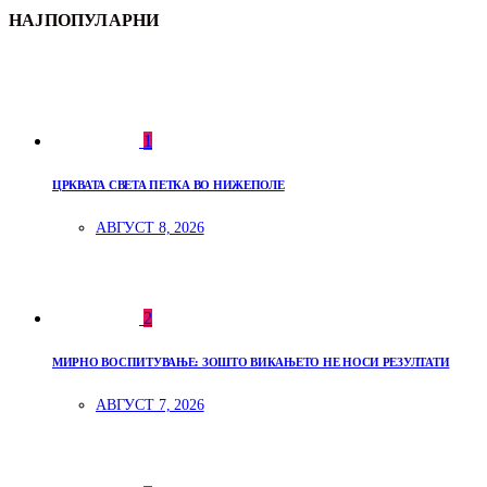
НАЈПОПУЛАРНИ
1
ЦРКВАТА СВЕТА ПЕТКА ВО НИЖЕПОЛЕ
АВГУСТ 8, 2026
2
МИРНО ВОСПИТУВАЊЕ: ЗОШТО ВИКАЊЕТО НЕ НОСИ РЕЗУЛТАТИ
АВГУСТ 7, 2026