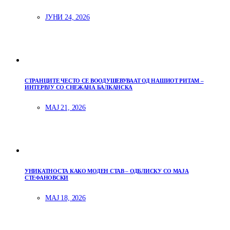
ЈУНИ 24, 2026
СТРАНЦИТЕ ЧЕСТО СЕ ВООДУШЕВУВААТ ОД НАШИОТ РИТАМ –
ИНТЕРВЈУ СО СНЕЖАНА БАЛКАНСКА
МАЈ 21, 2026
УНИКАТНОСТА КАКО МОДЕН СТАВ – ОДБЛИСКУ СО МАЈА
СТЕФАНОВСКИ
МАЈ 18, 2026