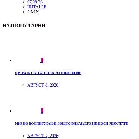
07.08.26
ЧИТАЈ БЕ
2 MIN
НАЈПОПУЛАРНИ
1
ЦРКВАТА СВЕТА ПЕТКА ВО НИЖЕПОЛЕ
АВГУСТ 8, 2026
2
МИРНО ВОСПИТУВАЊЕ: ЗОШТО ВИКАЊЕТО НЕ НОСИ РЕЗУЛТАТИ
АВГУСТ 7, 2026