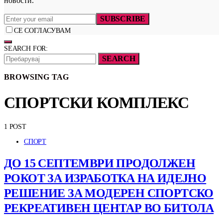
новости.
SUBSCRIBE
СЕ СОГЛАСУВАМ
SEARCH FOR:
SEARCH
BROWSING TAG
СПОРТСКИ КОМПЛЕКС
1 POST
СПОРТ
ДО 15 СЕПТЕМВРИ ПРОДОЛЖЕН
РОКОТ ЗА ИЗРАБОТКА НА ИДЕЈНО
РЕШЕНИЕ ЗА МОДЕРЕН СПОРТСКО
РЕКРЕАТИВЕН ЦЕНТАР ВО БИТОЛА