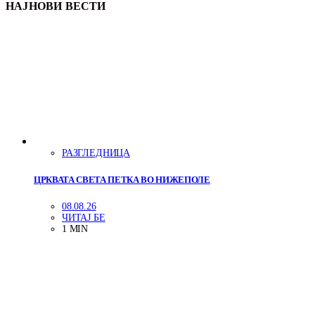
НАЈНОВИ ВЕСТИ
РАЗГЛЕДНИЦА
ЦРКВАТА СВЕТА ПЕТКА ВО НИЖЕПОЛЕ
08.08.26
ЧИТАЈ БЕ
1 MIN