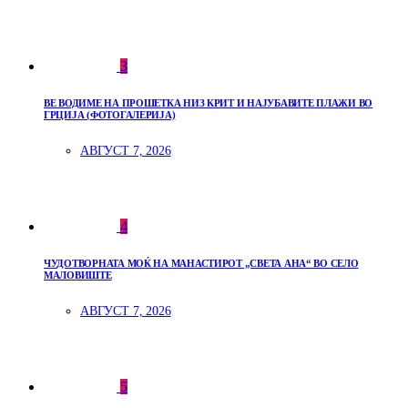
3
ВЕ ВОДИМЕ НА ПРОШЕТКА НИЗ КРИТ И НАЈУБАВИТЕ ПЛАЖИ ВО
ГРЦИЈА (ФОТОГАЛЕРИЈА)
АВГУСТ 7, 2026
4
ЧУДОТВОРНАТА МОЌ НА МАНАСТИРОТ „СВЕТА АНА“ ВО СЕЛО
МАЛОВИШТЕ
АВГУСТ 7, 2026
5