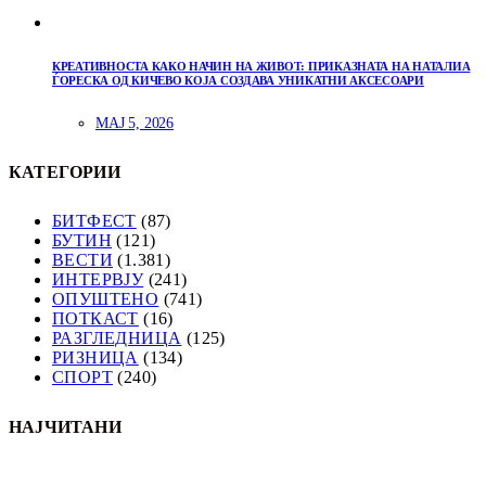
КРЕАТИВНОСТА КАКО НАЧИН НА ЖИВОТ: ПРИКАЗНАТА НА НАТАЛИА
ЃОРЕСКА ОД КИЧЕВО КОЈА СОЗДАВА УНИКАТНИ АКСЕСОАРИ
МАЈ 5, 2026
КАТЕГОРИИ
БИТФЕСТ
(87)
БУТИН
(121)
ВЕСТИ
(1.381)
ИНТЕРВЈУ
(241)
ОПУШТЕНО
(741)
ПОТКАСТ
(16)
РАЗГЛЕДНИЦА
(125)
РИЗНИЦА
(134)
СПОРТ
(240)
НАЈЧИТАНИ