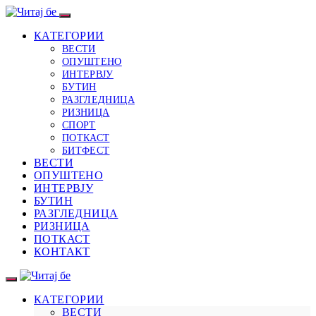
КАТЕГОРИИ
ВЕСТИ
ОПУШТЕНО
ИНТЕРВЈУ
БУТИН
РАЗГЛЕДНИЦА
РИЗНИЦА
СПОРТ
ПОТКАСТ
БИТФЕСТ
ВЕСТИ
ОПУШТЕНО
ИНТЕРВЈУ
БУТИН
РАЗГЛЕДНИЦА
РИЗНИЦА
ПОТКАСТ
КОНТАКТ
КАТЕГОРИИ
ВЕСТИ