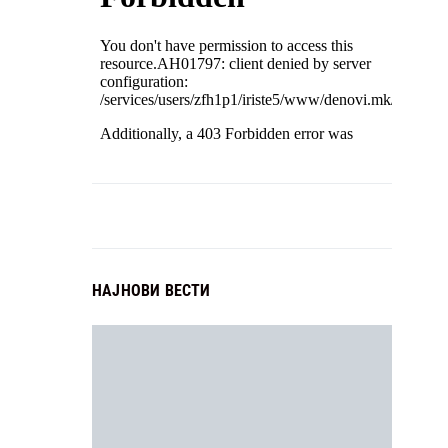
НАЈНОВИ ВЕСТИ