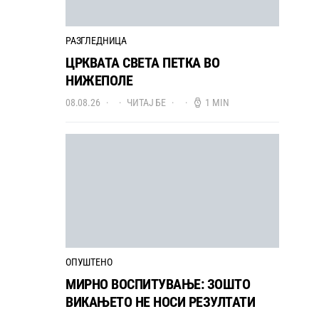
РАЗГЛЕДНИЦА
ЦРКВАТА СВЕТА ПЕТКА ВО
НИЖЕПОЛЕ
08.08.26
ЧИТАЈ БЕ
1 MIN
ОПУШТЕНО
МИРНО ВОСПИТУВАЊЕ: ЗОШТО
ВИКАЊЕТО НЕ НОСИ РЕЗУЛТАТИ