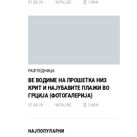
07.08.26
ЧИТАЈ БЕ
1 MIN
РАЗГЛЕДНИЦА
ВЕ ВОДИМЕ НА ПРОШЕТКА НИЗ
КРИТ И НАЈУБАВИТЕ ПЛАЖИ ВО
ГРЦИЈА (ФОТОГАЛЕРИЈА)
07.08.26
ЧИТАЈ БЕ
2 MIN
НАЈПОПУЛАРНИ