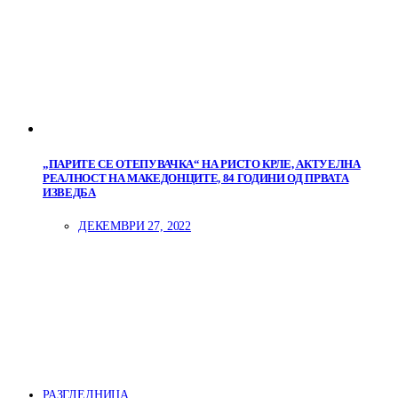
„ПАРИТЕ СЕ ОТЕПУВАЧКА“ НА РИСТО КРЛЕ, АКТУЕЛНА
РЕАЛНОСТ НА МАКЕДОНЦИТЕ, 84 ГОДИНИ ОД ПРВАТА
ИЗВЕДБА
ДЕКЕМВРИ 27, 2022
РАЗГЛЕДНИЦА