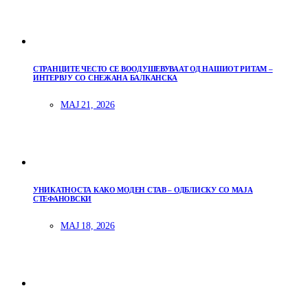
СТРАНЦИТЕ ЧЕСТО СЕ ВООДУШЕВУВААТ ОД НАШИОТ РИТАМ –
ИНТЕРВЈУ СО СНЕЖАНА БАЛКАНСКА
МАЈ 21, 2026
УНИКАТНОСТА КАКО МОДЕН СТАВ – ОДБЛИСКУ СО МАЈА
СТЕФАНОВСКИ
МАЈ 18, 2026