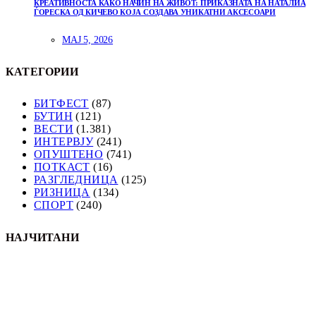
КРЕАТИВНОСТА КАКО НАЧИН НА ЖИВОТ: ПРИКАЗНАТА НА НАТАЛИА
ЃОРЕСКА ОД КИЧЕВО КОЈА СОЗДАВА УНИКАТНИ АКСЕСОАРИ
МАЈ 5, 2026
КАТЕГОРИИ
БИТФЕСТ
(87)
БУТИН
(121)
ВЕСТИ
(1.381)
ИНТЕРВЈУ
(241)
ОПУШТЕНО
(741)
ПОТКАСТ
(16)
РАЗГЛЕДНИЦА
(125)
РИЗНИЦА
(134)
СПОРТ
(240)
НАЈЧИТАНИ