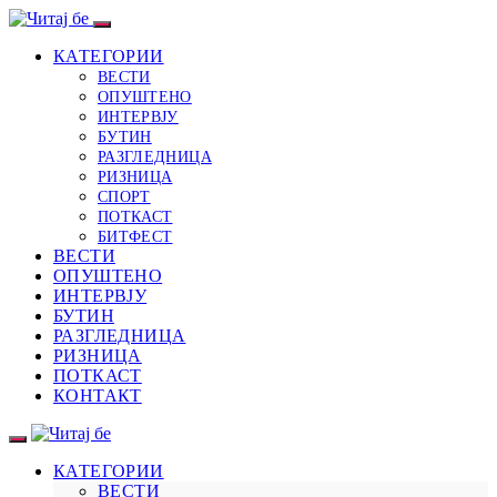
КАТЕГОРИИ
ВЕСТИ
ОПУШТЕНО
ИНТЕРВЈУ
БУТИН
РАЗГЛЕДНИЦА
РИЗНИЦА
СПОРТ
ПОТКАСТ
БИТФЕСТ
ВЕСТИ
ОПУШТЕНО
ИНТЕРВЈУ
БУТИН
РАЗГЛЕДНИЦА
РИЗНИЦА
ПОТКАСТ
КОНТАКТ
КАТЕГОРИИ
ВЕСТИ