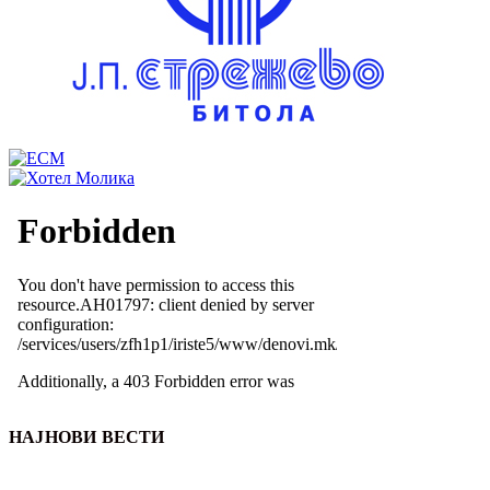
НАЈНОВИ ВЕСТИ