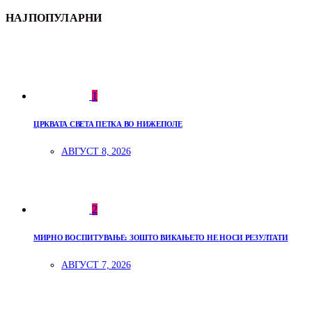
НАЈПОПУЛАРНИ
1
ЦРКВАТА СВЕТА ПЕТКА ВО НИЖЕПОЛЕ
АВГУСТ 8, 2026
2
МИРНО ВОСПИТУВАЊЕ: ЗОШТО ВИКАЊЕТО НЕ НОСИ РЕЗУЛТАТИ
АВГУСТ 7, 2026