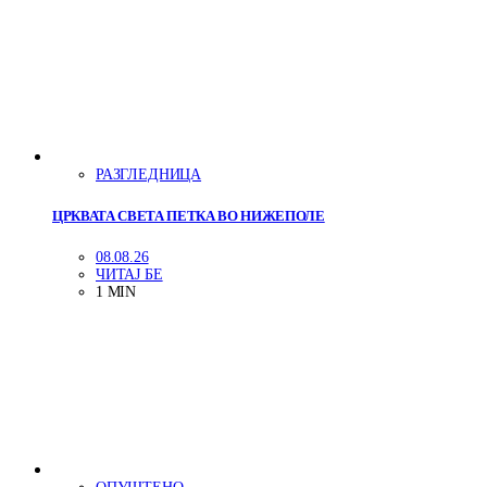
РАЗГЛЕДНИЦА
ЦРКВАТА СВЕТА ПЕТКА ВО НИЖЕПОЛЕ
08.08.26
ЧИТАЈ БЕ
1 MIN