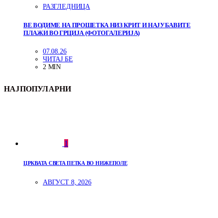
РАЗГЛЕДНИЦА
ВЕ ВОДИМЕ НА ПРОШЕТКА НИЗ КРИТ И НАЈУБАВИТЕ
ПЛАЖИ ВО ГРЦИЈА (ФОТОГАЛЕРИЈА)
07.08.26
ЧИТАЈ БЕ
2 MIN
НАЈПОПУЛАРНИ
1
ЦРКВАТА СВЕТА ПЕТКА ВО НИЖЕПОЛЕ
АВГУСТ 8, 2026