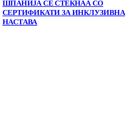
ШПАНИЈА СЕ СТЕКНАА СО
СЕРТИФИКАТИ ЗА ИНКЛУЗИВНА
НАСТАВА