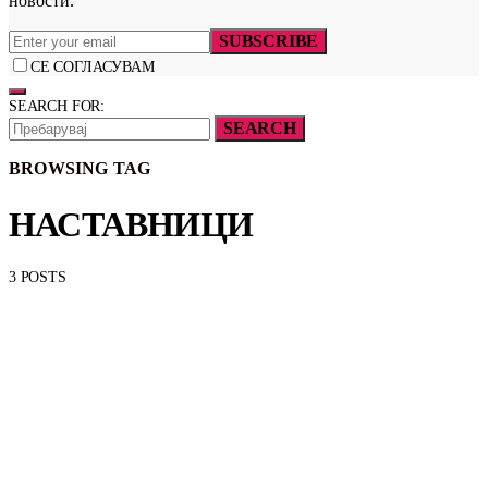
новости.
SUBSCRIBE
СЕ СОГЛАСУВАМ
SEARCH FOR:
SEARCH
BROWSING TAG
НАСТАВНИЦИ
3 POSTS