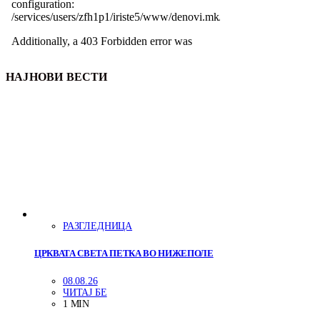
НАЈНОВИ ВЕСТИ
РАЗГЛЕДНИЦА
ЦРКВАТА СВЕТА ПЕТКА ВО НИЖЕПОЛЕ
08.08.26
ЧИТАЈ БЕ
1 MIN