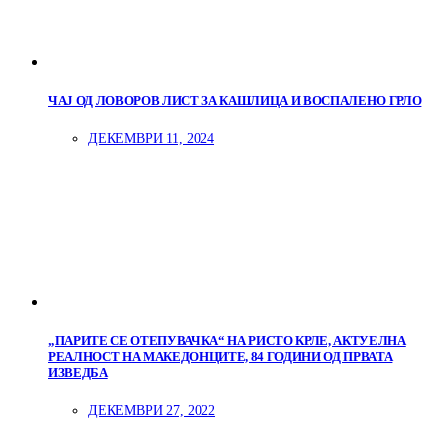
ЧАЈ ОД ЛОВОРОВ ЛИСТ ЗА КАШЛИЦА И ВОСПАЛЕНО ГРЛО
ДЕКЕМВРИ 11, 2024
„ПАРИТЕ СЕ ОТЕПУВАЧКА“ НА РИСТО КРЛЕ, АКТУЕЛНА
РЕАЛНОСТ НА МАКЕДОНЦИТЕ, 84 ГОДИНИ ОД ПРВАТА
ИЗВЕДБА
ДЕКЕМВРИ 27, 2022