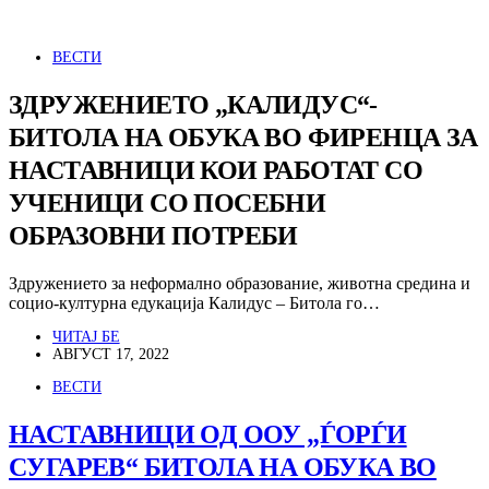
ВЕСТИ
ЗДРУЖЕНИЕТО „КАЛИДУС“-
БИТОЛА НА ОБУКА ВО ФИРЕНЦА ЗА
НАСТАВНИЦИ КОИ РАБОТАТ СО
УЧЕНИЦИ СО ПОСЕБНИ
ОБРАЗОВНИ ПОТРЕБИ
Здружението за неформално образование, животна средина и
социо-културна едукација Калидус – Битола го…
ЧИТАЈ БЕ
АВГУСТ 17, 2022
ВЕСТИ
НАСТАВНИЦИ ОД ООУ „ЃОРЃИ
СУГАРЕВ“ БИТОЛА НА ОБУКА ВО