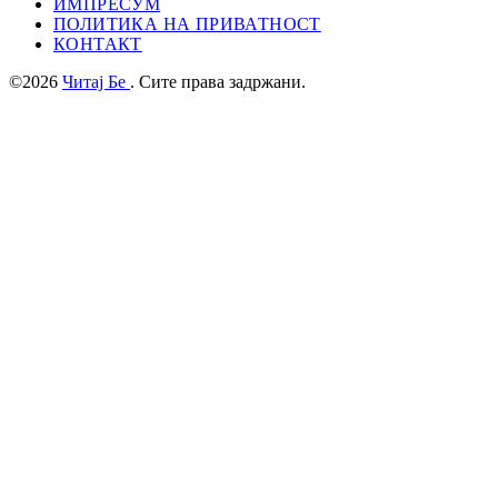
ИМПРЕСУМ
ПОЛИТИКА НА ПРИВАТНОСТ
КОНТАКТ
©2026
Читај Бе
. Сите права задржани.