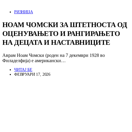
РИЗНИЦА
НОАМ ЧОМСКИ ЗА ШТЕТНОСТА ОД
ОЦЕНУВАЊЕТО И РАНГИРАЊЕТО
НА ДЕЦАТА И НАСТАВНИЦИТЕ
Аврам Ноам Чомски (роден на 7 декември 1928 во
Филаделфија) е американски…
ЧИТАЈ БЕ
ФЕВРУАРИ 17, 2026