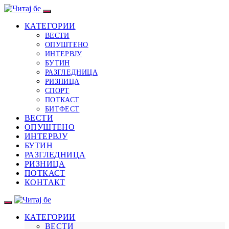
КАТЕГОРИИ
ВЕСТИ
ОПУШТЕНО
ИНТЕРВЈУ
БУТИН
РАЗГЛЕДНИЦА
РИЗНИЦА
СПОРТ
ПОТКАСТ
БИТФЕСТ
ВЕСТИ
ОПУШТЕНО
ИНТЕРВЈУ
БУТИН
РАЗГЛЕДНИЦА
РИЗНИЦА
ПОТКАСТ
КОНТАКТ
КАТЕГОРИИ
ВЕСТИ