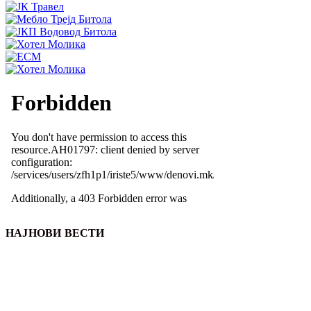
НАЈНОВИ ВЕСТИ