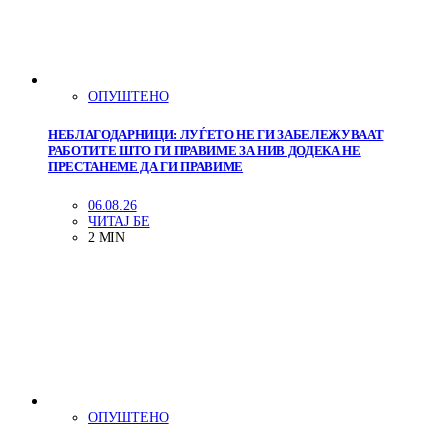
ОПУШТЕНО
НЕБЛАГОДАРНИЦИ: ЛУЃЕТО НЕ ГИ ЗАБЕЛЕЖУВААТ
РАБОТИТЕ ШТО ГИ ПРАВИМЕ ЗА НИВ ДОДЕКА НЕ
ПРЕСТАНЕМЕ ДА ГИ ПРАВИМЕ
06.08.26
ЧИТАЈ БЕ
2 MIN
ОПУШТЕНО