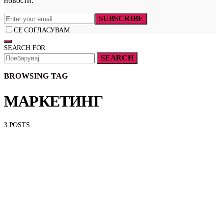
новости.
SUBSCRIBE
СЕ СОГЛАСУВАМ
SEARCH FOR:
SEARCH
BROWSING TAG
МАРКЕТИНГ
3 POSTS