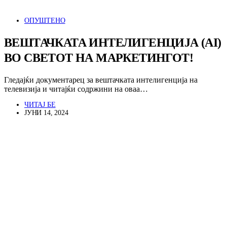
ОПУШТЕНО
ВЕШТАЧКАТА ИНТЕЛИГЕНЦИЈА (AI)
ВО СВЕТОТ НА МАРКЕТИНГОТ!
Гледајќи документарец за вештачката интелигенција на
телевизија и читајќи содржини на оваа…
ЧИТАЈ БЕ
ЈУНИ 14, 2024