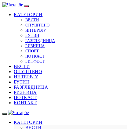
КАТЕГОРИИ
ВЕСТИ
ОПУШТЕНО
ИНТЕРВЈУ
БУТИН
РАЗГЛЕДНИЦА
РИЗНИЦА
СПОРТ
ПОТКАСТ
БИТФЕСТ
ВЕСТИ
ОПУШТЕНО
ИНТЕРВЈУ
БУТИН
РАЗГЛЕДНИЦА
РИЗНИЦА
ПОТКАСТ
КОНТАКТ
КАТЕГОРИИ
ВЕСТИ