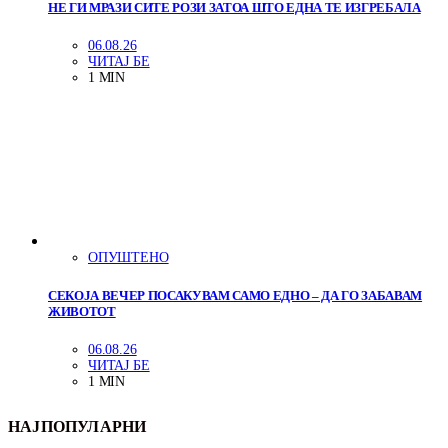
НЕ ГИ МРАЗИ СИТЕ РОЗИ ЗАТОА ШТО ЕДНА ТЕ ИЗГРЕБАЛА
06.08.26
ЧИТАЈ БЕ
1 MIN
ОПУШТЕНО
СЕКОЈА ВЕЧЕР ПОСАКУВАМ САМО ЕДНО – ДА ГО ЗАБАВАМ
ЖИВОТОТ
06.08.26
ЧИТАЈ БЕ
1 MIN
НАЈПОПУЛАРНИ