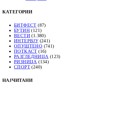
КАТЕГОРИИ
БИТФЕСТ
(87)
БУТИН
(121)
ВЕСТИ
(1.380)
ИНТЕРВЈУ
(241)
ОПУШТЕНО
(741)
ПОТКАСТ
(16)
РАЗГЛЕДНИЦА
(123)
РИЗНИЦА
(134)
СПОРТ
(240)
НАЈЧИТАНИ