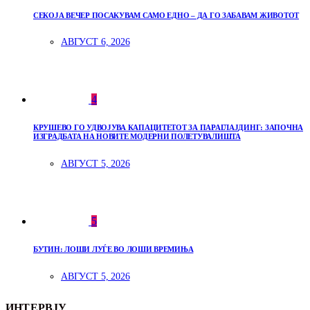
СЕКОЈА ВЕЧЕР ПОСАКУВАМ САМО ЕДНО – ДА ГО ЗАБАВАМ ЖИВОТОТ
АВГУСТ 6, 2026
4
КРУШЕВО ГО УДВОЈУВА КАПАЦИТЕТОТ ЗА ПАРАГЛАЈДИНГ: ЗАПОЧНА
ИЗГРАДБАТА НА НОВИТЕ МОДЕРНИ ПОЛЕТУВАЛИШТА
АВГУСТ 5, 2026
5
БУТИН: ЛОШИ ЛУЃЕ ВО ЛОШИ ВРЕМИЊА
АВГУСТ 5, 2026
ИНТЕРВЈУ