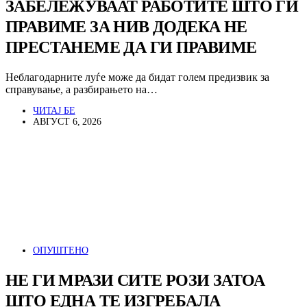
ЗАБЕЛЕЖУВААТ РАБОТИТЕ ШТО ГИ
ПРАВИМЕ ЗА НИВ ДОДЕКА НЕ
ПРЕСТАНЕМЕ ДА ГИ ПРАВИМЕ
Неблагодарните луѓе може да бидат голем предизвик за
справување, а разбирањето на…
ЧИТАЈ БЕ
АВГУСТ 6, 2026
ОПУШТЕНО
НЕ ГИ МРАЗИ СИТЕ РОЗИ ЗАТОА
ШТО ЕДНА ТЕ ИЗГРЕБАЛА