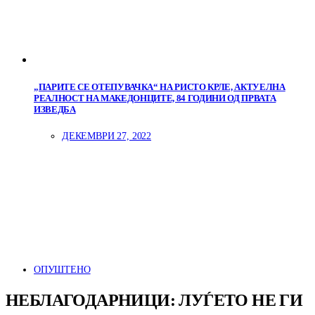
„ПАРИТЕ СЕ ОТЕПУВАЧКА“ НА РИСТО КРЛЕ, АКТУЕЛНА
РЕАЛНОСТ НА МАКЕДОНЦИТЕ, 84 ГОДИНИ ОД ПРВАТА
ИЗВЕДБА
ДЕКЕМВРИ 27, 2022
ОПУШТЕНО
НЕБЛАГОДАРНИЦИ: ЛУЃЕТО НЕ ГИ