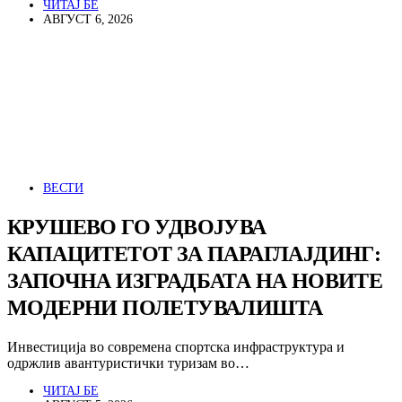
ЧИТАЈ БЕ
АВГУСТ 6, 2026
ВЕСТИ
КРУШЕВО ГО УДВОЈУВА
КАПАЦИТЕТОТ ЗА ПАРАГЛАЈДИНГ:
ЗАПОЧНА ИЗГРАДБАТА НА НОВИТЕ
МОДЕРНИ ПОЛЕТУВАЛИШТА
Инвестиција во современа спортска инфраструктура и
одржлив авантуристички туризам во…
ЧИТАЈ БЕ