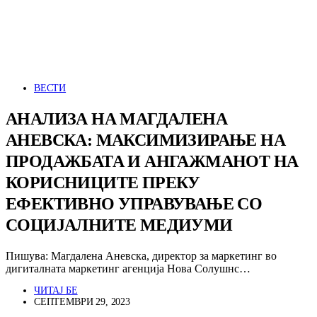
ВЕСТИ
АНАЛИЗА НА МАГДАЛЕНА
АНЕВСКА: МАКСИМИЗИРАЊЕ НА
ПРОДАЖБАТА И АНГАЖМАНОТ НА
КОРИСНИЦИТЕ ПРЕКУ
ЕФЕКТИВНО УПРАВУВАЊЕ СО
СОЦИЈАЛНИТЕ МЕДИУМИ
Пишува: Магдалена Аневска, директор за маркетинг во
дигиталната маркетинг агенција Нова Солушнс…
ЧИТАЈ БЕ
СЕПТЕМВРИ 29, 2023