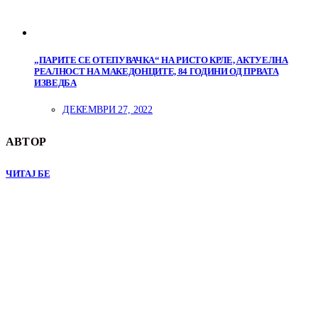
„ПАРИТЕ СЕ ОТЕПУВАЧКА“ НА РИСТО КРЛЕ, АКТУЕЛНА
РЕАЛНОСТ НА МАКЕДОНЦИТЕ, 84 ГОДИНИ ОД ПРВАТА
ИЗВЕДБА
ДЕКЕМВРИ 27, 2022
АВТОР
ЧИТАЈ БЕ