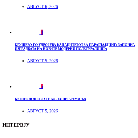
АВГУСТ 6, 2026
4
КРУШЕВО ГО УДВОЈУВА КАПАЦИТЕТОТ ЗА ПАРАГЛАЈДИНГ: ЗАПОЧНА
ИЗГРАДБАТА НА НОВИТЕ МОДЕРНИ ПОЛЕТУВАЛИШТА
АВГУСТ 5, 2026
5
БУТИН: ЛОШИ ЛУЃЕ ВО ЛОШИ ВРЕМИЊА
АВГУСТ 5, 2026
ИНТЕРВЈУ