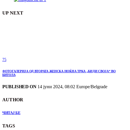
UP NEXT
75
ФОТОГАЛЕРИЈА ОД ВТОРАТА ЖЕНСКА НОЌНА ТРКА „БИДИ СВОЈА“ ВО
БИТОЛА
PUBLISHED ON
14 јуни 2024, 08:02 Europe/Belgrade
AUTHOR
ЧИТАЈ БЕ
TAGS