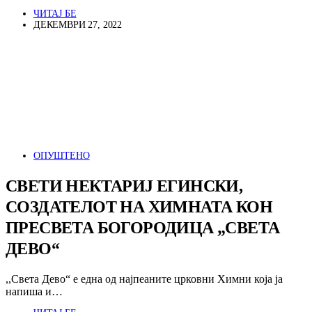
ЧИТАЈ БЕ
ДЕКЕМВРИ 27, 2022
ОПУШТЕНО
СВЕТИ НЕКТАРИЈ ЕГИНСКИ,
СОЗДАТЕЛОТ НА ХИМНАТА КОН
ПРЕСВЕТА БОГОРОДИЦА „СВЕТА
ДЕВО“
,,Света Дево“ е една од најпеаните црковни Химни која ја
напиша и…