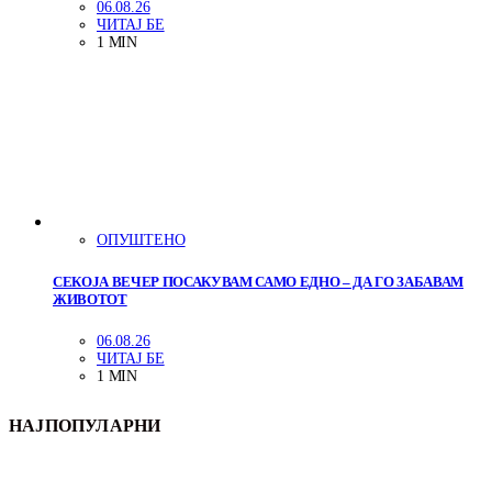
06.08.26
ЧИТАЈ БЕ
1 MIN
ОПУШТЕНО
СЕКОЈА ВЕЧЕР ПОСАКУВАМ САМО ЕДНО – ДА ГО ЗАБАВАМ
ЖИВОТОТ
06.08.26
ЧИТАЈ БЕ
1 MIN
НАЈПОПУЛАРНИ