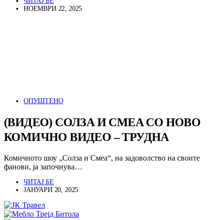
ЧИТАЈ БЕ
НОЕМВРИ 22, 2025
ОПУШТЕНО
(ВИДЕО) СОЛЗА И СМЕА СО НОВО
КОМИЧНО ВИДЕО – ТРУДНА
Комичното шоу „Солза и Смеа“, на задоволство на своите
фанови, ја започнува…
ЧИТАЈ БЕ
ЈАНУАРИ 20, 2025