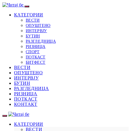
КАТЕГОРИИ
ВЕСТИ
ОПУШТЕНО
ИНТЕРВЈУ
БУТИН
РАЗГЛЕДНИЦА
РИЗНИЦА
СПОРТ
ПОТКАСТ
БИТФЕСТ
ВЕСТИ
ОПУШТЕНО
ИНТЕРВЈУ
БУТИН
РАЗГЛЕДНИЦА
РИЗНИЦА
ПОТКАСТ
КОНТАКТ
КАТЕГОРИИ
ВЕСТИ