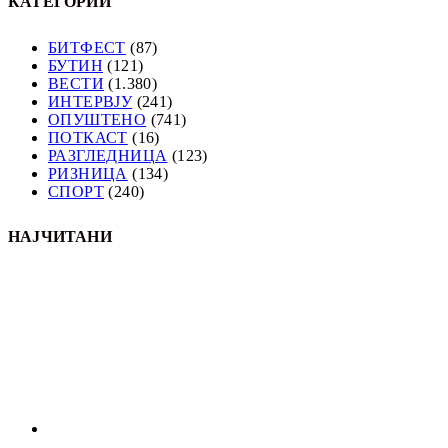
КАТЕГОРИИ
БИТФЕСТ
(87)
БУТИН
(121)
ВЕСТИ
(1.380)
ИНТЕРВЈУ
(241)
ОПУШТЕНО
(741)
ПОТКАСТ
(16)
РАЗГЛЕДНИЦА
(123)
РИЗНИЦА
(134)
СПОРТ
(240)
НАЈЧИТАНИ