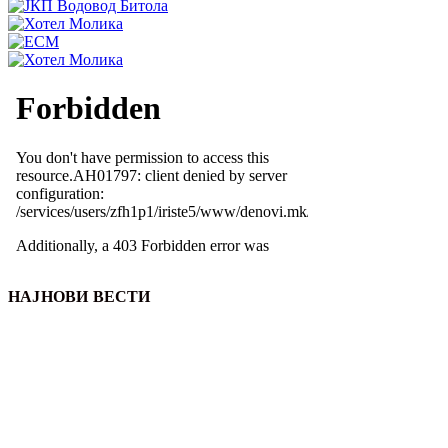
НАЈНОВИ ВЕСТИ