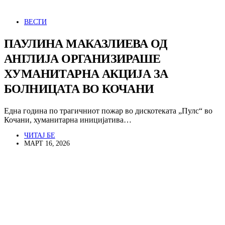
ВЕСТИ
ПАУЛИНА МАКАЗЛИЕВА ОД
АНГЛИЈА ОРГАНИЗИРАШЕ
ХУМАНИТАРНА АКЦИЈА ЗА
БОЛНИЦАТА ВО КОЧАНИ
Една година по трагичниот пожар во дискотеката „Пулс“ во
Кочани, хуманитарна иницијатива…
ЧИТАЈ БЕ
МАРТ 16, 2026