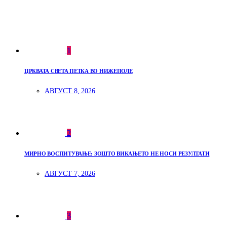
1
ЦРКВАТА СВЕТА ПЕТКА ВО НИЖЕПОЛЕ
АВГУСТ 8, 2026
2
МИРНО ВОСПИТУВАЊЕ: ЗОШТО ВИКАЊЕТО НЕ НОСИ РЕЗУЛТАТИ
АВГУСТ 7, 2026
3