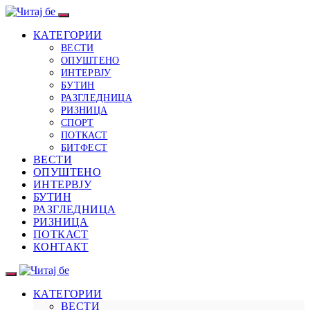
КАТЕГОРИИ
ВЕСТИ
ОПУШТЕНО
ИНТЕРВЈУ
БУТИН
РАЗГЛЕДНИЦА
РИЗНИЦА
СПОРТ
ПОТКАСТ
БИТФЕСТ
ВЕСТИ
ОПУШТЕНО
ИНТЕРВЈУ
БУТИН
РАЗГЛЕДНИЦА
РИЗНИЦА
ПОТКАСТ
КОНТАКТ
КАТЕГОРИИ
ВЕСТИ