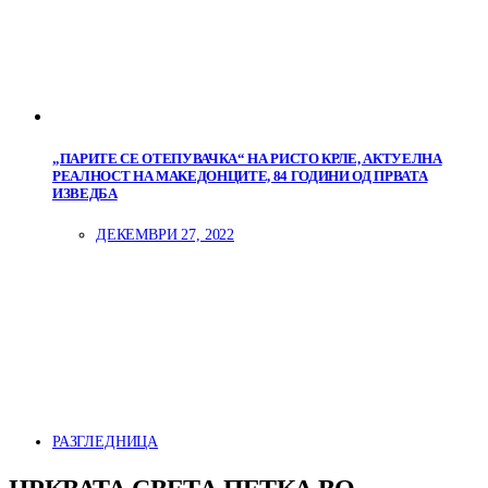
„ПАРИТЕ СЕ ОТЕПУВАЧКА“ НА РИСТО КРЛЕ, АКТУЕЛНА
РЕАЛНОСТ НА МАКЕДОНЦИТЕ, 84 ГОДИНИ ОД ПРВАТА
ИЗВЕДБА
ДЕКЕМВРИ 27, 2022
РАЗГЛЕДНИЦА