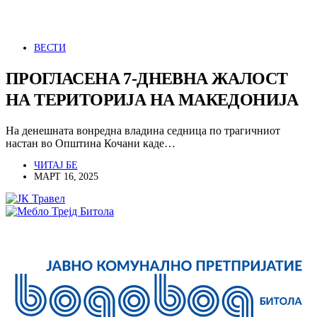
ВЕСТИ
ПРОГЛАСЕНА 7-ДНЕВНА ЖАЛОСТ
НА ТЕРИТОРИЈА НА МАКЕДОНИЈА
На денешната вонредна владина седница по трагичниот
настан во Општина Кочани каде…
ЧИТАЈ БЕ
МАРТ 16, 2025