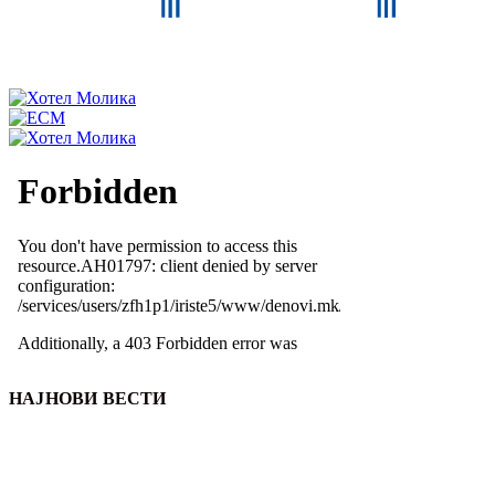
НАЈНОВИ ВЕСТИ