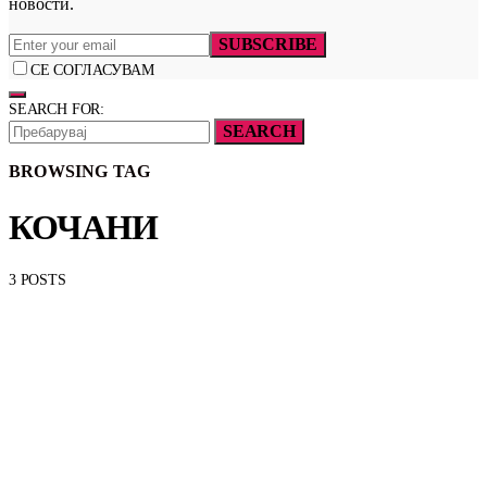
новости.
SUBSCRIBE
СЕ СОГЛАСУВАМ
SEARCH FOR:
SEARCH
BROWSING TAG
КОЧАНИ
3 POSTS