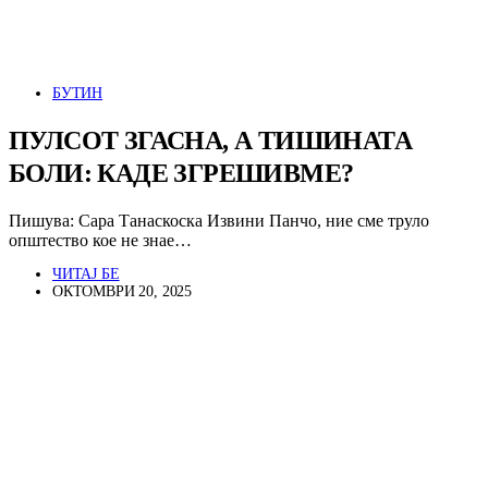
БУТИН
ПУЛСОТ ЗГАСНА, А ТИШИНАТА
БОЛИ: КАДЕ ЗГРЕШИВМЕ?
Пишува: Сара Танаскоска Извини Панчо, ние сме труло
општество кое не знае…
ЧИТАЈ БЕ
ОКТОМВРИ 20, 2025