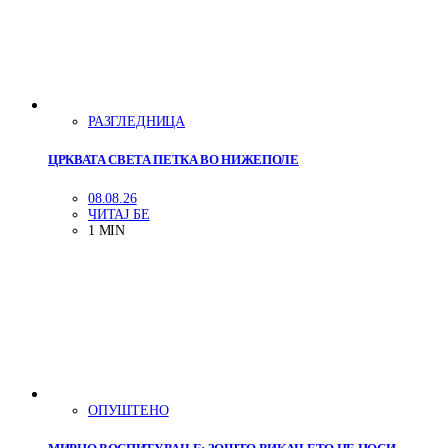
РАЗГЛЕДНИЦА
ЦРКВАТА СВЕТА ПЕТКА ВО НИЖЕПОЛЕ
08.08.26
ЧИТАЈ БЕ
1 MIN
ОПУШТЕНО