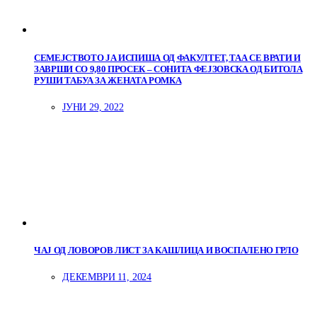
СЕМЕЈСТВОТО ЈА ИСПИША ОД ФАКУЛТЕТ, ТАА СЕ ВРАТИ И
ЗАВРШИ СО 9,80 ПРОСЕК – СОНИТА ФЕЈЗОВСКА ОД БИТОЛА
РУШИ ТАБУА ЗА ЖЕНАТА РОМКА
ЈУНИ 29, 2022
ЧАЈ ОД ЛОВОРОВ ЛИСТ ЗА КАШЛИЦА И ВОСПАЛЕНО ГРЛО
ДЕКЕМВРИ 11, 2024