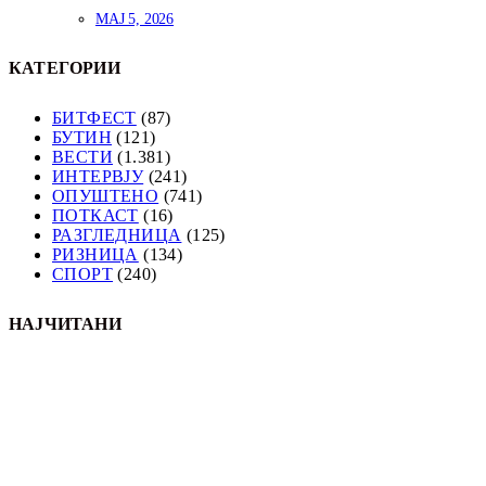
МАЈ 5, 2026
КАТЕГОРИИ
БИТФЕСТ
(87)
БУТИН
(121)
ВЕСТИ
(1.381)
ИНТЕРВЈУ
(241)
ОПУШТЕНО
(741)
ПОТКАСТ
(16)
РАЗГЛЕДНИЦА
(125)
РИЗНИЦА
(134)
СПОРТ
(240)
НАЈЧИТАНИ