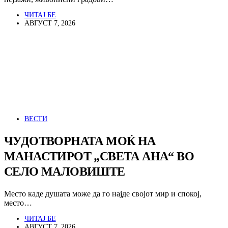
ЧИТАЈ БЕ
АВГУСТ 7, 2026
ВЕСТИ
ЧУДОТВОРНАТА МОЌ НА
МАНАСТИРОТ „СВЕТА АНА“ ВО
СЕЛО МАЛОВИШТЕ
Место каде душата може да го најде својот мир и спокој,
место…
ЧИТАЈ БЕ
АВГУСТ 7, 2026