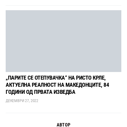
„ПАРИТЕ СЕ ОТЕПУВАЧКА“ НА РИСТО КРЛЕ,
АКТУЕЛНА РЕАЛНОСТ НА МАКЕДОНЦИТЕ, 84
ГОДИНИ ОД ПРВАТА ИЗВЕДБА
ДЕКЕМВРИ 27, 2022
АВТОР