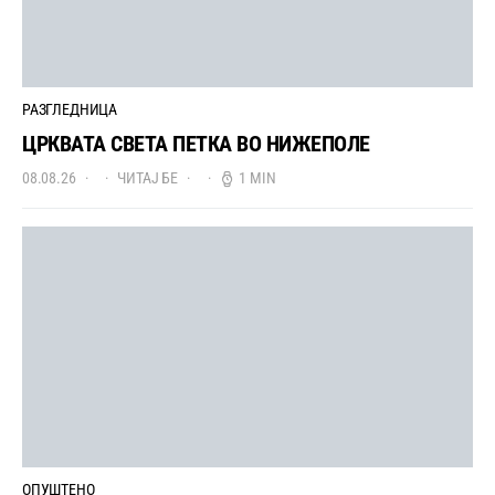
РАЗГЛЕДНИЦА
ЦРКВАТА СВЕТА ПЕТКА ВО НИЖЕПОЛЕ
08.08.26
ЧИТАЈ БЕ
1 MIN
ОПУШТЕНО