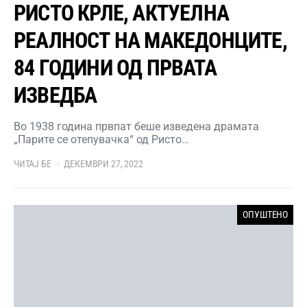
РИСТО КРЛЕ, АКТУЕЛНА
РЕАЛНОСТ НА МАКЕДОНЦИТЕ,
84 ГОДИНИ ОД ПРВАТА
ИЗВЕДБА
Во 1938 година првпат беше изведена драмата
„Парите се отепувачка“ од Ристо…
ЧИТАЈ БЕ
ДЕКЕМВРИ 27, 2022
ОПУШТЕНО