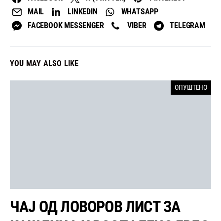
MAIL
LINKEDIN
WHATSAPP
FACEBOOK MESSENGER
VIBER
TELEGRAM
YOU MAY ALSO LIKE
ОПУШТЕНО
ЧАЈ ОД ЛОВОРОВ ЛИСТ ЗА