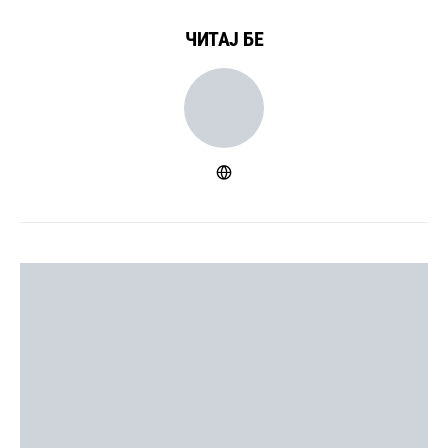
ЧИТАЈ БЕ