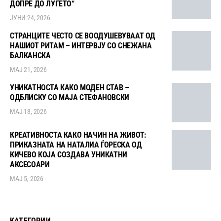
ДОПРЕ ДО ЛУЃЕТО“
ЈУНИ 24, 2026
СТРАНЦИТЕ ЧЕСТО СЕ ВООДУШЕВУВААТ ОД
НАШИОТ РИТАМ – ИНТЕРВЈУ СО СНЕЖАНА
БАЛКАНСКА
МАЈ 21, 2026
УНИКАТНОСТА КАКО МОДЕН СТАВ –
ОДБЛИСКУ СО МАЈА СТЕФАНОВСКИ
МАЈ 18, 2026
КРЕАТИВНОСТА КАКО НАЧИН НА ЖИВОТ:
ПРИКАЗНАТА НА НАТАЛИА ЃОРЕСКА ОД
КИЧЕВО КОЈА СОЗДАВА УНИКАТНИ
АКСЕСОАРИ
МАЈ 5, 2026
КАТЕГОРИИ