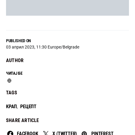
PUBLISHED ON
03 април 2023, 11:30 Europe/Belgrade
AUTHOR
ЧИТАЈ БЕ
TAGS
КРАП
РЕЦЕПТ
,
SHARE ARTICLE
FACEBOOK
X (TWITTER)
PINTEREST