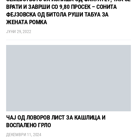
ВРАТИ И ЗАВРШИ СО 9,80 ПРОСЕК – СОНИТА
ФЕЈЗОВСКА ОД БИТОЛА РУШИ ТАБУА ЗА
ЖЕНАТА РОМКА
ЈУНИ 29, 2022
ЧАЈ ОД ЛОВОРОВ ЛИСТ ЗА КАШЛИЦА И
ВОСПАЛЕНО ГРЛО
ДЕКЕМВРИ 11, 2024