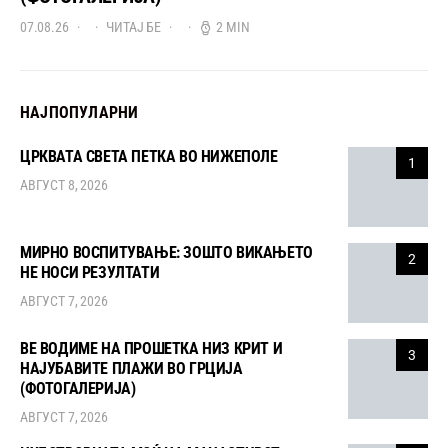
07.08.26
ЧИТАЈ БЕ
2 MIN
НАЈПОПУЛАРНИ
ЦРКВАТА СВЕТА ПЕТКА ВО НИЖЕПОЛЕ
1
АВГУСТ 8, 2026
МИРНО ВОСПИТУВАЊЕ: ЗОШТО ВИКАЊЕТО
2
НЕ НОСИ РЕЗУЛТАТИ
АВГУСТ 7, 2026
ВЕ ВОДИМЕ НА ПРОШЕТКА НИЗ КРИТ И
3
НАЈУБАВИТЕ ПЛАЖИ ВО ГРЦИЈА
(ФОТОГАЛЕРИЈА)
АВГУСТ 7, 2026