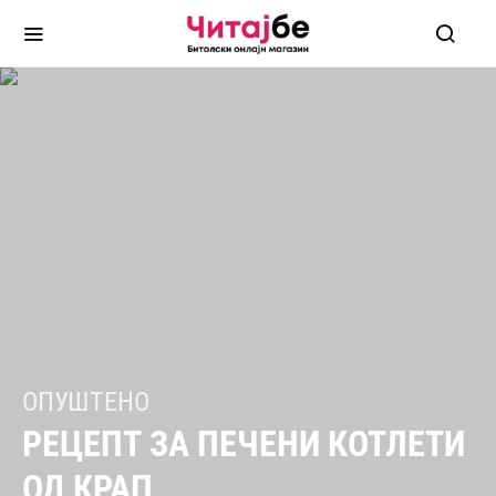
ОПУШТЕНО
РЕЦЕПТ ЗА ПЕЧЕНИ КОТЛЕТИ
ОД КРАП