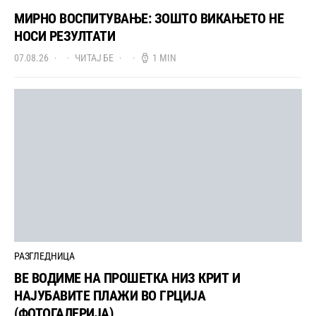
МИРНО ВОСПИТУВАЊЕ: ЗОШТО ВИКАЊЕТО НЕ
НОСИ РЕЗУЛТАТИ
07.08.26
ЧИТАЈ БЕ
1 MIN
РАЗГЛЕДНИЦА
ВЕ ВОДИМЕ НА ПРОШЕТКА НИЗ КРИТ И
НАЈУБАВИТЕ ПЛАЖИ ВО ГРЦИЈА
(ФОТОГАЛЕРИЈА)