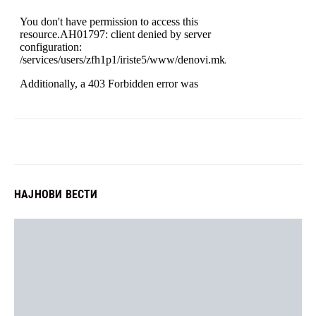
НАЈНОВИ ВЕСТИ