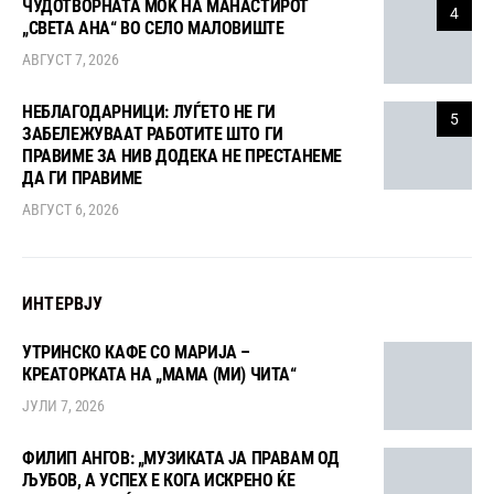
ЧУДОТВОРНАТА МОЌ НА МАНАСТИРОТ
4
„СВЕТА АНА“ ВО СЕЛО МАЛОВИШТЕ
АВГУСТ 7, 2026
НЕБЛАГОДАРНИЦИ: ЛУЃЕТО НЕ ГИ
5
ЗАБЕЛЕЖУВААТ РАБОТИТЕ ШТО ГИ
ПРАВИМЕ ЗА НИВ ДОДЕКА НЕ ПРЕСТАНЕМЕ
ДА ГИ ПРАВИМЕ
АВГУСТ 6, 2026
ИНТЕРВЈУ
УТРИНСКО КАФЕ СО МАРИЈА –
КРЕАТОРКАТА НА „МАМА (МИ) ЧИТА“
ЈУЛИ 7, 2026
ФИЛИП АНГОВ: „МУЗИКАТА ЈА ПРАВАМ ОД
ЉУБОВ, А УСПЕХ Е КОГА ИСКРЕНО ЌЕ