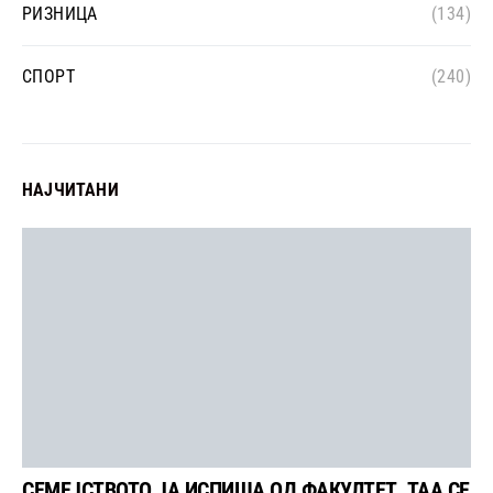
РИЗНИЦА
(134)
СПОРТ
(240)
НАЈЧИТАНИ
СЕМЕЈСТВОТО ЈА ИСПИША ОД ФАКУЛТЕТ, ТАА СЕ