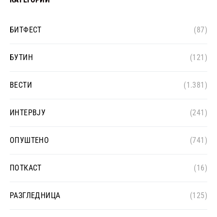
БИТФЕСТ
(87)
БУТИН
(121)
ВЕСТИ
(1.381)
ИНТЕРВЈУ
(241)
ОПУШТЕНО
(741)
ПОТКАСТ
(16)
РАЗГЛЕДНИЦА
(125)