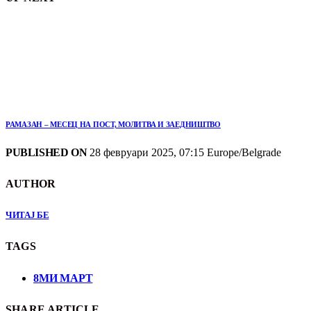
РАМАЗАН – МЕСЕЦ НА ПОСТ, МОЛИТВА И ЗАЕДНИШТВО
PUBLISHED ON
28 февруари 2025, 07:15 Europe/Belgrade
AUTHOR
ЧИТАЈ БЕ
TAGS
8МИ МАРТ
SHARE ARTICLE