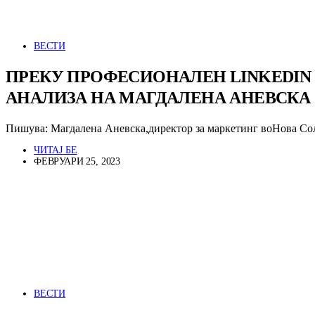
ВЕСТИ
ПРЕКУ ПРОФЕСИОНАЛЕН LINKEDIN
АНАЛИЗА НА МАГДАЛЕНА АНЕВСКА
Пишува: Магдалена Аневска,директор за маркетинг воНова Со
ЧИТАЈ БЕ
ФЕВРУАРИ 25, 2023
ВЕСТИ