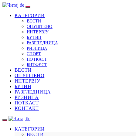
КАТЕГОРИИ
ВЕСТИ
ОПУШТЕНО
ИНТЕРВЈУ
БУТИН
РАЗГЛЕДНИЦА
РИЗНИЦА
СПОРТ
ПОТКАСТ
БИТФЕСТ
ВЕСТИ
ОПУШТЕНО
ИНТЕРВЈУ
БУТИН
РАЗГЛЕДНИЦА
РИЗНИЦА
ПОТКАСТ
КОНТАКТ
КАТЕГОРИИ
ВЕСТИ