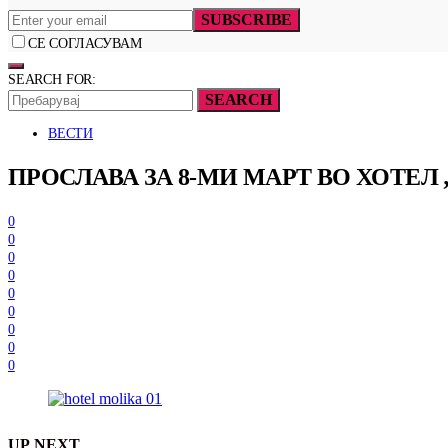
SUBSCRIBE
СЕ СОГЛАСУВАМ
SEARCH FOR:
SEARCH
ВЕСТИ
ПРОСЛАВА ЗА 8-МИ МАРТ ВО ХОТЕЛ
0
0
0
0
0
0
0
0
0
UP NEXT