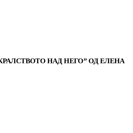
РАЛСТВОТО НАД НЕГО” ОД ЕЛЕНА