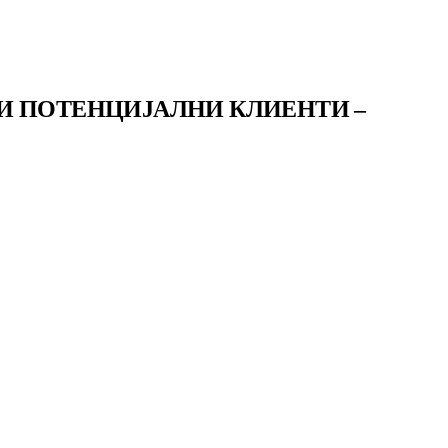
И ПОТЕНЦИЈАЛНИ КЛИЕНТИ –