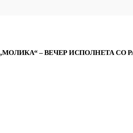
 „МОЛИКА“ – ВЕЧЕР ИСПОЛНЕТА СО Р