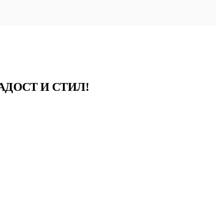
АДОСТ И СТИЛ!