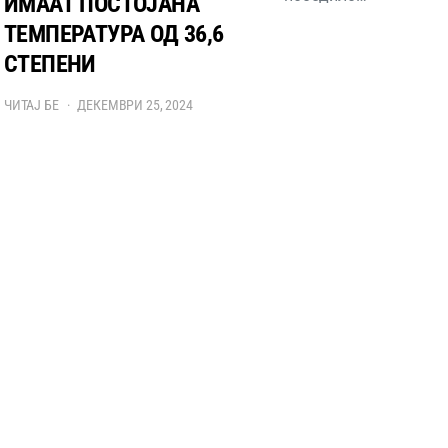
ИМААТ ПОСТОЈАНА
ТЕМПЕРАТУРА ОД 36,6
СТЕПЕНИ
ЧИТАЈ БЕ
ДЕКЕМВРИ 25, 2024