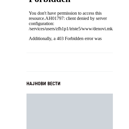
НАЈНОВИ ВЕСТИ