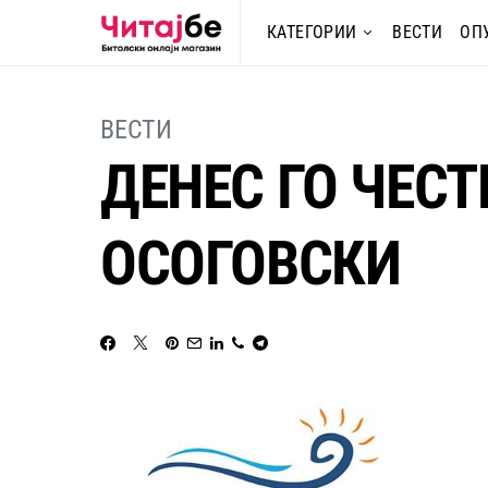
КАТЕГОРИИ
ВЕСТИ
ОП
ВЕСТИ
ДЕНЕС ГО ЧЕС
ОСОГОВСКИ