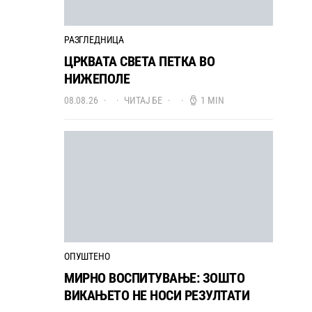
РАЗГЛЕДНИЦА
ЦРКВАТА СВЕТА ПЕТКА ВО
НИЖЕПОЛЕ
08.08.26
ЧИТАЈ БЕ
1 MIN
ОПУШТЕНО
МИРНО ВОСПИТУВАЊЕ: ЗОШТО
ВИКАЊЕТО НЕ НОСИ РЕЗУЛТАТИ