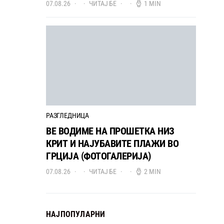
07.08.26
ЧИТАЈ БЕ
1 MIN
РАЗГЛЕДНИЦА
ВЕ ВОДИМЕ НА ПРОШЕТКА НИЗ
КРИТ И НАЈУБАВИТЕ ПЛАЖИ ВО
ГРЦИЈА (ФОТОГАЛЕРИЈА)
07.08.26
ЧИТАЈ БЕ
2 MIN
НАЈПОПУЛАРНИ