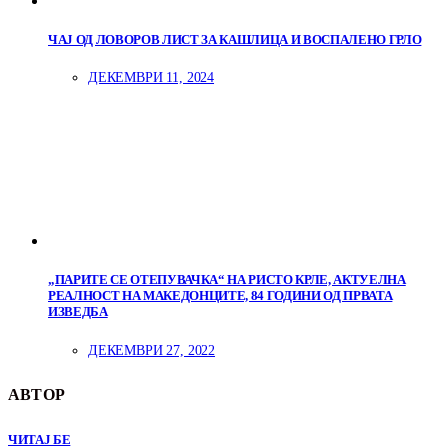
ЧАЈ ОД ЛОВОРОВ ЛИСТ ЗА КАШЛИЦА И ВОСПАЛЕНО ГРЛО
ДЕКЕМВРИ 11, 2024
„ПАРИТЕ СЕ ОТЕПУВАЧКА“ НА РИСТО КРЛЕ, АКТУЕЛНА
РЕАЛНОСТ НА МАКЕДОНЦИТЕ, 84 ГОДИНИ ОД ПРВАТА
ИЗВЕДБА
ДЕКЕМВРИ 27, 2022
АВТОР
ЧИТАЈ БЕ