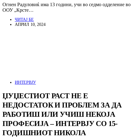
Огнен Радуловиќ има 13 години, учи во седмо одделение во
ООУ „Крсте…
ЧИТАЈ БЕ
АПРИЛ 10, 2024
ИНТЕРВЈУ
ЏУЏЕСТИОТ РАСТ НЕ Е
НЕДОСТАТОК И ПРОБЛЕМ ЗА ДА
РАБОТИШ ИЛИ УЧИШ НЕКОЈА
ПРОФЕСИЈА – ИНТЕРВЈУ СО 15-
ГОДИШНИОТ НИКОЛА