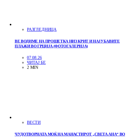
РАЗГЛЕДНИЦА
ВЕ ВОДИМЕ НА ПРОШЕТКА НИЗ КРИТ И НАЈУБАВИТЕ
ПЛАЖИ ВО ГРЦИЈА (ФОТОГАЛЕРИЈА)
07.08.26
ЧИТАЈ БЕ
2 MIN
ВЕСТИ
ЧУДОТВОРНАТА МОЌ НА МАНАСТИРОТ „СВЕТА АНА“ ВО