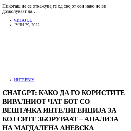
Никогаш не се откажувајте од својот сон иако не ви
дозволуваат да…
ЧИТАЈ БЕ
ЈУНИ 29, 2022
ИНТЕРВЈУ
CHATGPT: КАКО ДА ГО КОРИСТИТЕ
ВИРАЛНИОТ ЧАТ-БОТ СО
ВЕШТАЧКА ИНТЕЛИГЕНЦИЈА ЗА
КОЈ СИТЕ ЗБОРУВААТ – АНАЛИЗА
НА МАГДАЛЕНА АНЕВСКА