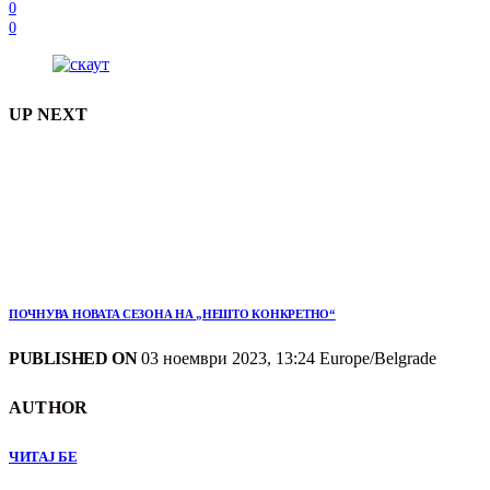
0
0
UP NEXT
ПОЧНУВА НОВАТА СЕЗОНА НА „НЕШТО КОНКРЕТНО“
PUBLISHED ON
03 ноември 2023, 13:24 Europe/Belgrade
AUTHOR
ЧИТАЈ БЕ