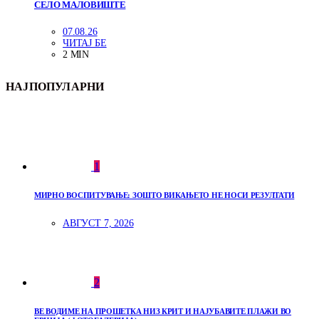
СЕЛО МАЛОВИШТЕ
07.08.26
ЧИТАЈ БЕ
2 MIN
НАЈПОПУЛАРНИ
1
МИРНО ВОСПИТУВАЊЕ: ЗОШТО ВИКАЊЕТО НЕ НОСИ РЕЗУЛТАТИ
АВГУСТ 7, 2026
2
ВЕ ВОДИМЕ НА ПРОШЕТКА НИЗ КРИТ И НАЈУБАВИТЕ ПЛАЖИ ВО