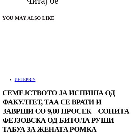
Читај бе
YOU MAY ALSO LIKE
ИНТЕРВЈУ
СЕМЕЈСТВОТО ЈА ИСПИША ОД
ФАКУЛТЕТ, ТАА СЕ ВРАТИ И
ЗАВРШИ СО 9,80 ПРОСЕК – СОНИТА
ФЕЈЗОВСКА ОД БИТОЛА РУШИ
ТАБУА ЗА ЖЕНАТА РОМКА