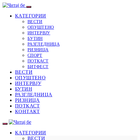
КАТЕГОРИИ
ВЕСТИ
ОПУШТЕНО
ИНТЕРВЈУ
БУТИН
РАЗГЛЕДНИЦА
РИЗНИЦА
СПОРТ
ПОТКАСТ
БИТФЕСТ
ВЕСТИ
ОПУШТЕНО
ИНТЕРВЈУ
БУТИН
РАЗГЛЕДНИЦА
РИЗНИЦА
ПОТКАСТ
КОНТАКТ
КАТЕГОРИИ
ВЕСТИ