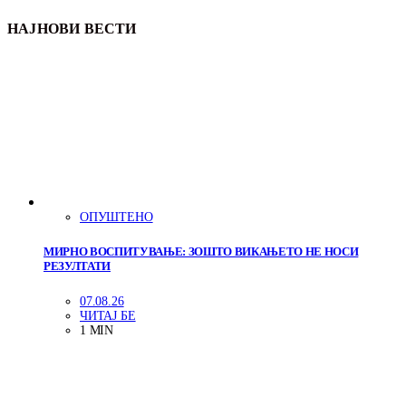
НАЈНОВИ ВЕСТИ
ОПУШТЕНО
МИРНО ВОСПИТУВАЊЕ: ЗОШТО ВИКАЊЕТО НЕ НОСИ
РЕЗУЛТАТИ
07.08.26
ЧИТАЈ БЕ
1 MIN