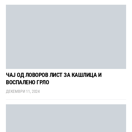
ЧАЈ ОД ЛОВОРОВ ЛИСТ ЗА КАШЛИЦА И
ВОСПАЛЕНО ГРЛО
ДЕКЕМВРИ 11, 2024