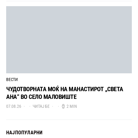
ВЕСТИ
ЧУДОТВОРНАТА МОЌ НА МАНАСТИРОТ „СВЕТА
АНА“ ВО СЕЛО МАЛОВИШТЕ
07.08.26
ЧИТАЈ БЕ
2 MIN
НАЈПОПУЛАРНИ