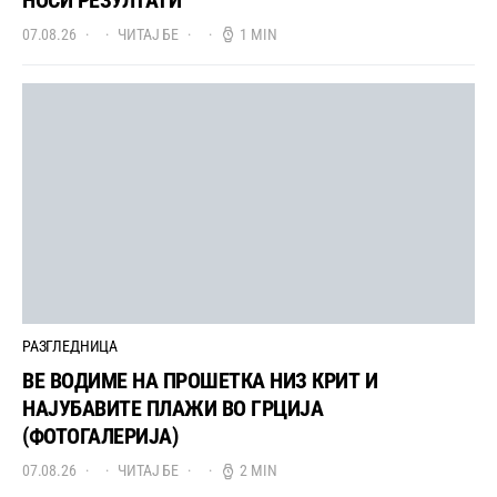
07.08.26
ЧИТАЈ БЕ
1 MIN
РАЗГЛЕДНИЦА
ВЕ ВОДИМЕ НА ПРОШЕТКА НИЗ КРИТ И
НАЈУБАВИТЕ ПЛАЖИ ВО ГРЦИЈА
(ФОТОГАЛЕРИЈА)
07.08.26
ЧИТАЈ БЕ
2 MIN