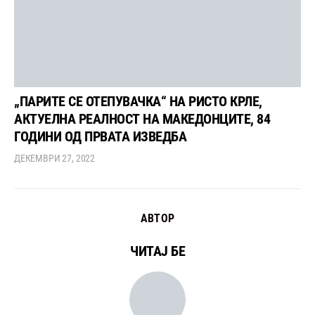
„ПАРИТЕ СЕ ОТЕПУВАЧКА“ НА РИСТО КРЛЕ,
АКТУЕЛНА РЕАЛНОСТ НА МАКЕДОНЦИТЕ, 84
ГОДИНИ ОД ПРВАТА ИЗВЕДБА
ДЕКЕМВРИ 27, 2022
АВТОР
ЧИТАЈ БЕ