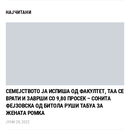
НАЈЧИТАНИ
СЕМЕЈСТВОТО ЈА ИСПИША ОД ФАКУЛТЕТ, ТАА СЕ
ВРАТИ И ЗАВРШИ СО 9,80 ПРОСЕК – СОНИТА
ФЕЈЗОВСКА ОД БИТОЛА РУШИ ТАБУА ЗА
ЖЕНАТА РОМКА
ЈУНИ 29, 2022