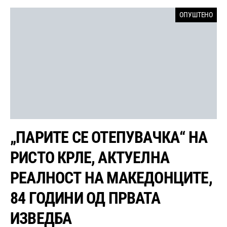
ОПУШТЕНО
„ПАРИТЕ СЕ ОТЕПУВАЧКА“ НА
РИСТО КРЛЕ, АКТУЕЛНА
РЕАЛНОСТ НА МАКЕДОНЦИТЕ,
84 ГОДИНИ ОД ПРВАТА
ИЗВЕДБА