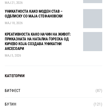
МАЈ 21, 2026
УНИКАТНОСТА КАКО МОДЕН СТАВ –
ОДБЛИСКУ СО МАЈА СТЕФАНОВСКИ
МАЈ 18, 2026
КРЕАТИВНОСТА КАКО НАЧИН НА ЖИВОТ:
ПРИКАЗНАТА НА НАТАЛИА ЃОРЕСКА ОД
КИЧЕВО КОЈА СОЗДАВА УНИКАТНИ
АКСЕСОАРИ
МАЈ 5, 2026
КАТЕГОРИИ
БИТФЕСТ
(87)
БУТИН
(121)