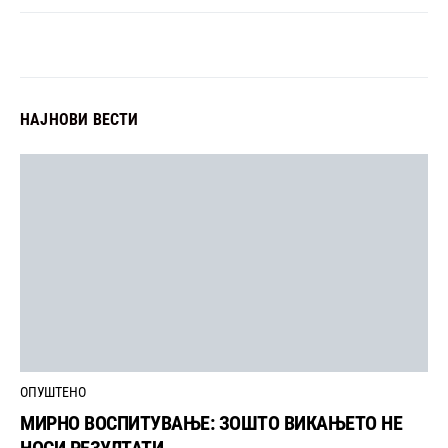
НАЈНОВИ ВЕСТИ
ОПУШТЕНО
МИРНО ВОСПИТУВАЊЕ: ЗОШТО ВИКАЊЕТО НЕ
НОСИ РЕЗУЛТАТИ