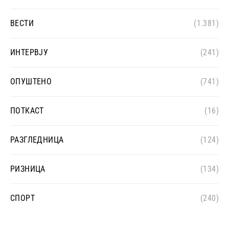
ВЕСТИ
(1.381)
ИНТЕРВЈУ
(241)
ОПУШТЕНО
(741)
ПОТКАСТ
(16)
РАЗГЛЕДНИЦА
(124)
РИЗНИЦА
(134)
СПОРТ
(240)