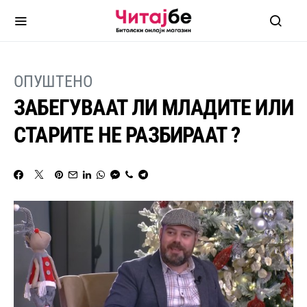
ОПУШТЕНО
ЗАБЕГУВААТ ЛИ МЛАДИТЕ ИЛИ
СТАРИТЕ НЕ РАЗБИРААТ ?