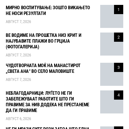
МИРНО ВОСПИТУВАЊЕ: ЗОШТО ВИКАЊЕТО
1
НЕ НОСИ РЕЗУЛТАТИ
АВГУСТ 7, 2026
ВЕ ВОДИМЕ НА ПРОШЕТКА НИЗ КРИТ И
2
НАЈУБАВИТЕ ПЛАЖИ ВО ГРЦИЈА
(ФОТОГАЛЕРИЈА)
АВГУСТ 7, 2026
ЧУДОТВОРНАТА МОЌ НА МАНАСТИРОТ
3
„СВЕТА АНА“ ВО СЕЛО МАЛОВИШТЕ
АВГУСТ 7, 2026
НЕБЛАГОДАРНИЦИ: ЛУЃЕТО НЕ ГИ
4
ЗАБЕЛЕЖУВААТ РАБОТИТЕ ШТО ГИ
ПРАВИМЕ ЗА НИВ ДОДЕКА НЕ ПРЕСТАНЕМЕ
ДА ГИ ПРАВИМЕ
АВГУСТ 6, 2026