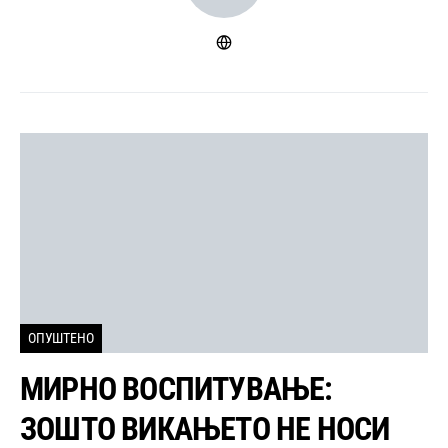
ОПУШТЕНО
МИРНО ВОСПИТУВАЊЕ:
ЗОШТО ВИКАЊЕТО НЕ НОСИ