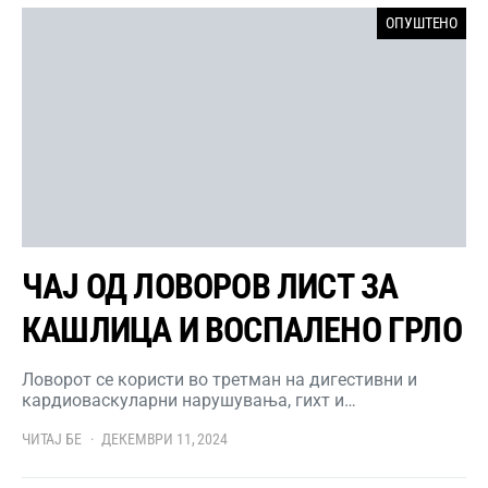
ОПУШТЕНО
ЧАЈ ОД ЛОВОРОВ ЛИСТ ЗА
КАШЛИЦА И ВОСПАЛЕНО ГРЛО
Ловорот се користи во третман на дигестивни и
кардиоваскуларни нарушувања, гихт и…
ЧИТАЈ БЕ
ДЕКЕМВРИ 11, 2024