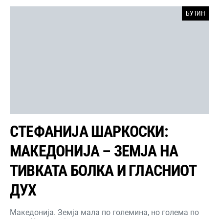
БУТИН
СТЕФАНИЈА ШАРКОСКИ:
МАКЕДОНИЈА – ЗЕМЈА НА
ТИВКАТА БОЛКА И ГЛАСНИОТ
ДУХ
Македонија. Земја мала по големина, но голема по