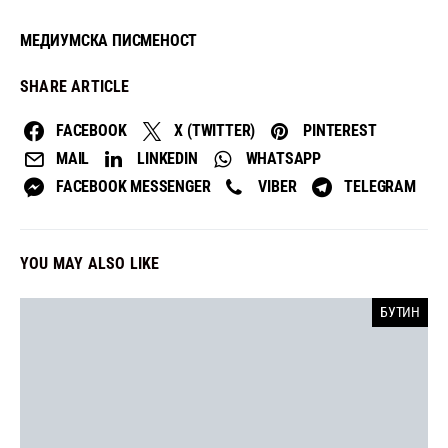
МЕДИУМСКА ПИСМЕНОСТ
SHARE ARTICLE
FACEBOOK
X (TWITTER)
PINTEREST
MAIL
LINKEDIN
WHATSAPP
FACEBOOK MESSENGER
VIBER
TELEGRAM
YOU MAY ALSO LIKE
БУТИН