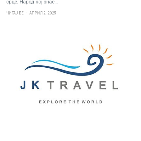
срце. Народ кој знае…
ЧИТАЈ БЕ
АПРИЛ 2, 2025