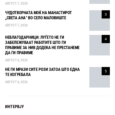
АВГУСТ 7, 2026
ЧУДОТВОРНАТА МОЌ НА МАНАСТИРОТ
3
„СВЕТА АНА“ ВО СЕЛО МАЛОВИШТЕ
АВГУСТ 7, 2026
НЕБЛАГОДАРНИЦИ: ЛУЃЕТО НЕ ГИ
4
ЗАБЕЛЕЖУВААТ РАБОТИТЕ ШТО ГИ
ПРАВИМЕ ЗА НИВ ДОДЕКА НЕ ПРЕСТАНЕМЕ
ДА ГИ ПРАВИМЕ
АВГУСТ 6, 2026
НЕ ГИ МРАЗИ СИТЕ РОЗИ ЗАТОА ШТО ЕДНА
5
ТЕ ИЗГРЕБАЛА
АВГУСТ 6, 2026
ИНТЕРВЈУ