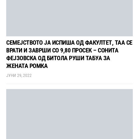
СЕМЕЈСТВОТО ЈА ИСПИША ОД ФАКУЛТЕТ, ТАА СЕ
ВРАТИ И ЗАВРШИ СО 9,80 ПРОСЕК – СОНИТА
ФЕЈЗОВСКА ОД БИТОЛА РУШИ ТАБУА ЗА
ЖЕНАТА РОМКА
ЈУНИ 29, 2022