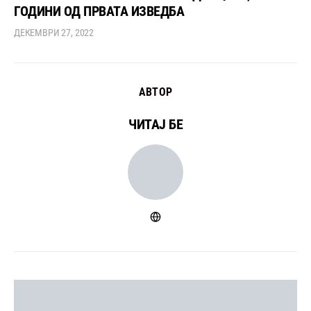
ГОДИНИ ОД ПРВАТА ИЗВЕДБА
ДЕКЕМВРИ 27, 2022
АВТОР
ЧИТАЈ БЕ