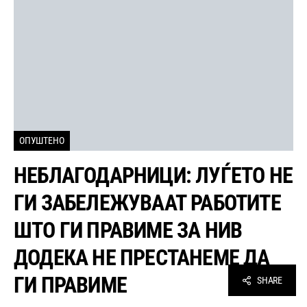
ОПУШТЕНО
НЕБЛАГОДАРНИЦИ: ЛУЃЕТО НЕ
ГИ ЗАБЕЛЕЖУВААТ РАБОТИТЕ
ШТО ГИ ПРАВИМЕ ЗА НИВ
ДОДЕКА НЕ ПРЕСТАНЕМЕ ДА
ГИ ПРАВИМЕ
SHARE