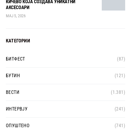
КИЧЕВО КОЈА СОЗДАВА УНИКАТНИ
АКСЕСОАРИ
МАЈ 5, 2026
КАТЕГОРИИ
БИТФЕСТ
(87)
БУТИН
(121)
ВЕСТИ
(1.381)
ИНТЕРВЈУ
(241)
ОПУШТЕНО
(741)