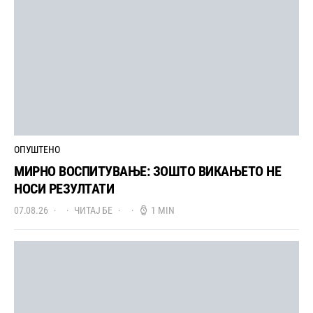
ОПУШТЕНО
МИРНО ВОСПИТУВАЊЕ: ЗОШТО ВИКАЊЕТО НЕ
НОСИ РЕЗУЛТАТИ
07.08.26
ЧИТАЈ БЕ
1 MIN