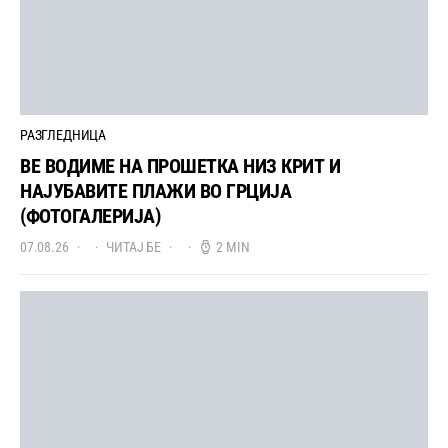
РАЗГЛЕДНИЦА
ВЕ ВОДИМЕ НА ПРОШЕТКА НИЗ КРИТ И
НАЈУБАВИТЕ ПЛАЖИ ВО ГРЦИЈА
(ФОТОГАЛЕРИЈА)
07.08.26
ЧИТАЈ БЕ
2 MIN