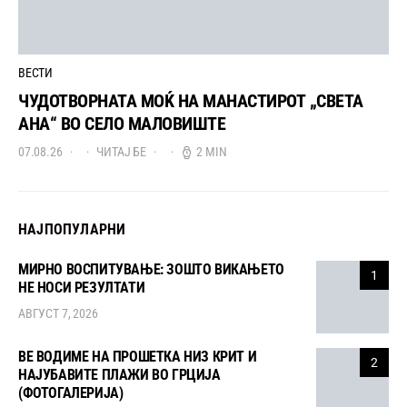
ВЕСТИ
ЧУДОТВОРНАТА МОЌ НА МАНАСТИРОТ „СВЕТА
АНА“ ВО СЕЛО МАЛОВИШТЕ
07.08.26
ЧИТАЈ БЕ
2 MIN
НАЈПОПУЛАРНИ
МИРНО ВОСПИТУВАЊЕ: ЗОШТО ВИКАЊЕТО
1
НЕ НОСИ РЕЗУЛТАТИ
АВГУСТ 7, 2026
ВЕ ВОДИМЕ НА ПРОШЕТКА НИЗ КРИТ И
2
НАЈУБАВИТЕ ПЛАЖИ ВО ГРЦИЈА
(ФОТОГАЛЕРИЈА)