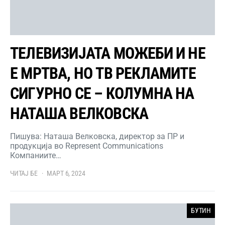
ТЕЛЕВИЗИЈАТА МОЖЕБИ И НЕ
Е МРТВА, НО ТВ РЕКЛАМИТЕ
СИГУРНО СЕ – КОЛУМНА НА
НАТАША ВЕЛКОВСКА
Пишува: Наташа Велковска, директор за ПР и
продукција во Represent Communications
Компаниите…
ЧИТАЈ БЕ
МАРТ 6, 2024
БУТИН