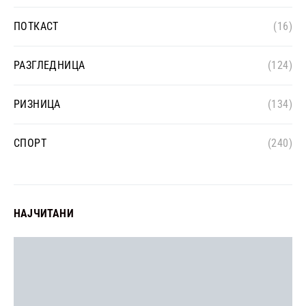
ПОТКАСТ
(16)
РАЗГЛЕДНИЦА
(124)
РИЗНИЦА
(134)
СПОРТ
(240)
НАЈЧИТАНИ