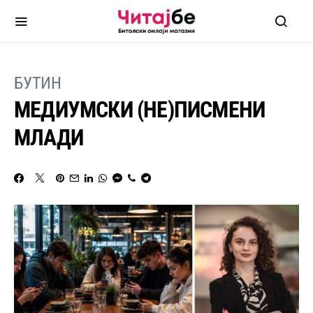
БУТИН
МЕДИУМСКИ (НЕ)ПИСМЕНИ
МЛАДИ