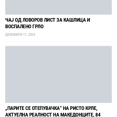
ЧАЈ ОД ЛОВОРОВ ЛИСТ ЗА КАШЛИЦА И
ВОСПАЛЕНО ГРЛО
ДЕКЕМВРИ 11, 2024
„ПАРИТЕ СЕ ОТЕПУВАЧКА“ НА РИСТО КРЛЕ,
АКТУЕЛНА РЕАЛНОСТ НА МАКЕДОНЦИТЕ, 84