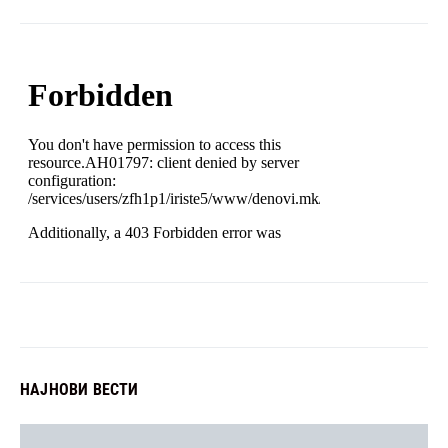
НАЈНОВИ ВЕСТИ